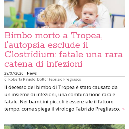
Bimbo morto a Tropea,
l’autopsia esclude il
Clostridium: fatale una rara
catena di infezioni
29/07/2026
News
di
Roberta Raviolo
,
Dottor Fabrizio Pregliasco
Il decesso del bimbo di Tropea è stato causato da
un insieme di infezioni, una combinazione rara e
fatale. Nei bambini piccoli è essenziale il fattore
tempo, come spiega il virologo Fabrizio Pregliasco.
»