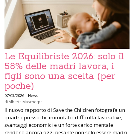
Le Equilibriste 2026: solo il
58% delle madri lavora, i
figli sono una scelta (per
poche)
07/05/2026
News
di
Alberta Mascherpa
Il nuovo rapporto di Save the Children fotografa un
quadro pressoché immutato: difficoltà lavorative,
svantaggi economici e un forte carico mentale
rendono ancora oggi pesante non solo essere madri