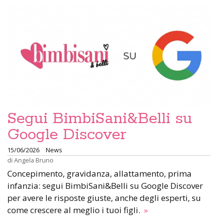
Segui BimbiSani&Belli su
Google Discover
15/06/2026
News
di
Angela Bruno
Concepimento, gravidanza, allattamento, prima
infanzia: segui BimbiSani&Belli su Google Discover
per avere le risposte giuste, anche degli esperti, su
come crescere al meglio i tuoi figli.
»