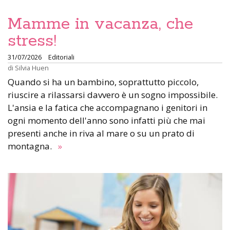
Mamme in vacanza, che
stress!
31/07/2026
Editoriali
di
Silvia Huen
Quando si ha un bambino, soprattutto piccolo,
riuscire a rilassarsi davvero è un sogno impossibile.
L'ansia e la fatica che accompagnano i genitori in
ogni momento dell'anno sono infatti più che mai
presenti anche in riva al mare o su un prato di
montagna.
»