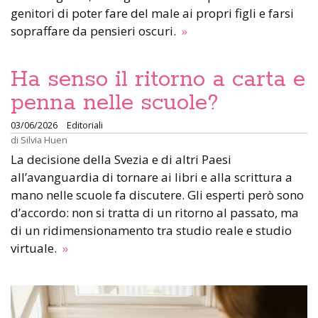
genitori di poter fare del male ai propri figli e farsi
sopraffare da pensieri oscuri.
»
Ha senso il ritorno a carta e
penna nelle scuole?
03/06/2026
Editoriali
di
Silvia Huen
La decisione della Svezia e di altri Paesi
all’avanguardia di tornare ai libri e alla scrittura a
mano nelle scuole fa discutere. Gli esperti però sono
d’accordo: non si tratta di un ritorno al passato, ma
di un ridimensionamento tra studio reale e studio
virtuale.
»