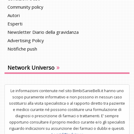
Community policy
Autori
Esperti
Newsletter Diario della gravidanza
Advertising Policy
Notifiche push
»
Network Universo
Le informazioni contenute nel sito BimbiSanieBelli.it hanno uno
scopo puramente informativo e non possono in nessun caso
sostituirsi alla visita specialistica o al rapporto diretto tra paziente
e medico curante né possono costituire una formulazione di
diagnosi o prescrizione di farmaci o trattamenti. E’ sempre
opportuno consultare il proprio medico curante e/o gli specialisti
riguardo indicazioni su assunzione dei farmaci o dubbi e quesiti.