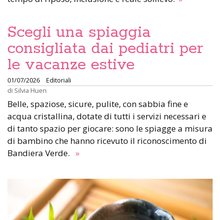
Scegli una spiaggia
consigliata dai pediatri per
le vacanze estive
01/07/2026
Editoriali
di
Silvia Huen
Belle, spaziose, sicure, pulite, con sabbia fine e
acqua cristallina, dotate di tutti i servizi necessari e
di tanto spazio per giocare: sono le spiagge a misura
di bambino che hanno ricevuto il riconoscimento di
Bandiera Verde.
»