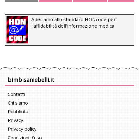
Aderiamo allo standard HONcode per
l’affidabilità dell’informazione medica
bimbisaniebelli.it
Contatti
Chi siamo
Pubblicità
Privacy
Privacy policy
Condizioni d'uso