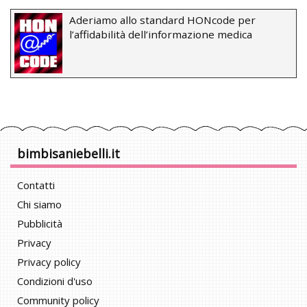
Aderiamo allo standard HONcode per
l’affidabilità dell’informazione medica
bimbisaniebelli.it
Contatti
Chi siamo
Pubblicità
Privacy
Privacy policy
Condizioni d'uso
Community policy