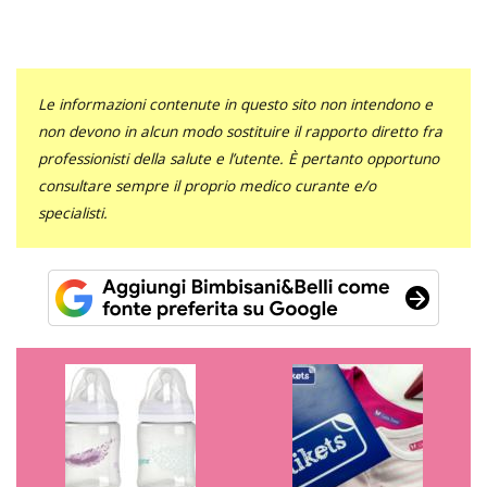
Le informazioni contenute in questo sito non intendono e
non devono in alcun modo sostituire il rapporto diretto fra
professionisti della salute e l’utente. È pertanto opportuno
consultare sempre il proprio medico curante e/o
specialisti.