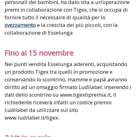
personali dei bambini, ha dato vita a un’operazione
premi in collaborazione con Tigex, che si occupa di
fornire tutto il nécessaire di qualità per lo
svezzamento
e la crescita dei più piccoli, con la
collaborazione di Esselunga
Fino al 15 novembre
Nei punti vendita Esselunga aderenti, acquistando
un prodotto Tigex tra quelli in promozione e
conservando lo scontrino, mamme e papà avranno
diritto ad un omaggio firmato Ludilabel; inserendo i
dati dello scontrino su www.tigextipremia.it, il
richiedente riceverà infatti un codice premio
Ludilabel da utilizzare sul sito
www.ludilabel.it/tigex.