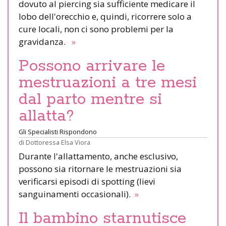
dovuto al piercing sia sufficiente medicare il
lobo dell'orecchio e, quindi, ricorrere solo a
cure locali, non ci sono problemi per la
gravidanza.
»
Possono arrivare le
mestruazioni a tre mesi
dal parto mentre si
allatta?
Gli Specialisti Rispondono
di
Dottoressa Elsa Viora
Durante l'allattamento, anche esclusivo,
possono sia ritornare le mestruazioni sia
verificarsi episodi di spotting (lievi
sanguinamenti occasionali).
»
Il bambino starnutisce