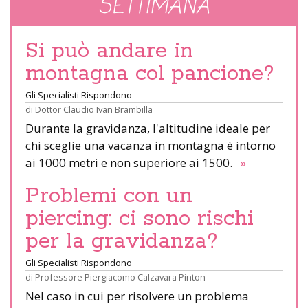
SETTIMANA
Si può andare in
montagna col pancione?
Gli Specialisti Rispondono
di
Dottor Claudio Ivan Brambilla
Durante la gravidanza, l'altitudine ideale per
chi sceglie una vacanza in montagna è intorno
ai 1000 metri e non superiore ai 1500.
»
Problemi con un
piercing: ci sono rischi
per la gravidanza?
Gli Specialisti Rispondono
di
Professore Piergiacomo Calzavara Pinton
Nel caso in cui per risolvere un problema