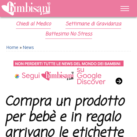
Chiedi al Medico
Settimane di Gravidanza
Battesimo No Stress
Home
»
News
Compra un prodotto
per bebè e in regalo
arrivano le etichette