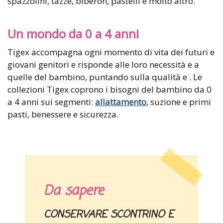
spazzolini, tazze, biberon, pastelli e molto altro.
Un mondo da 0 a 4 anni
Tigex accompagna ogni momento di vita dei futuri e
giovani genitori e risponde alle loro necessità e a
quelle del bambino, puntando sulla qualità e . Le
collezioni Tigex coprono i bisogni del bambino da 0
a 4 anni sui segmenti:
allattamento
, suzione e primi
pasti, benessere e sicurezza.
Da sapere
CONSERVARE SCONTRINO E