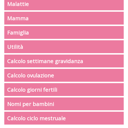
Malattie
Mamma
Famiglia
Utilità
Calcolo settimane gravidanza
Calcolo ovulazione
Calcolo giorni fertili
Nomi per bambini
Calcolo ciclo mestruale