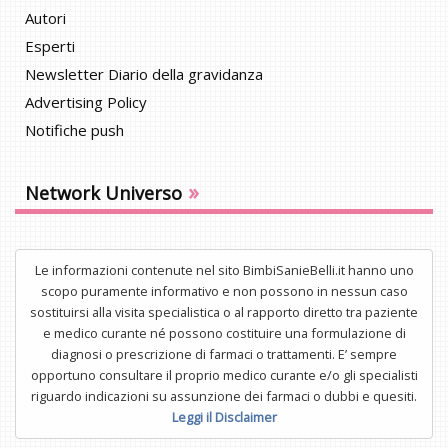
Autori
Esperti
Newsletter Diario della gravidanza
Advertising Policy
Notifiche push
»
Network Universo
Le informazioni contenute nel sito BimbiSanieBelli.it hanno uno
scopo puramente informativo e non possono in nessun caso
sostituirsi alla visita specialistica o al rapporto diretto tra paziente
e medico curante né possono costituire una formulazione di
diagnosi o prescrizione di farmaci o trattamenti. E’ sempre
opportuno consultare il proprio medico curante e/o gli specialisti
riguardo indicazioni su assunzione dei farmaci o dubbi e quesiti.
Leggi il Disclaimer