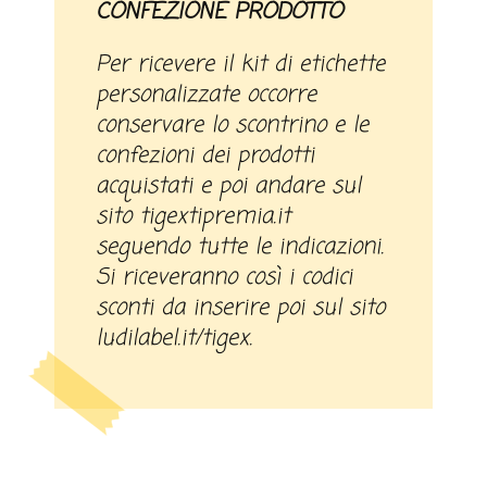
CONFEZIONE PRODOTTO
Per ricevere il kit di etichette
personalizzate occorre
conservare lo scontrino e le
confezioni dei prodotti
acquistati e poi andare sul
sito tigextipremia.it
seguendo tutte le indicazioni.
Si riceveranno così i codici
sconti da inserire poi sul sito
ludilabel.it/tigex.