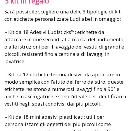
3 kit in regalo
Sarà possibile scegliere una delle 3 tipologie di kit
con etichette personalizzate Ludilabel in omaggio:
– Kit da 18 Adesivi Ludisticks™: etichette da
attaccare in due secondi alla marca dell’indumento
o alle istruzioni per il lavaggio dei vestiti di grandi e
piccoli, resistenti fino a centinaia di lavaggi in
lavatrice.
– Kit da 12 etichette termoadesive: da applicare in
modo semplice con l’aiuto del ferro da stiro, queste
etichette resistono a numerosi lavaggi fino a 90° e
anche in asciugatrice e sono l’ideale per identificare i
vestiti negli spazi condivisi dai più piccoli.
– Kit da 18 mini adesivi plastificati: utili per
personalizzare gli oggetti dei più piccoli come