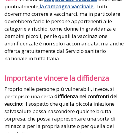
puntualmente
la campagna vaccinale.
Tutti
dovremmo correre a vaccinarci, ma in particolare
dovrebbero farlo le persone appartenenti alle
categorie a rischio, come donne in gravidanza e
bambini piccoli, per le quali la vaccinazione
antinfluenzale è non solo raccomandata, ma anche
offerta gratuitamente dal Servizio sanitario
nazionale in tutta Italia.
Importante vincere la diffidenza
Proprio nelle persone più vulnerabili, invece, si
percepisce una certa
diffidenza nei confronti del
vaccino:
il sospetto che quella piccola iniezione
salvasalute possa nascondere qualche brutta
sorpresa, che possa rappresentare una sorta di
minaccia per la propria salute o per quella dei