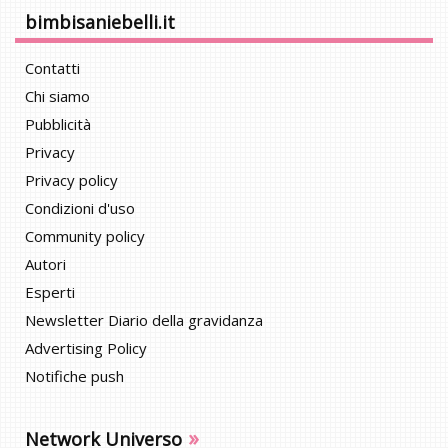
bimbisaniebelli.it
Contatti
Chi siamo
Pubblicità
Privacy
Privacy policy
Condizioni d'uso
Community policy
Autori
Esperti
Newsletter Diario della gravidanza
Advertising Policy
Notifiche push
»
Network Universo