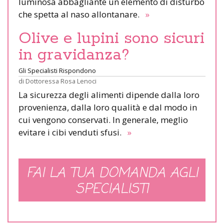
luminosa abbagliante un elemento di disturbo
che spetta al naso allontanare.
»
Olive e lupini sono sicuri
in gravidanza?
Gli Specialisti Rispondono
di
Dottoressa Rosa Lenoci
La sicurezza degli alimenti dipende dalla loro
provenienza, dalla loro qualità e dal modo in
cui vengono conservati. In generale, meglio
evitare i cibi venduti sfusi.
»
FAI LA TUA DOMANDA AGLI
SPECIALISTI