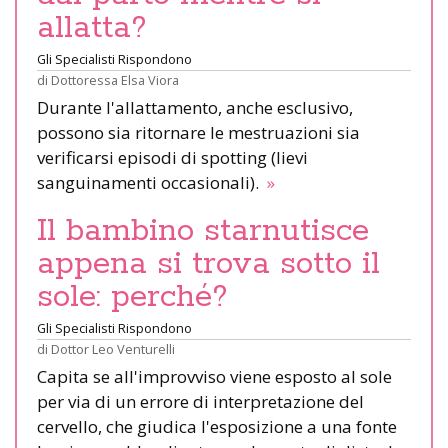
allatta?
Gli Specialisti Rispondono
di
Dottoressa Elsa Viora
Durante l'allattamento, anche esclusivo,
possono sia ritornare le mestruazioni sia
verificarsi episodi di spotting (lievi
sanguinamenti occasionali).
»
Il bambino starnutisce
appena si trova sotto il
sole: perché?
Gli Specialisti Rispondono
di
Dottor Leo Venturelli
Capita se all'improvviso viene esposto al sole
per via di un errore di interpretazione del
cervello, che giudica l'esposizione a una fonte