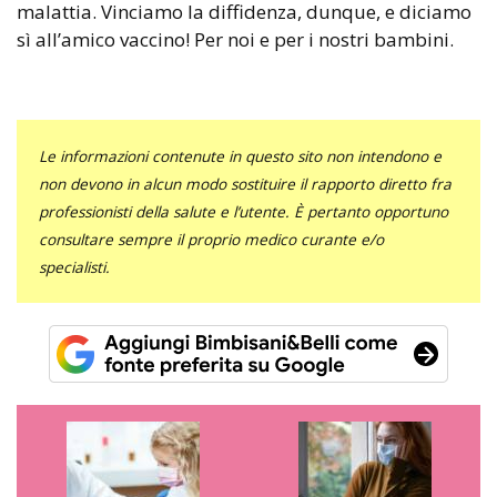
malattia. Vinciamo la diffidenza, dunque, e diciamo
sì all’amico vaccino! Per noi e per i nostri bambini.
Le informazioni contenute in questo sito non intendono e
non devono in alcun modo sostituire il rapporto diretto fra
professionisti della salute e l’utente. È pertanto opportuno
consultare sempre il proprio medico curante e/o
specialisti.