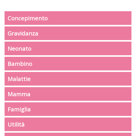
Concepimento
Gravidanza
Neonato
Bambino
Malattie
Mamma
Famiglia
Utilità