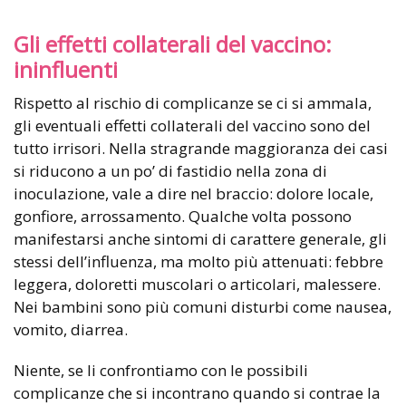
Gli effetti collaterali del vaccino:
ininfluenti
Rispetto al rischio di complicanze se ci si ammala,
gli eventuali effetti collaterali del vaccino sono del
tutto irrisori. Nella stragrande maggioranza dei casi
si riducono a un po’ di fastidio nella zona di
inoculazione, vale a dire nel braccio: dolore locale,
gonfiore, arrossamento. Qualche volta possono
manifestarsi anche sintomi di carattere generale, gli
stessi dell’influenza, ma molto più attenuati: febbre
leggera, doloretti muscolari o articolari, malessere.
Nei bambini sono più comuni disturbi come nausea,
vomito, diarrea.
Niente, se li confrontiamo con le possibili
complicanze che si incontrano quando si contrae la