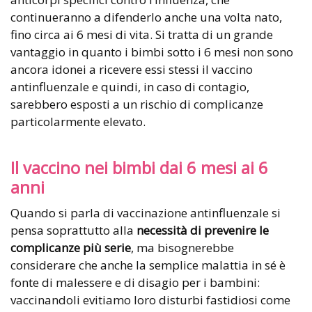
continueranno a difenderlo anche una volta nato,
fino circa ai 6 mesi di vita. Si tratta di un grande
vantaggio in quanto i bimbi sotto i 6 mesi non sono
ancora idonei a ricevere essi stessi il vaccino
antinfluenzale e quindi, in caso di contagio,
sarebbero esposti a un rischio di complicanze
particolarmente elevato.
Il vaccino nei bimbi dai 6 mesi ai 6
anni
Quando si parla di vaccinazione antinfluenzale si
pensa soprattutto alla
necessità di prevenire le
complicanze più serie
, ma bisognerebbe
considerare che anche la semplice malattia in sé è
fonte di malessere e di disagio per i bambini:
vaccinandoli evitiamo loro disturbi fastidiosi come