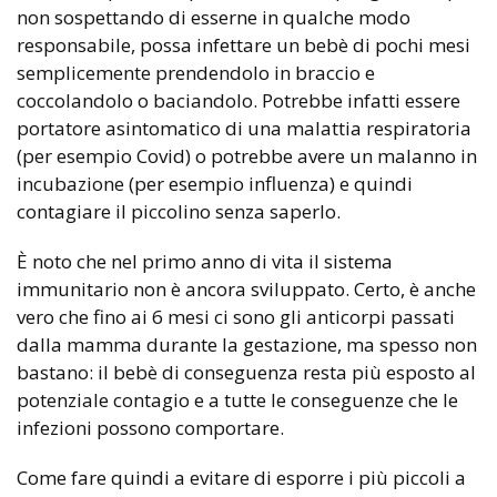
non sospettando di esserne in qualche modo
responsabile, possa infettare un bebè di pochi mesi
semplicemente prendendolo in braccio e
coccolandolo o baciandolo. Potrebbe infatti essere
portatore asintomatico di una malattia respiratoria
(per esempio Covid) o potrebbe avere un malanno in
incubazione (per esempio influenza) e quindi
contagiare il piccolino senza saperlo.
È noto che nel primo anno di vita il sistema
immunitario non è ancora sviluppato. Certo, è anche
vero che fino ai 6 mesi ci sono gli anticorpi passati
dalla mamma durante la gestazione, ma spesso non
bastano: il bebè di conseguenza resta più esposto al
potenziale contagio e a tutte le conseguenze che le
infezioni possono comportare.
Come fare quindi a evitare di esporre i più piccoli a