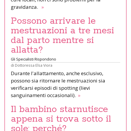
gravidanza.
»
Possono arrivare le
mestruazioni a tre mesi
dal parto mentre si
allatta?
Gli Specialisti Rispondono
di
Dottoressa Elsa Viora
Durante l'allattamento, anche esclusivo,
possono sia ritornare le mestruazioni sia
verificarsi episodi di spotting (lievi
sanguinamenti occasionali).
»
Il bambino starnutisce
appena si trova sotto il
sole: perché?