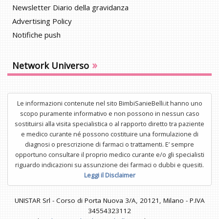
Newsletter Diario della gravidanza
Advertising Policy
Notifiche push
»
Network Universo
Le informazioni contenute nel sito BimbiSanieBelli.it hanno uno
scopo puramente informativo e non possono in nessun caso
sostituirsi alla visita specialistica o al rapporto diretto tra paziente
e medico curante né possono costituire una formulazione di
diagnosi o prescrizione di farmaci o trattamenti. E’ sempre
opportuno consultare il proprio medico curante e/o gli specialisti
riguardo indicazioni su assunzione dei farmaci o dubbi e quesiti.
Leggi il Disclaimer
UNISTAR Srl - Corso di Porta Nuova 3/A, 20121, Milano - P.IVA
34554323112