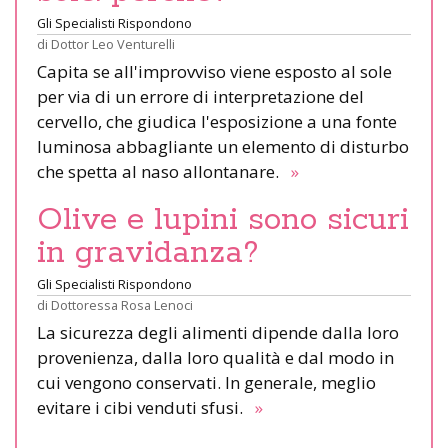
Gli Specialisti Rispondono
di
Dottor Leo Venturelli
Capita se all'improvviso viene esposto al sole
per via di un errore di interpretazione del
cervello, che giudica l'esposizione a una fonte
luminosa abbagliante un elemento di disturbo
che spetta al naso allontanare.
»
Olive e lupini sono sicuri
in gravidanza?
Gli Specialisti Rispondono
di
Dottoressa Rosa Lenoci
La sicurezza degli alimenti dipende dalla loro
provenienza, dalla loro qualità e dal modo in
cui vengono conservati. In generale, meglio
evitare i cibi venduti sfusi.
»