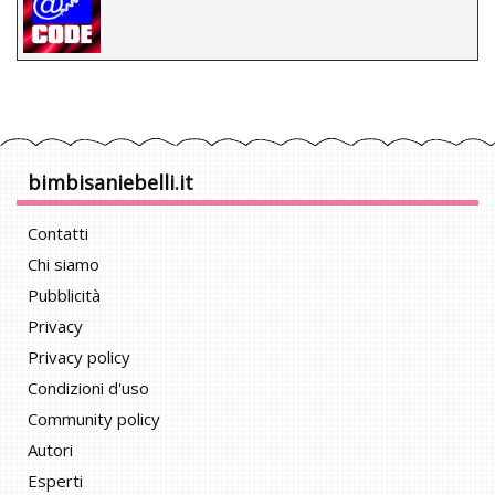
bimbisaniebelli.it
Contatti
Chi siamo
Pubblicità
Privacy
Privacy policy
Condizioni d'uso
Community policy
Autori
Esperti