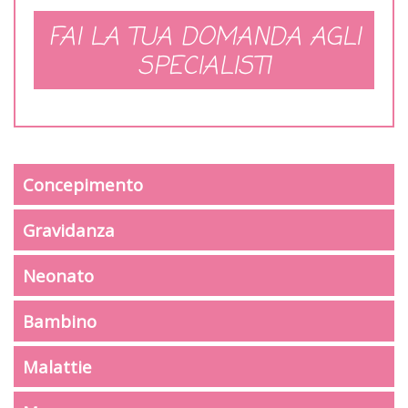
FAI LA TUA DOMANDA AGLI
SPECIALISTI
Concepimento
Gravidanza
Neonato
Bambino
Malattie