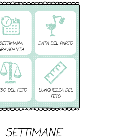
SETTIMANA
DATA DEL PARTO
GRAVIDANZA
SO DEL FETO
LUNGHEZZA DEL
FETO
SETTIMANE