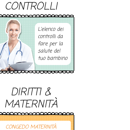
CONTROLLI
L’elenco dei
controlli da
fare per la
salute del
tuo bambino
DIRITTI &
MATERNITÀ
CONGEDO MATERNITÀ