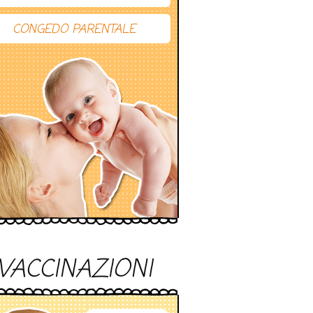
CONGEDO PARENTALE
VACCINAZIONI