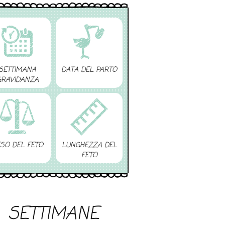
SETTIMANA
DATA DEL PARTO
GRAVIDANZA
SO DEL FETO
LUNGHEZZA DEL
FETO
SETTIMANE