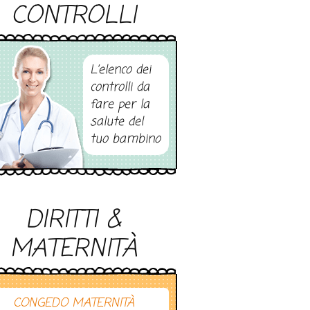
CONTROLLI
L’elenco dei
controlli da
fare per la
salute del
tuo bambino
DIRITTI &
MATERNITÀ
CONGEDO MATERNITÀ