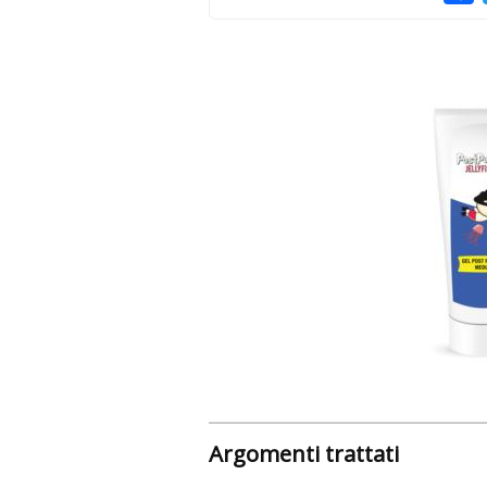
Argomenti trattati