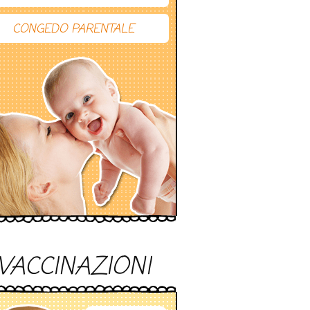
CONGEDO PARENTALE
VACCINAZIONI