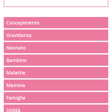
Concepimento
Gravidanza
Neonato
Bambino
Malattie
Mamma
Famiglia
Utilità