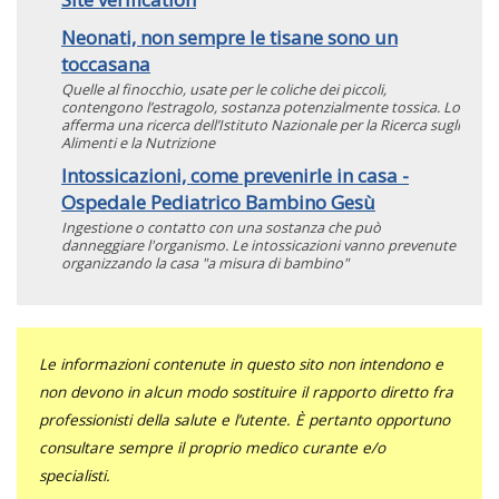
Neonati, non sempre le tisane sono un
toccasana
Quelle al finocchio, usate per le coliche dei piccoli,
contengono l’estragolo, sostanza potenzialmente tossica. Lo
afferma una ricerca dell’Istituto Nazionale per la Ricerca sugli
Alimenti e la Nutrizione
Intossicazioni, come prevenirle in casa -
Ospedale Pediatrico Bambino Gesù
Ingestione o contatto con una sostanza che può
danneggiare l'organismo. Le intossicazioni vanno prevenute
organizzando la casa "a misura di bambino"
Le informazioni contenute in questo sito non intendono e
non devono in alcun modo sostituire il rapporto diretto fra
professionisti della salute e l’utente. È pertanto opportuno
consultare sempre il proprio medico curante e/o
specialisti.