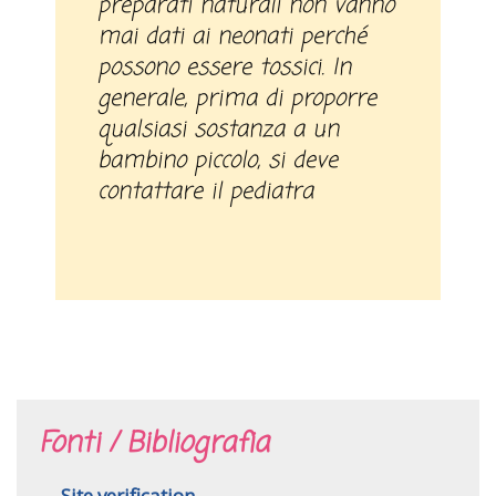
preparati naturali non vanno
mai dati ai neonati perché
possono essere tossici. In
generale, prima di proporre
qualsiasi sostanza a un
bambino piccolo, si deve
contattare il pediatra
Fonti / Bibliografia
Site verification