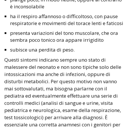
è inconsolabile
ha il respiro affannoso o difficoltoso, con pause
respiratorie e movimenti del torace lenti e faticosi
presenta variazioni del tono muscolare, che ora
sembra poco tonico ora appare irrigidito
subisce una perdita di peso.
Questi sintomi indicano sempre uno stato di
malessere del neonato e non sono tipiche solo delle
intossicazioni ma anche di infezioni, oppure di
disturbi metabolici. Per questo motivo non vanno
mai sottovalutati, ma bisogna parlarne con il
pediatra ed eventualmente effettuare una serie di
controlli medici (analisi di sangue e urine, visita
pediatrica e neurologica, esame della respirazione,
test tossicologici) per arrivare alla diagnosi. È
essenziale una corretta anamnesi con i genitori per