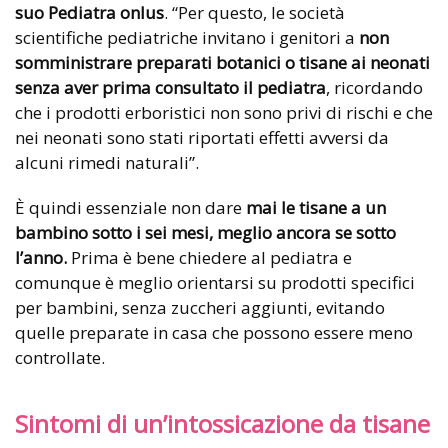
suo Pediatra onlus
. “Per questo, le società
scientifiche pediatriche invitano i genitori a
non
somministrare preparati botanici o tisane ai neonati
senza aver prima consultato il pediatra
, ricordando
che i prodotti erboristici non sono privi di rischi e che
nei neonati sono stati riportati effetti avversi da
alcuni rimedi naturali”.
È quindi essenziale non dare
mai le tisane a un
bambino sotto i sei mesi, meglio ancora se sotto
l’anno.
Prima è bene chiedere al pediatra e
comunque è meglio orientarsi su prodotti specifici
per bambini, senza zuccheri aggiunti, evitando
quelle preparate in casa che possono essere meno
controllate.
Sintomi di un’intossicazione da tisane