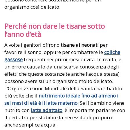
organismo così delicato.
Perché non dare le tisane sotto
l’anno d’età
A volte i genitori offrono
tisane ai neonati
per
favorire il sonno, oppure per combattere le
coliche
gassose
frequenti nei primi mesi di vita. In realtà, è
un errore causato da una scarsa conoscenza degli
effetti che queste sostanze (e anche l’acqua stessa)
possono avere su un organismo molto delicato.
L’Organizzazione Mondiale della Sanità ha ribadito
più volte che il
nutrimento ideale fino ad almeno i
sei mesi di età è il latte materno
. Se il bambino viene
nutrito con
latte adattato
, è importante parlarne con
il pediatra per stabilire la necessità di proporre
anche semplice acqua.