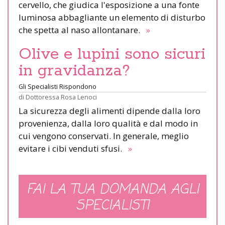
cervello, che giudica l'esposizione a una fonte
luminosa abbagliante un elemento di disturbo
che spetta al naso allontanare.
»
Olive e lupini sono sicuri
in gravidanza?
Gli Specialisti Rispondono
di
Dottoressa Rosa Lenoci
La sicurezza degli alimenti dipende dalla loro
provenienza, dalla loro qualità e dal modo in
cui vengono conservati. In generale, meglio
evitare i cibi venduti sfusi.
»
FAI LA TUA DOMANDA AGLI
SPECIALISTI