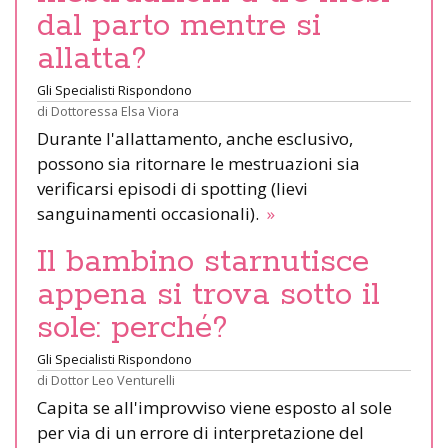
dal parto mentre si
allatta?
Gli Specialisti Rispondono
di
Dottoressa Elsa Viora
Durante l'allattamento, anche esclusivo,
possono sia ritornare le mestruazioni sia
verificarsi episodi di spotting (lievi
sanguinamenti occasionali).
»
Il bambino starnutisce
appena si trova sotto il
sole: perché?
Gli Specialisti Rispondono
di
Dottor Leo Venturelli
Capita se all'improvviso viene esposto al sole
per via di un errore di interpretazione del