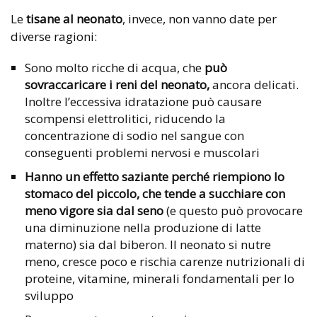
Le
tisane al neonato
, invece, non vanno date per
diverse ragioni:
Sono molto ricche di acqua, che
può
sovraccaricare i reni del neonato,
ancora delicati.
Inoltre l’eccessiva idratazione può causare
scompensi elettrolitici, riducendo la
concentrazione di sodio nel sangue con
conseguenti problemi nervosi e muscolari
Hanno un effetto saziante perché riempiono lo
stomaco del piccolo, che tende a succhiare con
meno vigore sia dal seno
(e questo può provocare
una diminuzione nella produzione di latte
materno) sia dal biberon. Il neonato si nutre
meno, cresce poco e rischia carenze nutrizionali di
proteine, vitamine, minerali fondamentali per lo
sviluppo