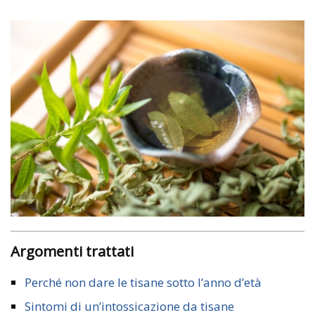
Argomenti trattati
Perché non dare le tisane sotto l’anno d’età
Sintomi di un’intossicazione da tisane