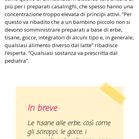
più per i preparati casalinghi, che spesso hanno una
concentrazione troppo elevata di principi attivi. “Per
questo va ribadito che a un bambino piccolo non si
devono somministrare preparati a base di erbe,
tisane, gocce, integratori di alcuni tipo e, in generale,
qualsiasi alimento diverso dal latte” ribadisce
l’esperta. “Qualsiasi sostanza va prescritta dal
pediatra”.
In breve
Le tisane alle erbe, così come
gli sciroppi, le gocce, i