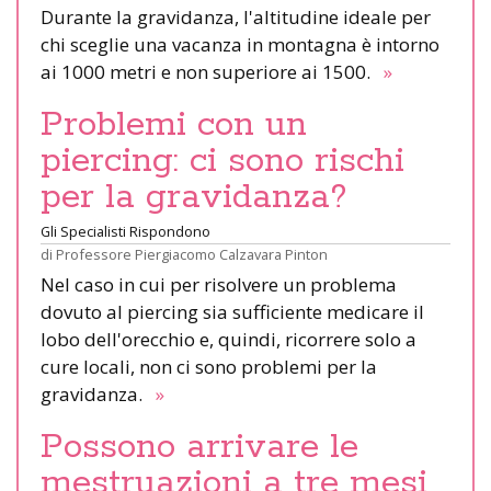
Durante la gravidanza, l'altitudine ideale per
chi sceglie una vacanza in montagna è intorno
ai 1000 metri e non superiore ai 1500.
»
Problemi con un
piercing: ci sono rischi
per la gravidanza?
Gli Specialisti Rispondono
di
Professore Piergiacomo Calzavara Pinton
Nel caso in cui per risolvere un problema
dovuto al piercing sia sufficiente medicare il
lobo dell'orecchio e, quindi, ricorrere solo a
cure locali, non ci sono problemi per la
gravidanza.
»
Possono arrivare le
mestruazioni a tre mesi