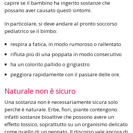
capire se il bambino ha ingerito sostanze che
possano aver causato questi sintomi.
In particolare, si deve andare al pronto soccorso
pediatrico se il bimbo:
respira a fatica, in modo rumoroso o rallentato
rifiuta più di una poppata in modo consecutivo
ha un colorito pallido o grigiastro
peggiora rapidamente con il passare delle ore.
Naturale non è sicuro
Una sostanza non è necessariamente sicura solo
perché è naturale. Erbe, fiori, piante contengono
infatti sostanze bioattive che possono avere un
effetto tossico, soprattutto su un organismo delicato
come quello di un neonato. Il discorso vale ancora di