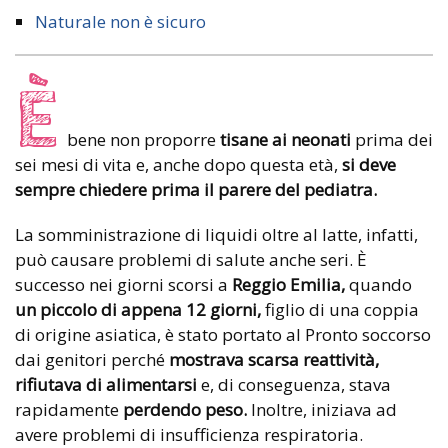
Naturale non è sicuro
È
bene non proporre
tisane ai neonati
prima dei
sei mesi di vita e, anche dopo questa età,
si deve
sempre chiedere prima il parere del pediatra.
La somministrazione di liquidi oltre al latte, infatti,
può causare problemi di salute anche seri. È
successo nei giorni scorsi a
Reggio Emilia,
quando
un piccolo di appena 12 giorni,
figlio di una coppia
di origine asiatica, è stato portato al Pronto soccorso
dai genitori perché
mostrava scarsa reattività,
rifiutava di alimentarsi
e, di conseguenza, stava
rapidamente
perdendo peso.
Inoltre, iniziava ad
avere problemi di insufficienza respiratoria.