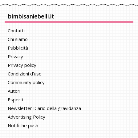
bimbisaniebelli.it
Contatti
Chi siamo
Pubblicità
Privacy
Privacy policy
Condizioni d'uso
Community policy
Autori
Esperti
Newsletter Diario della gravidanza
Advertising Policy
Notifiche push