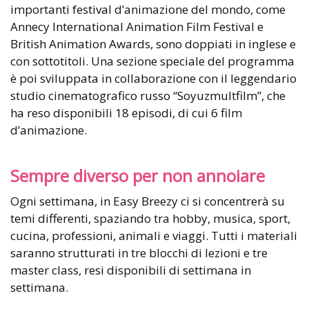
importanti festival d’animazione del mondo, come
Annecy International Animation Film Festival e
British Animation Awards, sono doppiati in inglese e
con sottotitoli. Una sezione speciale del programma
è poi sviluppata in collaborazione con il leggendario
studio cinematografico russo “Soyuzmultfilm”, che
ha reso disponibili 18 episodi, di cui 6 film
d’animazione.
Sempre diverso per non annoiare
Ogni settimana, in Easy Breezy ci si concentrerà su
temi differenti, spaziando tra hobby, musica, sport,
cucina, professioni, animali e viaggi. Tutti i materiali
saranno strutturati in tre blocchi di lezioni e tre
master class, resi disponibili di settimana in
settimana.