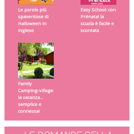
Le parole più
Easy School: con
spaventose di
Prénatal la
Halloween in
scuola è facile e
inglese
scontata
Family
Camping-village:
la vacanza…
semplice e
connessa!