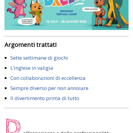
Argomenti trattati
Sette settimane di giochi
L’inglese in valigia
Con collaborazioni di eccellenza
Sempre diverso per non annoiare
Il divertimento prima di tutto
D