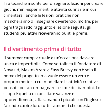
Tra tecniche insolite per disegnare, lezioni per creare
giochi, mini-esperimenti e attività culinarie in cui
cimentarsi, anche le lezioni pratiche non
mancheranno di insegnare divertendo. Inoltre, per
ogni traguardo raggiunto e lezione seguita, gli
studenti più attivi riceveranno punti e premi.
Il divertimento prima di tutto
Il summer camp virtuale è un’occasione davvero
unica e imperdibile. Come sottolinea il fondatore di
Novakid, Maxim Azarov, Easy Breezy non è solo il
nome del progetto, ma vuole essere un vero e
proprio motto su cui modellare le attività creative
pensate per accompagnare l’estate dei bambini. Lo
scopo è quello di conciliare vacanze e
apprendimento, affascinando i piccoli con l’inglese e
facendo capire loro tutti i vantaggi che questa