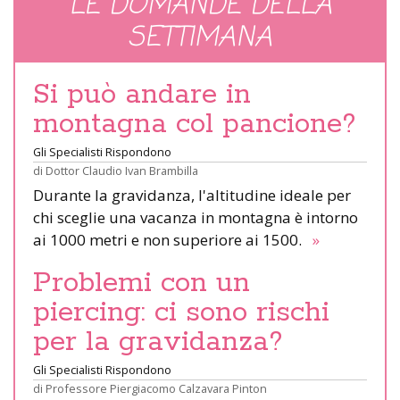
LE DOMANDE DELLA
SETTIMANA
Si può andare in
montagna col pancione?
Gli Specialisti Rispondono
di
Dottor Claudio Ivan Brambilla
Durante la gravidanza, l'altitudine ideale per
chi sceglie una vacanza in montagna è intorno
ai 1000 metri e non superiore ai 1500.
»
Problemi con un
piercing: ci sono rischi
per la gravidanza?
Gli Specialisti Rispondono
di
Professore Piergiacomo Calzavara Pinton