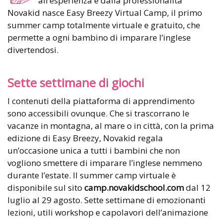
all’esperienza e dalla professionalità
Novakid nasce Easy Breezy Virtual Camp, il primo
summer camp totalmente virtuale e gratuito, che
permette a ogni bambino di imparare l’inglese
divertendosi.
Sette settimane di giochi
I contenuti della piattaforma di apprendimento
sono accessibili ovunque. Che si trascorrano le
vacanze in montagna, al mare o in città, con la prima
edizione di Easy Breezy, Novakid regala
un’occasione unica a tutti i bambini che non
vogliono smettere di imparare l’inglese nemmeno
durante l’estate. Il summer camp virtuale è
disponibile sul sito
camp.novakidschool.com
dal 12
luglio al 29 agosto. Sette settimane di emozionanti
lezioni, utili workshop e capolavori dell’animazione