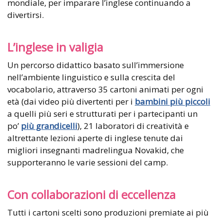
mondiale, per imparare l’inglese continuando a
divertirsi.
L’inglese in valigia
Un percorso didattico basato sull’immersione
nell’ambiente linguistico e sulla crescita del
vocabolario, attraverso 35 cartoni animati per ogni
età (dai video più divertenti per i
bambini più piccoli
a quelli più seri e strutturati per i partecipanti un
po’
più grandicelli
), 21 laboratori di creatività e
altrettante lezioni aperte di inglese tenute dai
migliori insegnanti madrelingua Novakid, che
supporteranno le varie sessioni del camp.
Con collaborazioni di eccellenza
Tutti i cartoni scelti sono produzioni premiate ai più