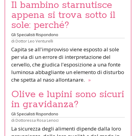
Il bambino starnutisce
appena si trova sotto il
sole: perché?
Gli Specialisti Rispondono
di
Dottor Leo Venturelli
Capita se all'improvviso viene esposto al sole
per via di un errore di interpretazione del
cervello, che giudica l'esposizione a una fonte
luminosa abbagliante un elemento di disturbo
che spetta al naso allontanare.
»
Olive e lupini sono sicuri
in gravidanza?
Gli Specialisti Rispondono
di
Dottoressa Rosa Lenoci
La sicurezza degli alimenti dipende dalla loro