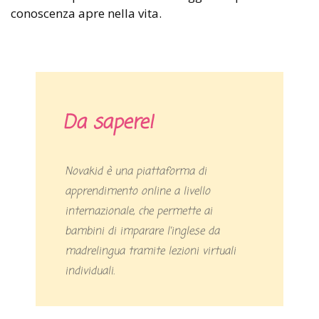
conoscenza apre nella vita.
Da sapere!
Novakid è una piattaforma di
apprendimento online a livello
internazionale, che permette ai
bambini di imparare l’inglese da
madrelingua tramite lezioni virtuali
individuali.