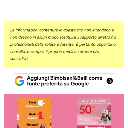
Le informazioni contenute in questo sito non intendono e
non devono in alcun modo sostituire il rapporto diretto fra
professionisti della salute e l’utente. È pertanto opportuno
consultare sempre il proprio medico curante e/o
specialisti.