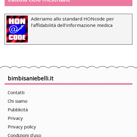
Aderiamo allo standard HONcode per
l’affidabilità dell’informazione medica
bimbisaniebelli.it
Contatti
Chi siamo
Pubblicità
Privacy
Privacy policy
Condizioni d'uso