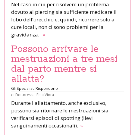
Nel caso in cui per risolvere un problema
dovuto al piercing sia sufficiente medicare il
lobo dell'orecchio e, quindi, ricorrere solo a
cure locali, non ci sono problemi per la
gravidanza.
»
Possono arrivare le
mestruazioni a tre mesi
dal parto mentre si
allatta?
Gli Specialisti Rispondono
di
Dottoressa Elsa Viora
Durante l'allattamento, anche esclusivo,
possono sia ritornare le mestruazioni sia
verificarsi episodi di spotting (lievi
sanguinamenti occasionali).
»