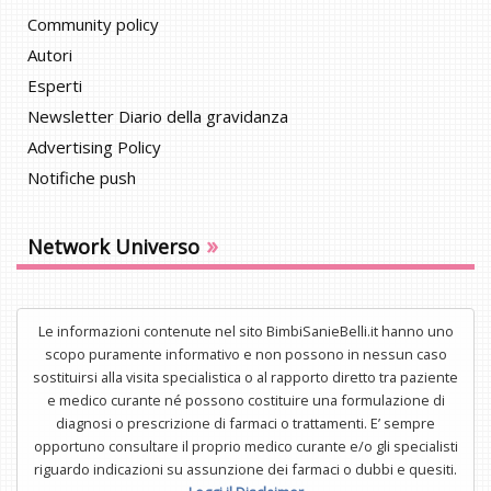
Community policy
Autori
Esperti
Newsletter Diario della gravidanza
Advertising Policy
Notifiche push
»
Network Universo
Le informazioni contenute nel sito BimbiSanieBelli.it hanno uno
scopo puramente informativo e non possono in nessun caso
sostituirsi alla visita specialistica o al rapporto diretto tra paziente
e medico curante né possono costituire una formulazione di
diagnosi o prescrizione di farmaci o trattamenti. E’ sempre
opportuno consultare il proprio medico curante e/o gli specialisti
riguardo indicazioni su assunzione dei farmaci o dubbi e quesiti.