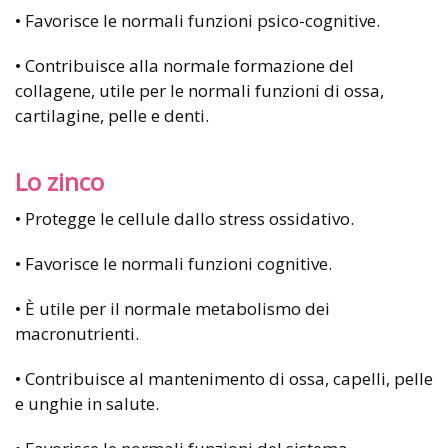
• Favorisce le normali funzioni psico-cognitive.
• Contribuisce alla normale formazione del
collagene, utile per le normali funzioni di ossa,
cartilagine, pelle e denti.
Lo zinco
• Protegge le cellule dallo stress ossidativo.
• Favorisce le normali funzioni cognitive.
• È utile per il normale metabolismo dei
macronutrienti.
• Contribuisce al mantenimento di ossa, capelli, pelle
e unghie in salute.