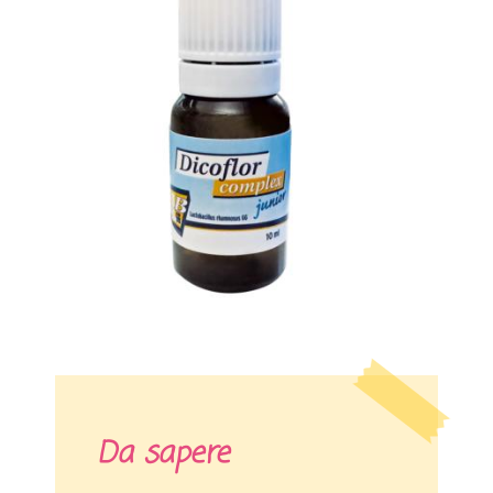
Da sapere