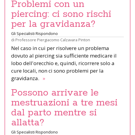
Problemi con un
piercing: ci sono rischi
per la gravidanza?
Gli Specialisti Rispondono
di
Professore Piergiacomo Calzavara Pinton
Nel caso in cui per risolvere un problema
dovuto al piercing sia sufficiente medicare il
lobo dell'orecchio e, quindi, ricorrere solo a
cure locali, non ci sono problemi per la
gravidanza.
»
Possono arrivare le
mestruazioni a tre mesi
dal parto mentre si
allatta?
Gli Specialisti Rispondono