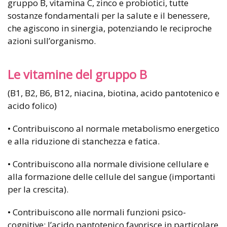
gruppo B, vitamina C, zinco e probiotici, tutte
sostanze fondamentali per la salute e il benessere,
che agiscono in sinergia, potenziando le reciproche
azioni sull’organismo.
Le vitamine del gruppo B
(B1, B2, B6, B12, niacina, biotina, acido pantotenico e
acido folico)
• Contribuiscono al normale metabolismo energetico
e alla riduzione di stanchezza e fatica.
• Contribuiscono alla normale divisione cellulare e
alla formazione delle cellule del sangue (importanti
per la crescita).
• Contribuiscono alle normali funzioni psico-
cognitive; l’acido pantotenico favorisce in particolare