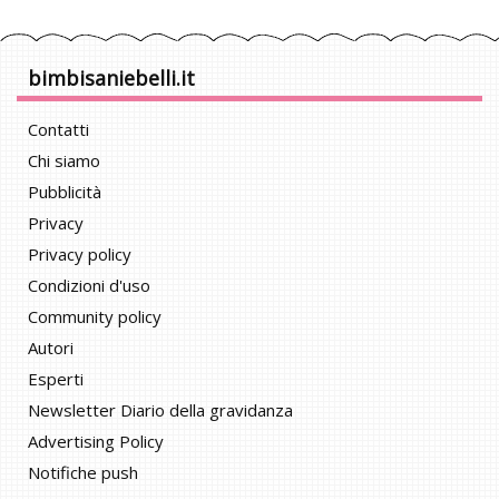
bimbisaniebelli.it
Contatti
Chi siamo
Pubblicità
Privacy
Privacy policy
Condizioni d'uso
Community policy
Autori
Esperti
Newsletter Diario della gravidanza
Advertising Policy
Notifiche push