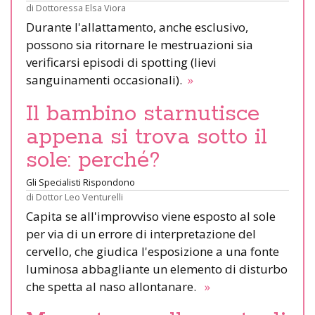
di
Dottoressa Elsa Viora
Durante l'allattamento, anche esclusivo,
possono sia ritornare le mestruazioni sia
verificarsi episodi di spotting (lievi
sanguinamenti occasionali).
»
Il bambino starnutisce
appena si trova sotto il
sole: perché?
Gli Specialisti Rispondono
di
Dottor Leo Venturelli
Capita se all'improvviso viene esposto al sole
per via di un errore di interpretazione del
cervello, che giudica l'esposizione a una fonte
luminosa abbagliante un elemento di disturbo
che spetta al naso allontanare.
»