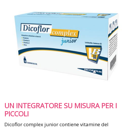
UN INTEGRATORE SU MISURA PER I
PICCOLI
Dicoflor complex junior contiene vitamine del