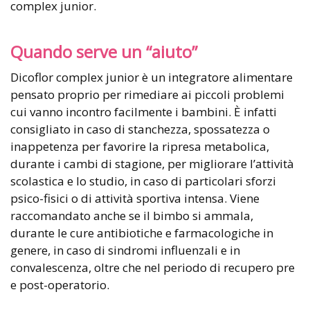
complex junior.
Quando serve un “aiuto”
Dicoflor complex junior è un integratore alimentare
pensato proprio per rimediare ai piccoli problemi
cui vanno incontro facilmente i bambini. È infatti
consigliato in caso di stanchezza, spossatezza o
inappetenza per favorire la ripresa metabolica,
durante i cambi di stagione, per migliorare l’attività
scolastica e lo studio, in caso di particolari sforzi
psico-fisici o di attività sportiva intensa. Viene
raccomandato anche se il bimbo si ammala,
durante le cure antibiotiche e farmacologiche in
genere, in caso di sindromi influenzali e in
convalescenza, oltre che nel periodo di recupero pre
e post-operatorio.