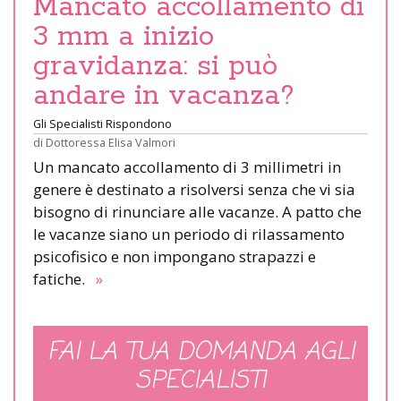
Mancato accollamento di
3 mm a inizio
gravidanza: si può
andare in vacanza?
Gli Specialisti Rispondono
di
Dottoressa Elisa Valmori
Un mancato accollamento di 3 millimetri in
genere è destinato a risolversi senza che vi sia
bisogno di rinunciare alle vacanze. A patto che
le vacanze siano un periodo di rilassamento
psicofisico e non impongano strapazzi e
fatiche.
»
FAI LA TUA DOMANDA AGLI
SPECIALISTI