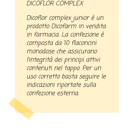
DICOFLOR COMPLEX
Dicoflor complex junior è un
prodotto Dicofarm in vendita
in farmacia. La confezione è
composta da 10 flaconcini
monodose che assicurano
l’integrità dei principi attivi
contenuti nel tappo. Per un
uso corretto basta seguire le
indicazioni riportate sulla
confezione esterna.