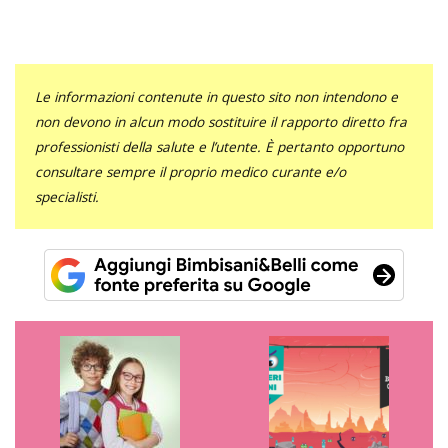
Le informazioni contenute in questo sito non intendono e
non devono in alcun modo sostituire il rapporto diretto fra
professionisti della salute e l’utente. È pertanto opportuno
consultare sempre il proprio medico curante e/o
specialisti.