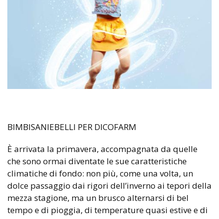
BIMBISANIEBELLI PER DICOFARM
È arrivata la primavera, accompagnata da quelle
che sono ormai diventate le sue caratteristiche
climatiche di fondo: non più, come una volta, un
dolce passaggio dai rigori dell’inverno ai tepori della
mezza stagione, ma un brusco alternarsi di bel
tempo e di pioggia, di temperature quasi estive e di