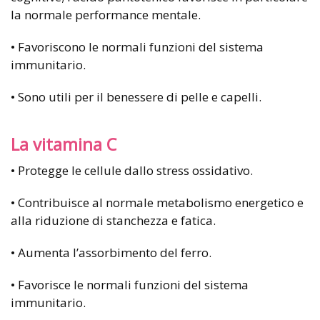
la normale performance mentale.
• Favoriscono le normali funzioni del sistema
immunitario.
• Sono utili per il benessere di pelle e capelli.
La vitamina C
• Protegge le cellule dallo stress ossidativo.
• Contribuisce al normale metabolismo energetico e
alla riduzione di stanchezza e fatica.
• Aumenta l’assorbimento del ferro.
• Favorisce le normali funzioni del sistema
immunitario.