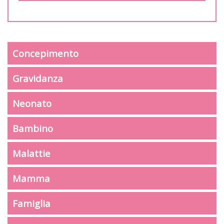
Concepimento
Gravidanza
Neonato
Bambino
Malattie
Mamma
Famiglia