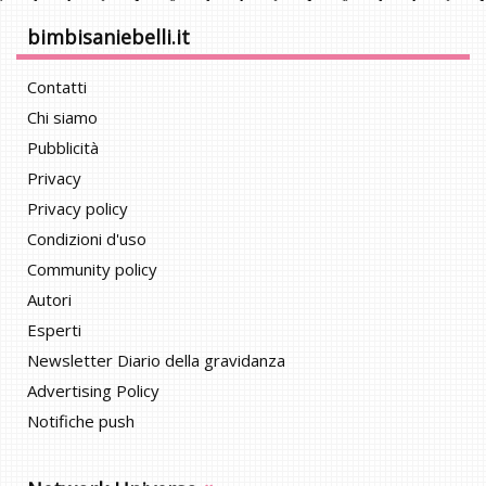
bimbisaniebelli.it
Contatti
Chi siamo
Pubblicità
Privacy
Privacy policy
Condizioni d'uso
Community policy
Autori
Esperti
Newsletter Diario della gravidanza
Advertising Policy
Notifiche push