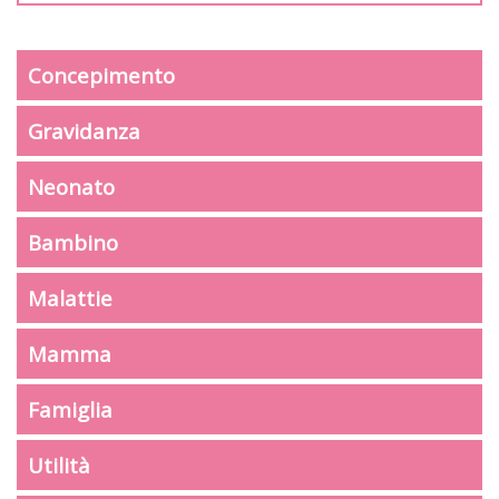
Concepimento
Gravidanza
Neonato
Bambino
Malattie
Mamma
Famiglia
Utilità