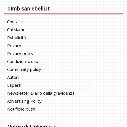
bimbisaniebelli.it
Contatti
Chi siamo
Pubblicità
Privacy
Privacy policy
Condizioni d'uso
Community policy
Autori
Esperti
Newsletter Diario della gravidanza
Advertising Policy
Notifiche push
»
Network Universo