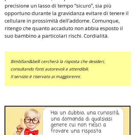
precisione un lasso di tempo “sicuro”, sia più
opportuno durante la gravidanza evitare di tenere il
cellulare in prossimità dell’addome. Comunque,
ritengo che quanto accaduto non abbia esposto il
suo bambino a particolari rischi. Cordialità.
BimbiSani&belli cercherà la risposta che desideri,
consultando fonti autorevoli e attendibili.
Il servizio è riservato ai maggiorenni.