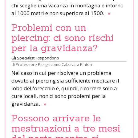
chi sceglie una vacanza in montagna è intorno
ai 1000 metri e non superiore ai 1500.
»
Problemi con un
piercing: ci sono rischi
per la gravidanza?
Gli Specialisti Rispondono
di
Professore Piergiacomo Calzavara Pinton
Nel caso in cui per risolvere un problema
dovuto al piercing sia sufficiente medicare il
lobo dell'orecchio e, quindi, ricorrere solo a
cure locali, non ci sono problemi per la
gravidanza.
»
Possono arrivare le
mestruazioni a tre mesi