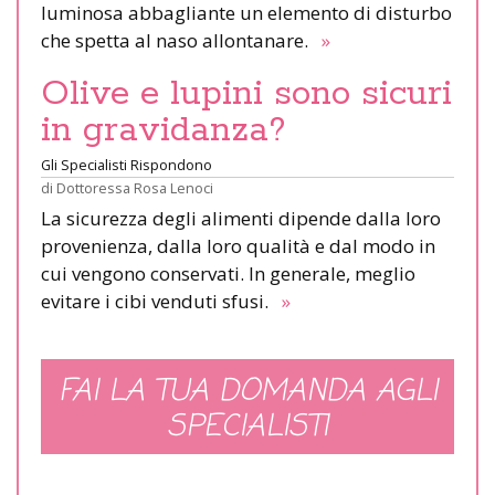
luminosa abbagliante un elemento di disturbo
che spetta al naso allontanare.
»
Olive e lupini sono sicuri
in gravidanza?
Gli Specialisti Rispondono
di
Dottoressa Rosa Lenoci
La sicurezza degli alimenti dipende dalla loro
provenienza, dalla loro qualità e dal modo in
cui vengono conservati. In generale, meglio
evitare i cibi venduti sfusi.
»
FAI LA TUA DOMANDA AGLI
SPECIALISTI