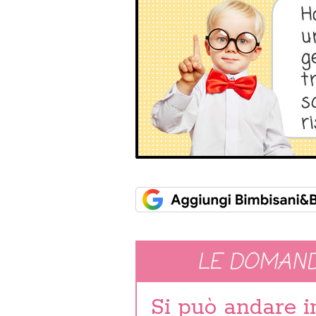
LE DOMAND
Si può andare 