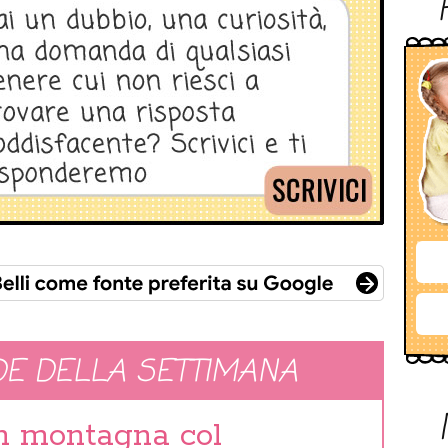
E DELLA SETTIMANA
in montagna col