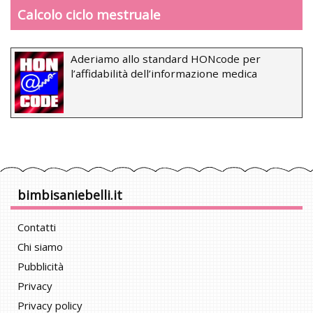
Calcolo ciclo mestruale
Aderiamo allo standard HONcode per
l’affidabilità dell’informazione medica
bimbisaniebelli.it
Contatti
Chi siamo
Pubblicità
Privacy
Privacy policy