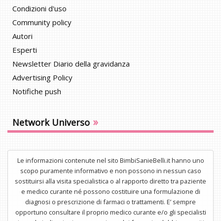
Condizioni d'uso
Community policy
Autori
Esperti
Newsletter Diario della gravidanza
Advertising Policy
Notifiche push
»
Network Universo
Le informazioni contenute nel sito BimbiSanieBelli.it hanno uno
scopo puramente informativo e non possono in nessun caso
sostituirsi alla visita specialistica o al rapporto diretto tra paziente
e medico curante né possono costituire una formulazione di
diagnosi o prescrizione di farmaci o trattamenti. E’ sempre
opportuno consultare il proprio medico curante e/o gli specialisti