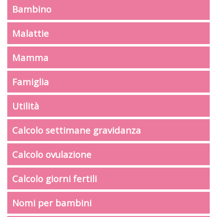
Bambino
Malattie
Mamma
Famiglia
Utilità
Calcolo settimane gravidanza
Calcolo ovulazione
Calcolo giorni fertili
Nomi per bambini