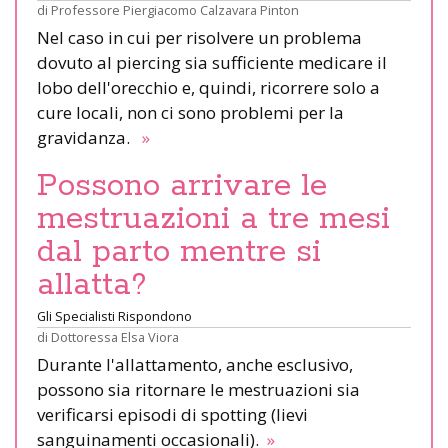
di
Professore Piergiacomo Calzavara Pinton
Nel caso in cui per risolvere un problema
dovuto al piercing sia sufficiente medicare il
lobo dell'orecchio e, quindi, ricorrere solo a
cure locali, non ci sono problemi per la
gravidanza.
»
Possono arrivare le
mestruazioni a tre mesi
dal parto mentre si
allatta?
Gli Specialisti Rispondono
di
Dottoressa Elsa Viora
Durante l'allattamento, anche esclusivo,
possono sia ritornare le mestruazioni sia
verificarsi episodi di spotting (lievi
sanguinamenti occasionali).
»