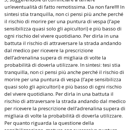
un’eventualità di fatto remotissima. Da non fare!!!! In
sintesi stia tranquilla, non ci pensi più anche perché
il rischio di morire per una puntura di vespa (l’ape
sensibilizza quasi solo gli apicultori) e più basso di
ogni rischio del vivere quotidiano. Per dirla in una
battuta il rischio di attraversare la strada andando
dal medico per ricevere la prescrizione
dell’adrenalina supera di migliaia di volte la
probabilità di doverla utilizzare. In sintesi: tesi stia
tranquilla, non ci pensi più anche perché il rischio di
morire per una puntura di vespa (l’ape sensibilizza
quasi solo gli apicultori) e più basso di ogni rischio
del vivere quotidiano. Per dirla in una battuta il
rischio di attraversare la strada andando dal medico
per ricevere la prescrizione dell’adrenalina supera di
migliaia di volte la probabilità di doverla utilizzare.
Per quanto riguarda la questione della