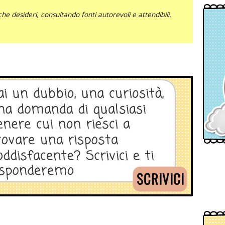
he desideri, consultando fonti autorevoli e attendibili.