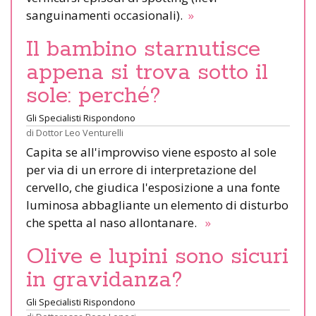
sanguinamenti occasionali).
»
Il bambino starnutisce
appena si trova sotto il
sole: perché?
Gli Specialisti Rispondono
di
Dottor Leo Venturelli
Capita se all'improvviso viene esposto al sole
per via di un errore di interpretazione del
cervello, che giudica l'esposizione a una fonte
luminosa abbagliante un elemento di disturbo
che spetta al naso allontanare.
»
Olive e lupini sono sicuri
in gravidanza?
Gli Specialisti Rispondono