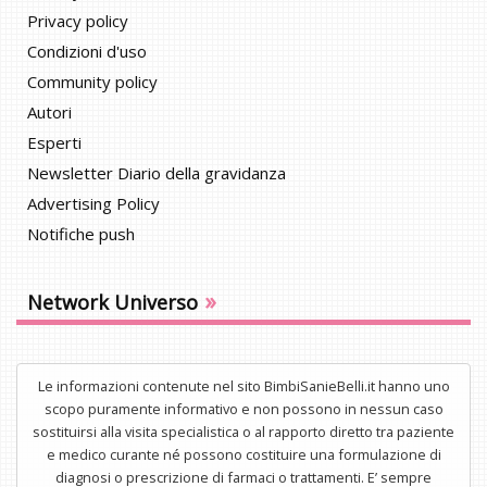
Privacy policy
Condizioni d'uso
Community policy
Autori
Esperti
Newsletter Diario della gravidanza
Advertising Policy
Notifiche push
»
Network Universo
Le informazioni contenute nel sito BimbiSanieBelli.it hanno uno
scopo puramente informativo e non possono in nessun caso
sostituirsi alla visita specialistica o al rapporto diretto tra paziente
e medico curante né possono costituire una formulazione di
diagnosi o prescrizione di farmaci o trattamenti. E’ sempre