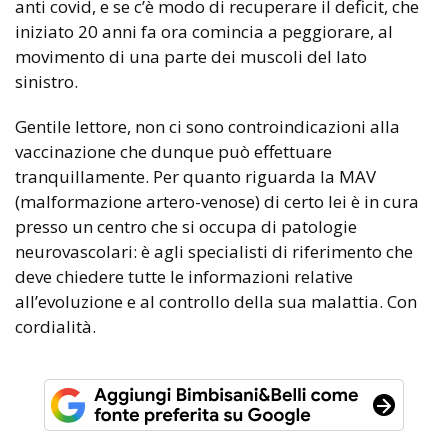
anti covid, e se c’è modo di recuperare il deficit, che
iniziato 20 anni fa ora comincia a peggiorare, al
movimento di una parte dei muscoli del lato
sinistro.
Gentile lettore, non ci sono controindicazioni alla
vaccinazione che dunque può effettuare
tranquillamente. Per quanto riguarda la MAV
(malformazione artero-venose) di certo lei è in cura
presso un centro che si occupa di patologie
neurovascolari: è agli specialisti di riferimento che
deve chiedere tutte le informazioni relative
all’evoluzione e al controllo della sua malattia. Con
cordialità.