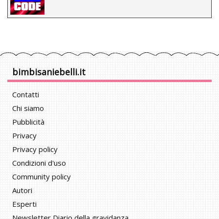
bimbisaniebelli.it
Contatti
Chi siamo
Pubblicità
Privacy
Privacy policy
Condizioni d'uso
Community policy
Autori
Esperti
Newsletter Diario della gravidanza