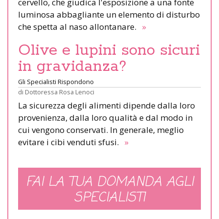
cervello, che giudica l'esposizione a una fonte
luminosa abbagliante un elemento di disturbo
che spetta al naso allontanare.
»
Olive e lupini sono sicuri
in gravidanza?
Gli Specialisti Rispondono
di
Dottoressa Rosa Lenoci
La sicurezza degli alimenti dipende dalla loro
provenienza, dalla loro qualità e dal modo in
cui vengono conservati. In generale, meglio
evitare i cibi venduti sfusi.
»
FAI LA TUA DOMANDA AGLI
SPECIALISTI