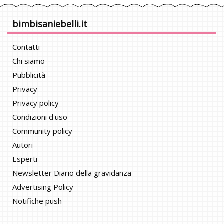
bimbisaniebelli.it
Contatti
Chi siamo
Pubblicità
Privacy
Privacy policy
Condizioni d'uso
Community policy
Autori
Esperti
Newsletter Diario della gravidanza
Advertising Policy
Notifiche push