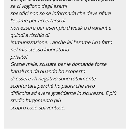
se ci vogliono degli esami
specifici non so se informarla che deve rifare
l’esame per accertarsi di
non essere per esempio d weak o d variant e
quindi a rischio di
immunizzazione… anche lei l’esame l\ha fatto
nel mio stesso laboratorio
privato!
Grazie mille, scusate per le domande forse
banali ma da quando ho scoperto
di essere rh negativo sono totalmente
sconfortata perché ho paura che avrò
difficoltà ad avere gravidanze in sicurezza. E più
studio l’argomento più
scopro cose spaventose.