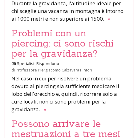
Durante la gravidanza, l'altitudine ideale per
chi sceglie una vacanza in montagna è intorno
ai 1000 metri e non superiore ai 1500.
»
Problemi con un
piercing: ci sono rischi
per la gravidanza?
Gli Specialisti Rispondono
di
Professore Piergiacomo Calzavara Pinton
Nel caso in cui per risolvere un problema
dovuto al piercing sia sufficiente medicare il
lobo dell'orecchio e, quindi, ricorrere solo a
cure locali, non ci sono problemi per la
gravidanza.
»
Possono arrivare le
mestruazioni a tre mesi