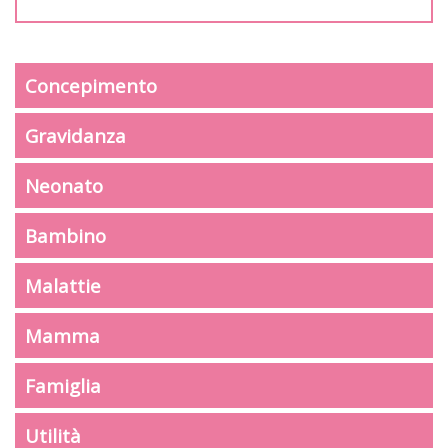
Concepimento
Gravidanza
Neonato
Bambino
Malattie
Mamma
Famiglia
Utilità