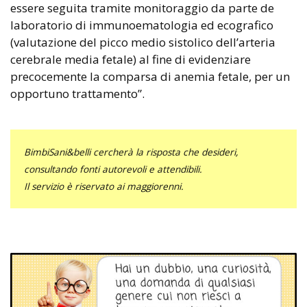
essere seguita tramite monitoraggio da parte de
laboratorio di immunoematologia ed ecografico
(valutazione del picco medio sistolico dell’arteria
cerebrale media fetale) al fine di evidenziare
precocemente la comparsa di anemia fetale, per un
opportuno trattamento”.
BimbiSani&belli cercherà la risposta che desideri,
consultando fonti autorevoli e attendibili.
Il servizio è riservato ai maggiorenni.