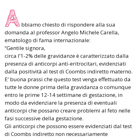
A
bbiamo chiesto di rispondere alla sua
domanda al professor Angelo Michele Carella,
ematologo di fama internazionale:
“Gentile signora,
circa l’1-2% delle gravidanze è caratterizzato dalla
presenza di anticorpi anti-eritrocitari, evidenziati
dalla positività al test di Coombs indiretto materno.
E’ buona prassi che questo test venga effettuato da
tutte le donne prima della gravidanza o comunque
entro le prime 12-14 settimane di gestazione, in
modo da evidenziare la presenza di eventuali
anticorpi che possano creare problemi al feto nelle
fasi successive della gestazione.
Gli anticorpi che possono essere evidenziati dal test
di Coombs indiretto non necessariamente