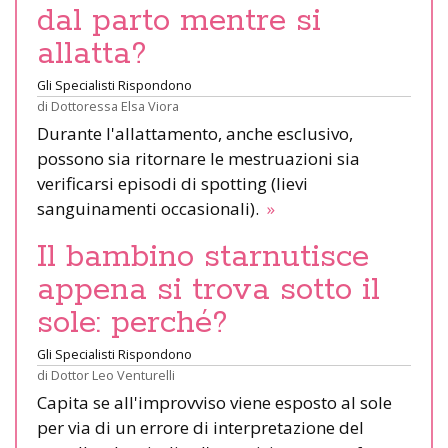
dal parto mentre si
allatta?
Gli Specialisti Rispondono
di
Dottoressa Elsa Viora
Durante l'allattamento, anche esclusivo,
possono sia ritornare le mestruazioni sia
verificarsi episodi di spotting (lievi
sanguinamenti occasionali).
»
Il bambino starnutisce
appena si trova sotto il
sole: perché?
Gli Specialisti Rispondono
di
Dottor Leo Venturelli
Capita se all'improvviso viene esposto al sole
per via di un errore di interpretazione del