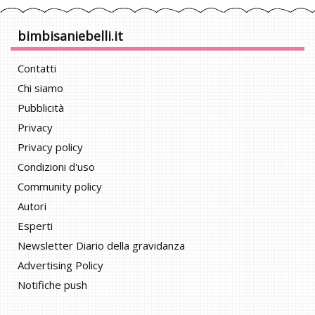
bimbisaniebelli.it
Contatti
Chi siamo
Pubblicità
Privacy
Privacy policy
Condizioni d'uso
Community policy
Autori
Esperti
Newsletter Diario della gravidanza
Advertising Policy
Notifiche push