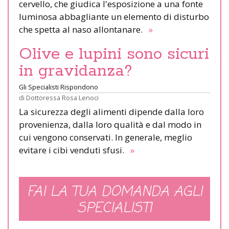
cervello, che giudica l'esposizione a una fonte
luminosa abbagliante un elemento di disturbo
che spetta al naso allontanare.
»
Olive e lupini sono sicuri
in gravidanza?
Gli Specialisti Rispondono
di
Dottoressa Rosa Lenoci
La sicurezza degli alimenti dipende dalla loro
provenienza, dalla loro qualità e dal modo in
cui vengono conservati. In generale, meglio
evitare i cibi venduti sfusi.
»
FAI LA TUA DOMANDA AGLI
SPECIALISTI