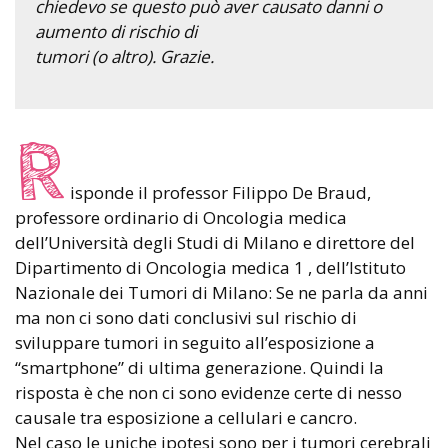
chiedevo se questo può aver causato danni o
aumento di rischio di
tumori (o altro). Grazie.
R
isponde il professor Filippo De Braud,
professore ordinario di Oncologia medica
dell’Università degli Studi di Milano e direttore del
Dipartimento di Oncologia medica 1 , dell’Istituto
Nazionale dei Tumori di Milano: Se ne parla da anni
ma non ci sono dati conclusivi sul rischio di
sviluppare tumori in seguito all’esposizione a
“smartphone” di ultima generazione. Quindi la
risposta è che non ci sono evidenze certe di nesso
causale tra esposizione a cellulari e cancro.
Nel caso le uniche ipotesi sono per i tumori cerebrali