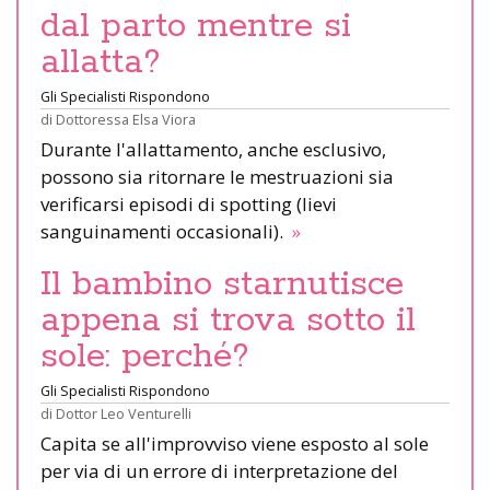
dal parto mentre si
allatta?
Gli Specialisti Rispondono
di
Dottoressa Elsa Viora
Durante l'allattamento, anche esclusivo,
possono sia ritornare le mestruazioni sia
verificarsi episodi di spotting (lievi
sanguinamenti occasionali).
»
Il bambino starnutisce
appena si trova sotto il
sole: perché?
Gli Specialisti Rispondono
di
Dottor Leo Venturelli
Capita se all'improvviso viene esposto al sole
per via di un errore di interpretazione del