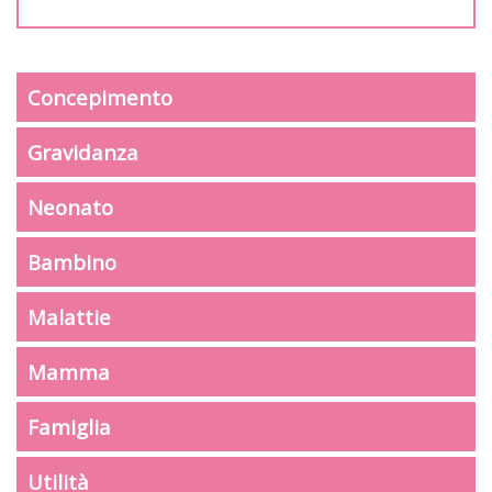
Concepimento
Gravidanza
Neonato
Bambino
Malattie
Mamma
Famiglia
Utilità