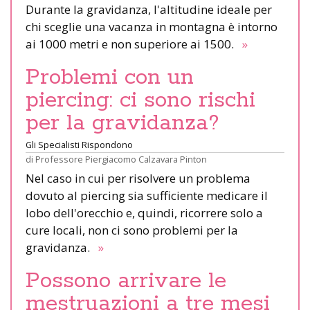
Durante la gravidanza, l'altitudine ideale per
chi sceglie una vacanza in montagna è intorno
ai 1000 metri e non superiore ai 1500.
»
Problemi con un
piercing: ci sono rischi
per la gravidanza?
Gli Specialisti Rispondono
di
Professore Piergiacomo Calzavara Pinton
Nel caso in cui per risolvere un problema
dovuto al piercing sia sufficiente medicare il
lobo dell'orecchio e, quindi, ricorrere solo a
cure locali, non ci sono problemi per la
gravidanza.
»
Possono arrivare le
mestruazioni a tre mesi