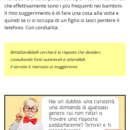
che effettivamente sono i più frequenti nei bambini.
Il mio suggerimento è di fare una cosa alla volta e
quindi se ci si occupa di un figlio si lasci perdere il
telefono. Con cordialità.
BimbiSani&belli cercherà la risposta che desideri,
consultando fonti autorevoli e attendibili.
Il servizio è riservato ai maggiorenni.