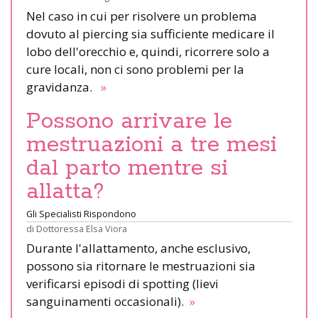
Nel caso in cui per risolvere un problema
dovuto al piercing sia sufficiente medicare il
lobo dell'orecchio e, quindi, ricorrere solo a
cure locali, non ci sono problemi per la
gravidanza.
»
Possono arrivare le
mestruazioni a tre mesi
dal parto mentre si
allatta?
Gli Specialisti Rispondono
di
Dottoressa Elsa Viora
Durante l'allattamento, anche esclusivo,
possono sia ritornare le mestruazioni sia
verificarsi episodi di spotting (lievi
sanguinamenti occasionali).
»