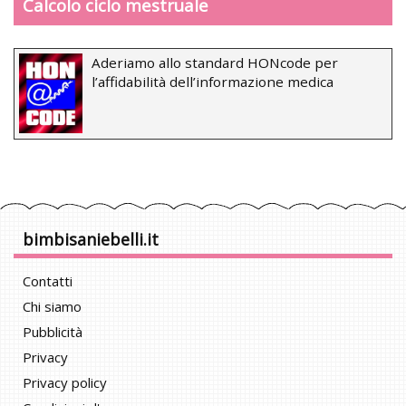
Calcolo ciclo mestruale
Aderiamo allo standard HONcode per
l’affidabilità dell’informazione medica
bimbisaniebelli.it
Contatti
Chi siamo
Pubblicità
Privacy
Privacy policy