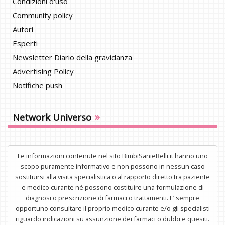
Condizioni d'uso
Community policy
Autori
Esperti
Newsletter Diario della gravidanza
Advertising Policy
Notifiche push
»
Network Universo
Le informazioni contenute nel sito BimbiSanieBelli.it hanno uno
scopo puramente informativo e non possono in nessun caso
sostituirsi alla visita specialistica o al rapporto diretto tra paziente
e medico curante né possono costituire una formulazione di
diagnosi o prescrizione di farmaci o trattamenti. E’ sempre
opportuno consultare il proprio medico curante e/o gli specialisti
riguardo indicazioni su assunzione dei farmaci o dubbi e quesiti.