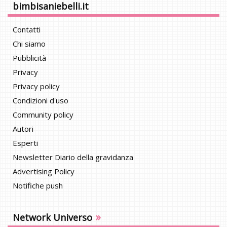
bimbisaniebelli.it
Contatti
Chi siamo
Pubblicità
Privacy
Privacy policy
Condizioni d'uso
Community policy
Autori
Esperti
Newsletter Diario della gravidanza
Advertising Policy
Notifiche push
»
Network Universo