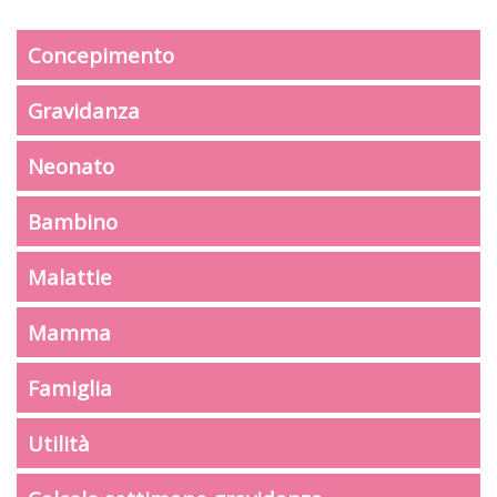
Concepimento
Gravidanza
Neonato
Bambino
Malattie
Mamma
Famiglia
Utilità