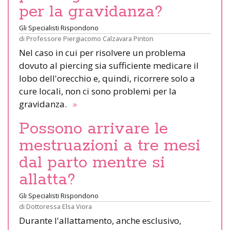
per la gravidanza?
Gli Specialisti Rispondono
di
Professore Piergiacomo Calzavara Pinton
Nel caso in cui per risolvere un problema
dovuto al piercing sia sufficiente medicare il
lobo dell'orecchio e, quindi, ricorrere solo a
cure locali, non ci sono problemi per la
gravidanza.
»
Possono arrivare le
mestruazioni a tre mesi
dal parto mentre si
allatta?
Gli Specialisti Rispondono
di
Dottoressa Elsa Viora
Durante l'allattamento, anche esclusivo,