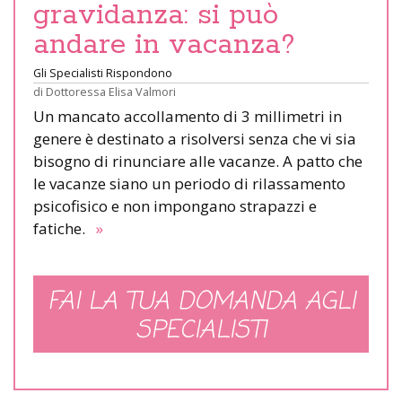
gravidanza: si può
andare in vacanza?
Gli Specialisti Rispondono
di
Dottoressa Elisa Valmori
Un mancato accollamento di 3 millimetri in
genere è destinato a risolversi senza che vi sia
bisogno di rinunciare alle vacanze. A patto che
le vacanze siano un periodo di rilassamento
psicofisico e non impongano strapazzi e
fatiche.
»
FAI LA TUA DOMANDA AGLI
SPECIALISTI