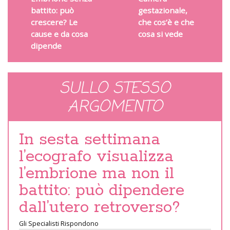
battito: può
gestazionale,
crescere? Le
che cos’è e che
cause e da cosa
cosa si vede
dipende
SULLO STESSO
ARGOMENTO
In sesta settimana
l’ecografo visualizza
l’embrione ma non il
battito: può dipendere
dall’utero retroverso?
Gli Specialisti Rispondono