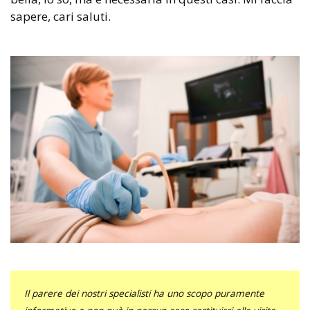
sapere, cari saluti.
Il parere dei nostri specialisti ha uno scopo puramente