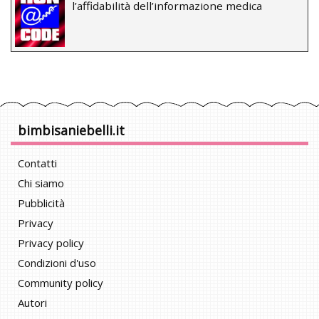
l’affidabilità dell’informazione medica
bimbisaniebelli.it
Contatti
Chi siamo
Pubblicità
Privacy
Privacy policy
Condizioni d'uso
Community policy
Autori