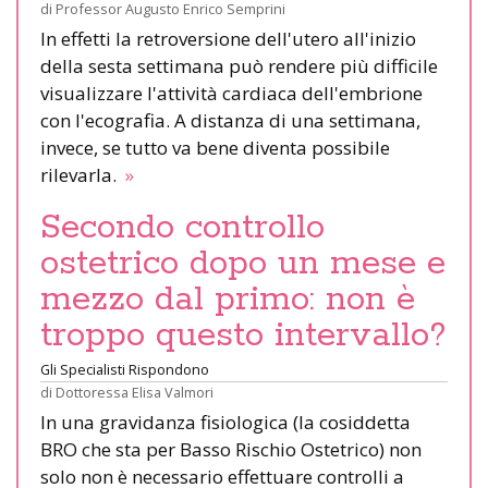
di
Professor Augusto Enrico Semprini
In effetti la retroversione dell'utero all'inizio
della sesta settimana può rendere più difficile
visualizzare l'attività cardiaca dell'embrione
con l'ecografia. A distanza di una settimana,
invece, se tutto va bene diventa possibile
rilevarla.
»
Secondo controllo
ostetrico dopo un mese e
mezzo dal primo: non è
troppo questo intervallo?
Gli Specialisti Rispondono
di
Dottoressa Elisa Valmori
In una gravidanza fisiologica (la cosiddetta
BRO che sta per Basso Rischio Ostetrico) non
solo non è necessario effettuare controlli a