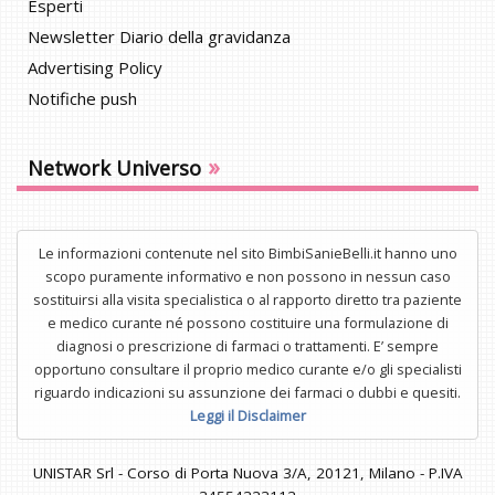
Esperti
Newsletter Diario della gravidanza
Advertising Policy
Notifiche push
»
Network Universo
Le informazioni contenute nel sito BimbiSanieBelli.it hanno uno
scopo puramente informativo e non possono in nessun caso
sostituirsi alla visita specialistica o al rapporto diretto tra paziente
e medico curante né possono costituire una formulazione di
diagnosi o prescrizione di farmaci o trattamenti. E’ sempre
opportuno consultare il proprio medico curante e/o gli specialisti
riguardo indicazioni su assunzione dei farmaci o dubbi e quesiti.
Leggi il Disclaimer
UNISTAR Srl - Corso di Porta Nuova 3/A, 20121, Milano - P.IVA