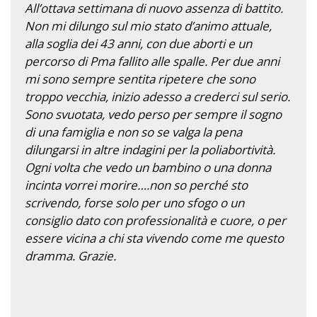
All’ottava settimana di nuovo assenza di battito.
Non mi dilungo sul mio stato d’animo attuale,
alla soglia dei 43 anni, con due aborti e un
percorso di Pma fallito alle spalle. Per due anni
mi sono sempre sentita ripetere che sono
troppo vecchia, inizio adesso a crederci sul serio.
Sono svuotata, vedo perso per sempre il sogno
di una famiglia e non so se valga la pena
dilungarsi in altre indagini per la poliabortività.
Ogni volta che vedo un bambino o una donna
incinta vorrei morire….non so perché sto
scrivendo, forse solo per uno sfogo o un
consiglio dato con professionalità e cuore, o per
essere vicina a chi sta vivendo come me questo
dramma. Grazie.