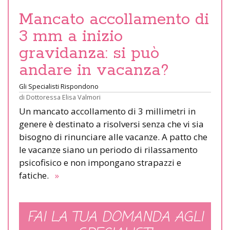
Mancato accollamento di
3 mm a inizio
gravidanza: si può
andare in vacanza?
Gli Specialisti Rispondono
di
Dottoressa Elisa Valmori
Un mancato accollamento di 3 millimetri in
genere è destinato a risolversi senza che vi sia
bisogno di rinunciare alle vacanze. A patto che
le vacanze siano un periodo di rilassamento
psicofisico e non impongano strapazzi e
fatiche.
»
FAI LA TUA DOMANDA AGLI