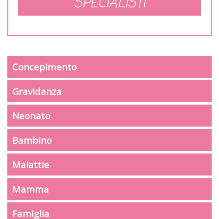
SPECIALISTI
Concepimento
Gravidanza
Neonato
Bambino
Malattie
Mamma
Famiglia