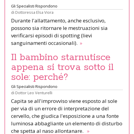
Gli Specialisti Rispondono
di
Dottoressa Elsa Viora
Durante l'allattamento, anche esclusivo,
possono sia ritornare le mestruazioni sia
verificarsi episodi di spotting (lievi
sanguinamenti occasionali).
»
Il bambino starnutisce
appena si trova sotto il
sole: perché?
Gli Specialisti Rispondono
di
Dottor Leo Venturelli
Capita se all'improvviso viene esposto al sole
per via di un errore di interpretazione del
cervello, che giudica l'esposizione a una fonte
luminosa abbagliante un elemento di disturbo
che spetta al naso allontanare.
»