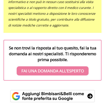
informativo e non può in nessun caso sostituirsi alla visita
specialistica o al rapporto diretto con il medico curante. I
nostri specialisti mettono a disposizione le loro conoscenze
scientifiche a titolo gratuito, per contribuire alla diffusione
di notizie mediche corrette e aggiornate.
Se non trovi la risposta al tuo quesito, fai la tua
domanda ai nostri specialisti. Ti risponderemo
prima possibile.
FAI UNA DOMANDA ALL’ESPERTO