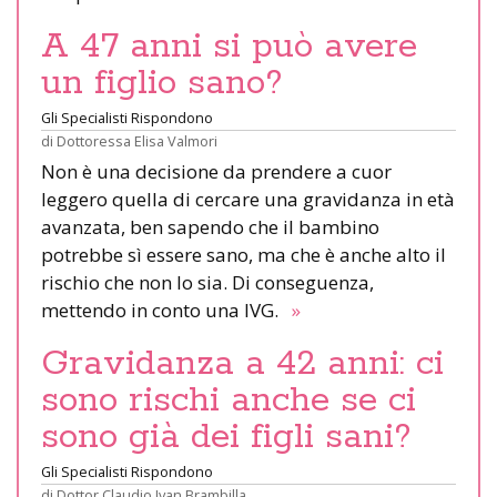
A 47 anni si può avere
un figlio sano?
Gli Specialisti Rispondono
di
Dottoressa Elisa Valmori
Non è una decisione da prendere a cuor
leggero quella di cercare una gravidanza in età
avanzata, ben sapendo che il bambino
potrebbe sì essere sano, ma che è anche alto il
rischio che non lo sia. Di conseguenza,
mettendo in conto una IVG.
»
Gravidanza a 42 anni: ci
sono rischi anche se ci
sono già dei figli sani?
Gli Specialisti Rispondono
di
Dottor Claudio Ivan Brambilla