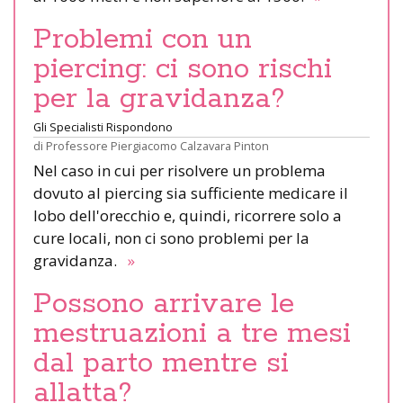
Problemi con un
piercing: ci sono rischi
per la gravidanza?
Gli Specialisti Rispondono
di
Professore Piergiacomo Calzavara Pinton
Nel caso in cui per risolvere un problema
dovuto al piercing sia sufficiente medicare il
lobo dell'orecchio e, quindi, ricorrere solo a
cure locali, non ci sono problemi per la
gravidanza.
»
Possono arrivare le
mestruazioni a tre mesi
dal parto mentre si
allatta?