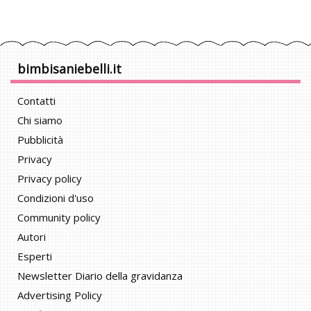
bimbisaniebelli.it
Contatti
Chi siamo
Pubblicità
Privacy
Privacy policy
Condizioni d'uso
Community policy
Autori
Esperti
Newsletter Diario della gravidanza
Advertising Policy