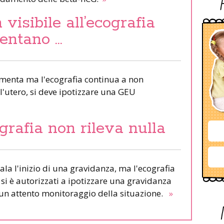
visibile all’ecografia
entano …
umenta ma l'ecografia continua a non
l'utero, si deve ipotizzare una GEU
grafia non rileva nulla
ala l'inizio di una gravidanza, ma l'ecografia
 si è autorizzati a ipotizzare una gravidanza
a un attento monitoraggio della situazione.
»