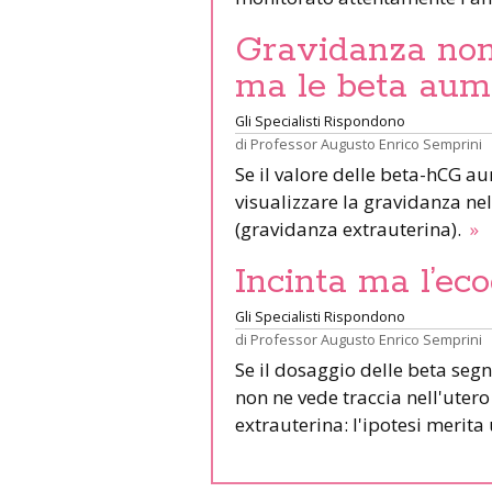
Gravidanza non 
ma le beta aum
Gli Specialisti Rispondono
di
Professor Augusto Enrico Semprini
Se il valore delle beta-hCG a
visualizzare la gravidanza nel
(gravidanza extrauterina).
»
Incinta ma l’eco
Gli Specialisti Rispondono
di
Professor Augusto Enrico Semprini
Se il dosaggio delle beta segn
non ne vede traccia nell'utero
extrauterina: l'ipotesi merit