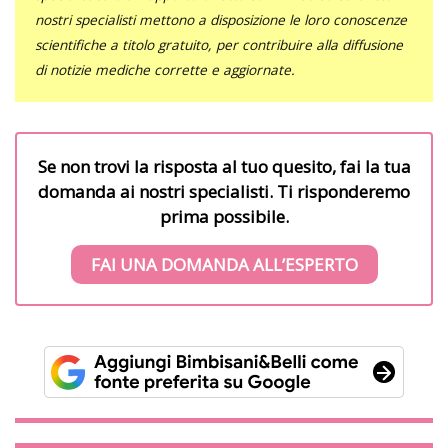
nostri specialisti mettono a disposizione le loro conoscenze
scientifiche a titolo gratuito, per contribuire alla diffusione
di notizie mediche corrette e aggiornate.
Se non trovi la risposta al tuo quesito, fai la tua
domanda ai nostri specialisti. Ti risponderemo
prima possibile.
FAI UNA DOMANDA ALL’ESPERTO