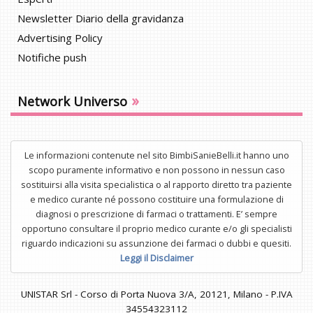
Newsletter Diario della gravidanza
Advertising Policy
Notifiche push
»
Network Universo
Le informazioni contenute nel sito BimbiSanieBelli.it hanno uno
scopo puramente informativo e non possono in nessun caso
sostituirsi alla visita specialistica o al rapporto diretto tra paziente
e medico curante né possono costituire una formulazione di
diagnosi o prescrizione di farmaci o trattamenti. E’ sempre
opportuno consultare il proprio medico curante e/o gli specialisti
riguardo indicazioni su assunzione dei farmaci o dubbi e quesiti.
Leggi il Disclaimer
UNISTAR Srl - Corso di Porta Nuova 3/A, 20121, Milano - P.IVA
34554323112