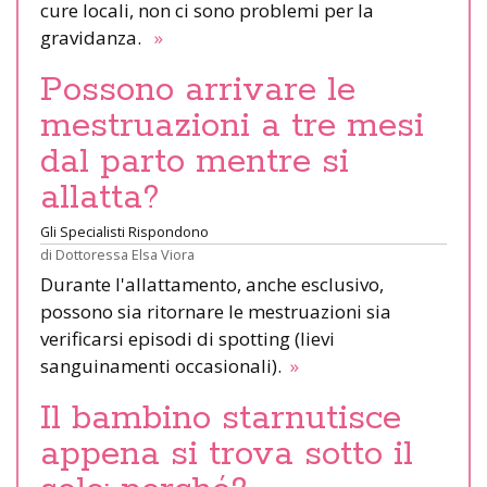
cure locali, non ci sono problemi per la
gravidanza.
»
Possono arrivare le
mestruazioni a tre mesi
dal parto mentre si
allatta?
Gli Specialisti Rispondono
di
Dottoressa Elsa Viora
Durante l'allattamento, anche esclusivo,
possono sia ritornare le mestruazioni sia
verificarsi episodi di spotting (lievi
sanguinamenti occasionali).
»
Il bambino starnutisce
appena si trova sotto il