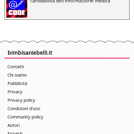
l’affidabilità dell’informazione medica
bimbisaniebelli.it
Contatti
Chi siamo
Pubblicità
Privacy
Privacy policy
Condizioni d'uso
Community policy
Autori
Esperti