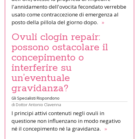
l'annidamento dell'ovocita fecondato verrebbe
usato come contraccezione di emergenza al
posto della pillola del giorno dopo.
»
Ovuli clogin repair:
possono ostacolare il
concepimento o
interferire su
un’eventuale
gravidanza?
Gli Specialisti Rispondono
di
Dottor Antonio Clavenna
I principi attivi contenuti negli ovuli in
questione non influenzano in modo negativo
né il concepimento né la gravidanza.
»