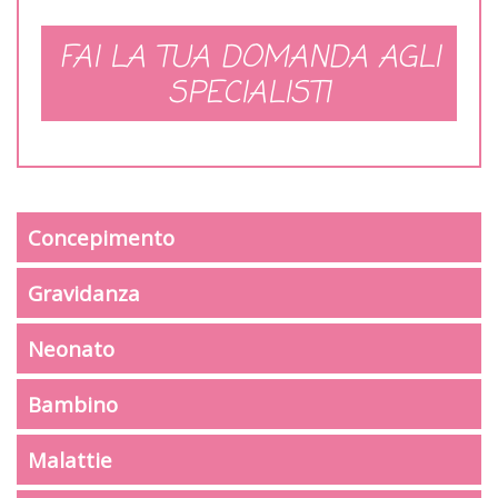
FAI LA TUA DOMANDA AGLI
SPECIALISTI
Concepimento
Gravidanza
Neonato
Bambino
Malattie