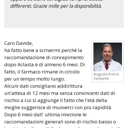
differenti. Grazie mille per la disponibilità.
Caro Davide,
ha fatto bene a scrivermi perché la
raccomandazione di concepimento
dopo Aclasta è di almeno 6 mesi. Di
fatto, il farmaco rimane in circolo
Augusto Enrico
per un tempo molto lungo.
Semprini
Alcuni dati consigliano addirittura
un'attesa di 12 mesi ma senza convincenti dati di
rischio a cui si aggiunge il fatto che l'età della
moglie suggerisce di muoverci con più rapidità.
Dopo 6 mesi dall' ultima iniezione le
raccomandazioni generali sono di rischio basso o