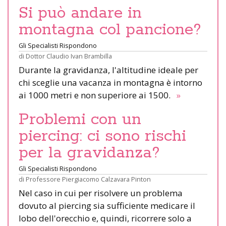
Si può andare in
montagna col pancione?
Gli Specialisti Rispondono
di
Dottor Claudio Ivan Brambilla
Durante la gravidanza, l'altitudine ideale per
chi sceglie una vacanza in montagna è intorno
ai 1000 metri e non superiore ai 1500.
»
Problemi con un
piercing: ci sono rischi
per la gravidanza?
Gli Specialisti Rispondono
di
Professore Piergiacomo Calzavara Pinton
Nel caso in cui per risolvere un problema
dovuto al piercing sia sufficiente medicare il
lobo dell'orecchio e, quindi, ricorrere solo a