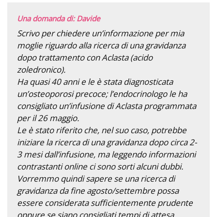
Una domanda di: Davide
Scrivo per chiedere un’informazione per mia
moglie riguardo alla ricerca di una gravidanza
dopo trattamento con Aclasta (acido
zoledronico).
Ha quasi 40 anni e le è stata diagnosticata
un’osteoporosi precoce; l’endocrinologo le ha
consigliato un’infusione di Aclasta programmata
per il 26 maggio.
Le è stato riferito che, nel suo caso, potrebbe
iniziare la ricerca di una gravidanza dopo circa 2-
3 mesi dall’infusione, ma leggendo informazioni
contrastanti online ci sono sorti alcuni dubbi.
Vorremmo quindi sapere se una ricerca di
gravidanza da fine agosto/settembre possa
essere considerata sufficientemente prudente
oppure se siano consigliati tempi di attesa