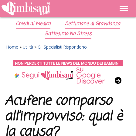
Chiedi al Medico
Settimane di Gravidanza
Battesimo No Stress
Home
»
Utilità
»
Gli Specialisti Rispondono
Acufene comparso
all’improvviso: qual è
la causa?