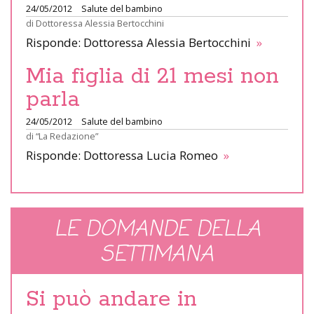
24/05/2012
Salute del bambino
di
Dottoressa Alessia Bertocchini
Risponde: Dottoressa Alessia Bertocchini
»
Mia figlia di 21 mesi non
parla
24/05/2012
Salute del bambino
di
“La Redazione”
Risponde: Dottoressa Lucia Romeo
»
LE DOMANDE DELLA
SETTIMANA
Si può andare in