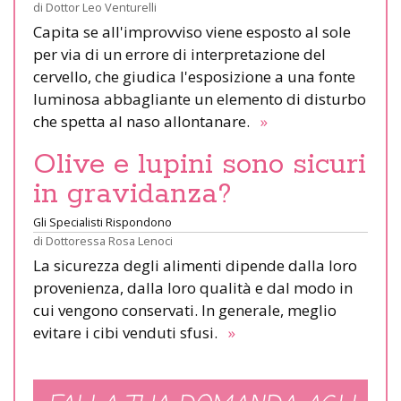
di
Dottor Leo Venturelli
Capita se all'improvviso viene esposto al sole
per via di un errore di interpretazione del
cervello, che giudica l'esposizione a una fonte
luminosa abbagliante un elemento di disturbo
che spetta al naso allontanare.
»
Olive e lupini sono sicuri
in gravidanza?
Gli Specialisti Rispondono
di
Dottoressa Rosa Lenoci
La sicurezza degli alimenti dipende dalla loro
provenienza, dalla loro qualità e dal modo in
cui vengono conservati. In generale, meglio
evitare i cibi venduti sfusi.
»