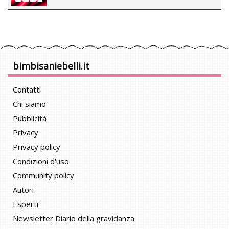
bimbisaniebelli.it
Contatti
Chi siamo
Pubblicità
Privacy
Privacy policy
Condizioni d'uso
Community policy
Autori
Esperti
Newsletter Diario della gravidanza