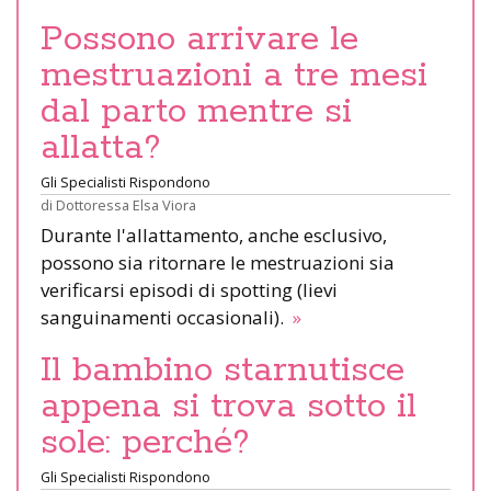
Possono arrivare le
mestruazioni a tre mesi
dal parto mentre si
allatta?
Gli Specialisti Rispondono
di
Dottoressa Elsa Viora
Durante l'allattamento, anche esclusivo,
possono sia ritornare le mestruazioni sia
verificarsi episodi di spotting (lievi
sanguinamenti occasionali).
»
Il bambino starnutisce
appena si trova sotto il
sole: perché?
Gli Specialisti Rispondono