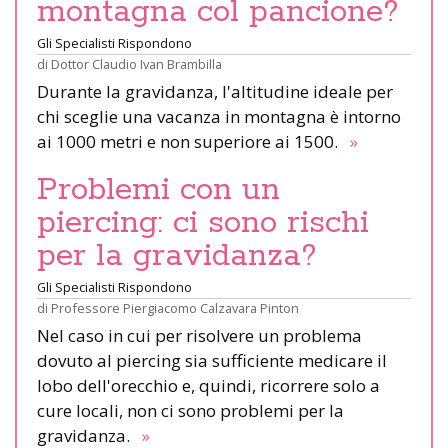
montagna col pancione?
Gli Specialisti Rispondono
di
Dottor Claudio Ivan Brambilla
Durante la gravidanza, l'altitudine ideale per
chi sceglie una vacanza in montagna è intorno
ai 1000 metri e non superiore ai 1500.
»
Problemi con un
piercing: ci sono rischi
per la gravidanza?
Gli Specialisti Rispondono
di
Professore Piergiacomo Calzavara Pinton
Nel caso in cui per risolvere un problema
dovuto al piercing sia sufficiente medicare il
lobo dell'orecchio e, quindi, ricorrere solo a
cure locali, non ci sono problemi per la
gravidanza.
»