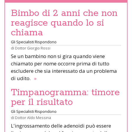
Bimbo di 2 anni che non
reagisce quando lo si
chiama
Gli Specialisti Rispondono
di
Dottor Giorgio Rossi
Se un bambino non si gira quando viene
chiamato per nome occorre prima di tutto
escludere che sia interessato da un problema
di udito.
»
Timpanogramma: timore
per il risultato
Gli Specialisti Rispondono
di
Dottor Aldo Messina
L'ingrossamento delle adenoidi può essere