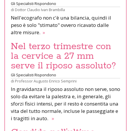
Gli Specialisti Rispondono
di
Dottor Claudio Ivan Brambilla
Nell'ecografo non c'è una bilancia, quindi il
peso è solo "stimato" ovvero ricavato dalle
altre misure.
»
Nel terzo trimestre con
la cervice a 27 mm
serve il riposo assoluto?
Gli Specialisti Rispondono
di
Professor Augusto Enrico Semprini
In gravidanza il riposo assoluto non serve, sono
solo da evitare la palestra e, in generale, gli
sforzi fisici intensi, per il resto è consentita una
vita del tutto normale, incluse le passeggiate e
i tragitti in auto.
»