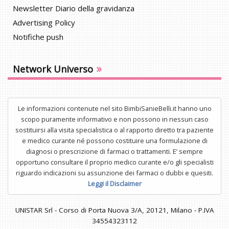
Newsletter Diario della gravidanza
Advertising Policy
Notifiche push
»
Network Universo
Le informazioni contenute nel sito BimbiSanieBelli.it hanno uno
scopo puramente informativo e non possono in nessun caso
sostituirsi alla visita specialistica o al rapporto diretto tra paziente
e medico curante né possono costituire una formulazione di
diagnosi o prescrizione di farmaci o trattamenti. E’ sempre
opportuno consultare il proprio medico curante e/o gli specialisti
riguardo indicazioni su assunzione dei farmaci o dubbi e quesiti.
Leggi il Disclaimer
UNISTAR Srl - Corso di Porta Nuova 3/A, 20121, Milano - P.IVA
34554323112