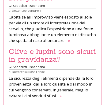
Gli Specialisti Rispondono
di
Dottor Leo Venturelli
Capita se all'improvviso viene esposto al sole
per via di un errore di interpretazione del
cervello, che giudica l'esposizione a una fonte
luminosa abbagliante un elemento di disturbo
che spetta al naso allontanare.
»
Olive e lupini sono sicuri
in gravidanza?
Gli Specialisti Rispondono
di
Dottoressa Rosa Lenoci
La sicurezza degli alimenti dipende dalla loro
provenienza, dalla loro qualità e dal modo in
cui vengono conservati. In generale, meglio
evitare i cibi venduti sfusi.
»