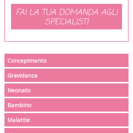
FAI LA TUA DOMANDA AGLI
SPECIALISTI
Concepimento
Gravidanza
Neonato
Bambino
Malattie