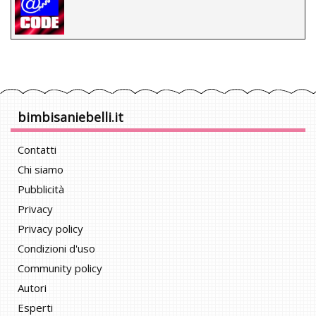
bimbisaniebelli.it
Contatti
Chi siamo
Pubblicità
Privacy
Privacy policy
Condizioni d'uso
Community policy
Autori
Esperti