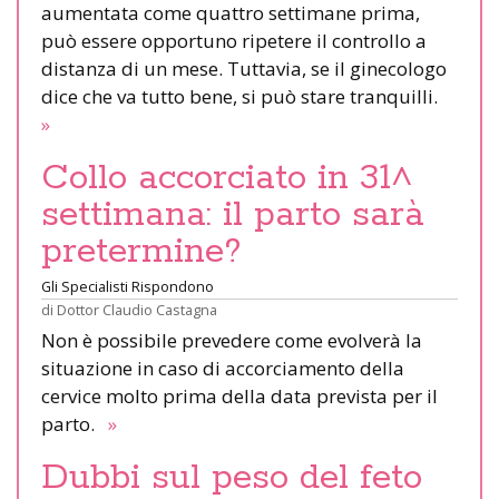
aumentata come quattro settimane prima,
può essere opportuno ripetere il controllo a
distanza di un mese. Tuttavia, se il ginecologo
dice che va tutto bene, si può stare tranquilli.
»
Collo accorciato in 31^
settimana: il parto sarà
pretermine?
Gli Specialisti Rispondono
di
Dottor Claudio Castagna
Non è possibile prevedere come evolverà la
situazione in caso di accorciamento della
cervice molto prima della data prevista per il
parto.
»
Dubbi sul peso del feto