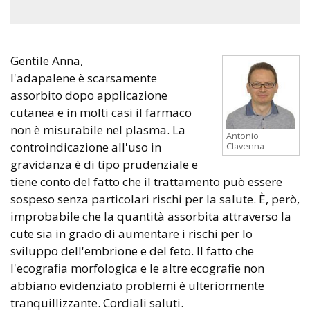
Gentile Anna,
l'adapalene è scarsamente
assorbito dopo applicazione
cutanea e in molti casi il farmaco
non è misurabile nel plasma. La
Antonio
controindicazione all'uso in
Clavenna
gravidanza è di tipo prudenziale e
tiene conto del fatto che il trattamento può essere
sospeso senza particolari rischi per la salute. È, però,
improbabile che la quantità assorbita attraverso la
cute sia in grado di aumentare i rischi per lo
sviluppo dell'embrione e del feto. Il fatto che
l'ecografia morfologica e le altre ecografie non
abbiano evidenziato problemi è ulteriormente
tranquillizzante. Cordiali saluti.