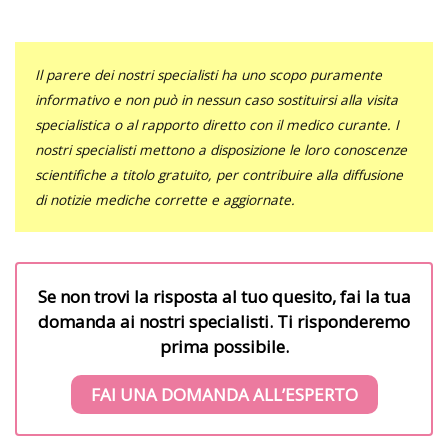
Il parere dei nostri specialisti ha uno scopo puramente
informativo e non può in nessun caso sostituirsi alla visita
specialistica o al rapporto diretto con il medico curante. I
nostri specialisti mettono a disposizione le loro conoscenze
scientifiche a titolo gratuito, per contribuire alla diffusione
di notizie mediche corrette e aggiornate.
Se non trovi la risposta al tuo quesito, fai la tua
domanda ai nostri specialisti. Ti risponderemo
prima possibile.
FAI UNA DOMANDA ALL’ESPERTO