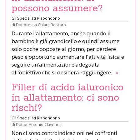
possono assumere?
Gli Specialisti Rispondono
di
Dottoressa Chiara Boscaro
Durante l'allattamento, anche quando il
bambino è già grandicello e quindi assume
solo poche poppate al giorno, per perdere
peso è opportuno aumentare l'attività fisica e
seguire un'alimentazione adeguata
all'obiettivo che si desidera raggiungere.
»
Filler di acido ialuronico
in allattamento: ci sono
rischi?
Gli Specialisti Rispondono
di
Dottor Antonio Clavenna
Non ci sono controindicazioni nei confronti