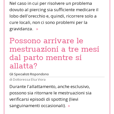
Nel caso in cui per risolvere un problema
dovuto al piercing sia sufficiente medicare il
lobo dell'orecchio e, quindi, ricorrere solo a
cure locali, non ci sono problemi per la
gravidanza.
»
Possono arrivare le
mestruazioni a tre mesi
dal parto mentre si
allatta?
Gli Specialisti Rispondono
di
Dottoressa Elsa Viora
Durante l'allattamento, anche esclusivo,
possono sia ritornare le mestruazioni sia
verificarsi episodi di spotting (lievi
sanguinamenti occasionali).
»