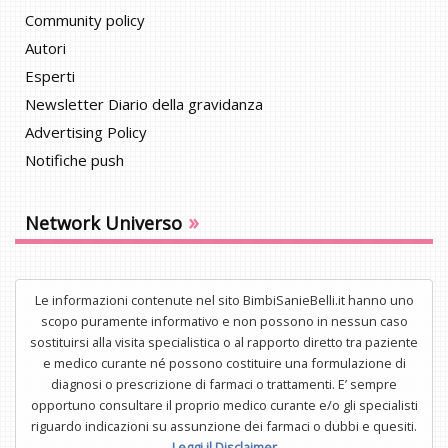
Community policy
Autori
Esperti
Newsletter Diario della gravidanza
Advertising Policy
Notifiche push
»
Network Universo
Le informazioni contenute nel sito BimbiSanieBelli.it hanno uno
scopo puramente informativo e non possono in nessun caso
sostituirsi alla visita specialistica o al rapporto diretto tra paziente
e medico curante né possono costituire una formulazione di
diagnosi o prescrizione di farmaci o trattamenti. E’ sempre
opportuno consultare il proprio medico curante e/o gli specialisti
riguardo indicazioni su assunzione dei farmaci o dubbi e quesiti.
Leggi il Disclaimer