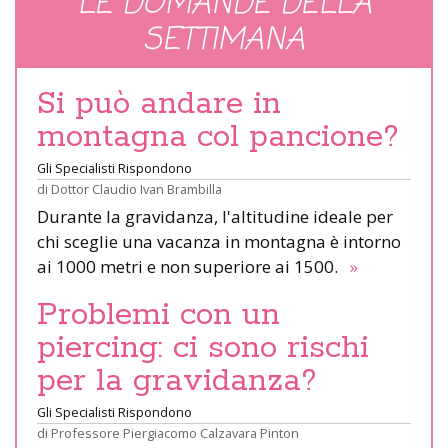
LE DOMANDE DELLA
SETTIMANA
Si può andare in
montagna col pancione?
Gli Specialisti Rispondono
di
Dottor Claudio Ivan Brambilla
Durante la gravidanza, l'altitudine ideale per
chi sceglie una vacanza in montagna è intorno
ai 1000 metri e non superiore ai 1500.
»
Problemi con un
piercing: ci sono rischi
per la gravidanza?
Gli Specialisti Rispondono
di
Professore Piergiacomo Calzavara Pinton