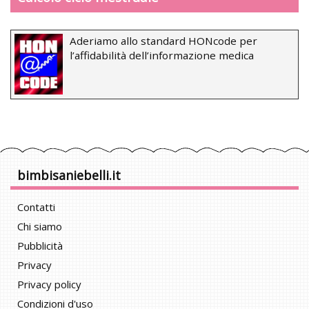
Aderiamo allo standard HONcode per
l’affidabilità dell’informazione medica
bimbisaniebelli.it
Contatti
Chi siamo
Pubblicità
Privacy
Privacy policy
Condizioni d'uso