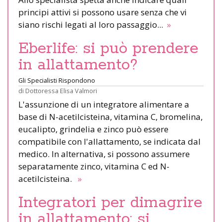
principi attivi si possono usare senza che vi
siano rischi legati al loro passaggio...
»
Eberlife: si può prendere
in allattamento?
Gli Specialisti Rispondono
di
Dottoressa Elisa Valmori
L'assunzione di un integratore alimentare a
base di N-acetilcisteina, vitamina C, bromelina,
eucalipto, grindelia e zinco può essere
compatibile con l'allattamento, se indicata dal
medico. In alternativa, si possono assumere
separatamente zinco, vitamina C ed N-
acetilcisteina.
»
Integratori per dimagrire
in allattamento: si