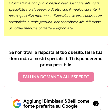
informativo e non può in nessun caso sostituirsi alla visita
specialistica o al rapporto diretto con il medico curante. I
nostri specialisti mettono a disposizione le loro conoscenze
scientifiche a titolo gratuito, per contribuire alla diffusione
di notizie mediche corrette e aggiornate.
Se non trovi la risposta al tuo quesito, fai la tua
domanda ai nostri specialisti. Ti risponderemo
prima possibile.
FAI UNA DOMANDA ALL’ESPERTO