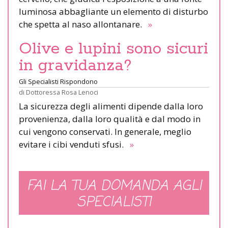
luminosa abbagliante un elemento di disturbo
che spetta al naso allontanare.
»
Olive e lupini sono sicuri
in gravidanza?
Gli Specialisti Rispondono
di
Dottoressa Rosa Lenoci
La sicurezza degli alimenti dipende dalla loro
provenienza, dalla loro qualità e dal modo in
cui vengono conservati. In generale, meglio
evitare i cibi venduti sfusi.
»
FAI LA TUA DOMANDA AGLI
SPECIALISTI