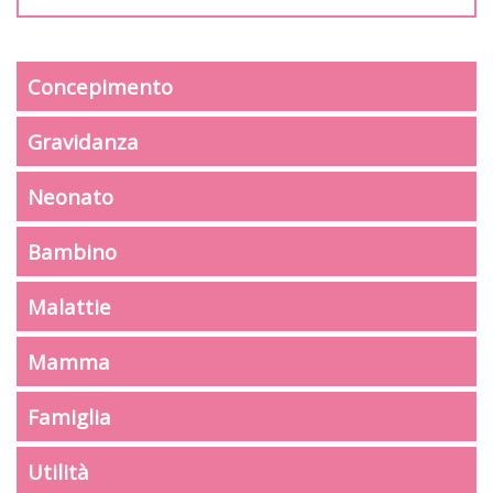
Concepimento
Gravidanza
Neonato
Bambino
Malattie
Mamma
Famiglia
Utilità