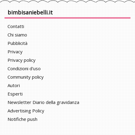
bimbisaniebelli.it
Contatti
Chi siamo
Pubblicità
Privacy
Privacy policy
Condizioni d'uso
Community policy
Autori
Esperti
Newsletter Diario della gravidanza
Advertising Policy
Notifiche push