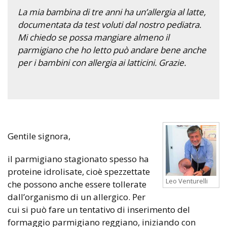
La mia bambina di tre anni ha un’allergia al latte,
documentata da test voluti dal nostro pediatra.
Mi chiedo se possa mangiare almeno il
parmigiano che ho letto può andare bene anche
per i bambini con allergia ai latticini. Grazie.
Gentile signora,
il parmigiano stagionato spesso ha
proteine idrolisate, cioè spezzettate
Leo Venturelli
che possono anche essere tollerate
dall’organismo di un allergico. Per
cui si può fare un tentativo di inserimento del
formaggio parmigiano reggiano, iniziando con