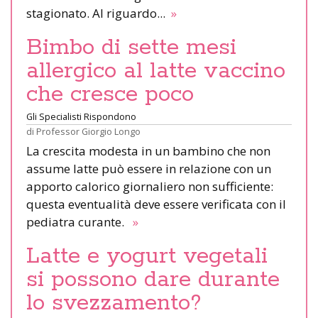
stagionato. Al riguardo...
»
Bimbo di sette mesi
allergico al latte vaccino
che cresce poco
Gli Specialisti Rispondono
di
Professor Giorgio Longo
La crescita modesta in un bambino che non
assume latte può essere in relazione con un
apporto calorico giornaliero non sufficiente:
questa eventualità deve essere verificata con il
pediatra curante.
»
Latte e yogurt vegetali
si possono dare durante
lo svezzamento?