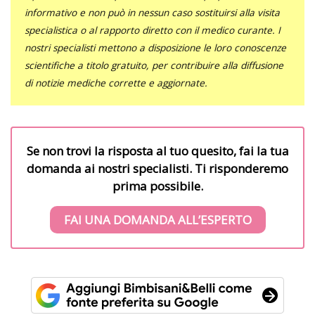
informativo e non può in nessun caso sostituirsi alla visita
specialistica o al rapporto diretto con il medico curante. I
nostri specialisti mettono a disposizione le loro conoscenze
scientifiche a titolo gratuito, per contribuire alla diffusione
di notizie mediche corrette e aggiornate.
Se non trovi la risposta al tuo quesito, fai la tua
domanda ai nostri specialisti. Ti risponderemo
prima possibile.
FAI UNA DOMANDA ALL’ESPERTO