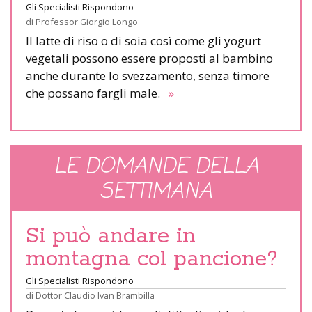
Gli Specialisti Rispondono
di
Professor Giorgio Longo
Il latte di riso o di soia così come gli yogurt
vegetali possono essere proposti al bambino
anche durante lo svezzamento, senza timore
che possano fargli male.
»
LE DOMANDE DELLA
SETTIMANA
Si può andare in
montagna col pancione?
Gli Specialisti Rispondono
di
Dottor Claudio Ivan Brambilla