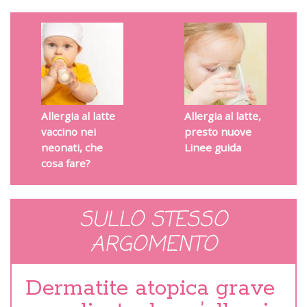
Allergia al latte
Allergia al latte,
vaccino nei
presto nuove
neonati, che
Linee guida
cosa fare?
SULLO STESSO
ARGOMENTO
Dermatite atopica grave