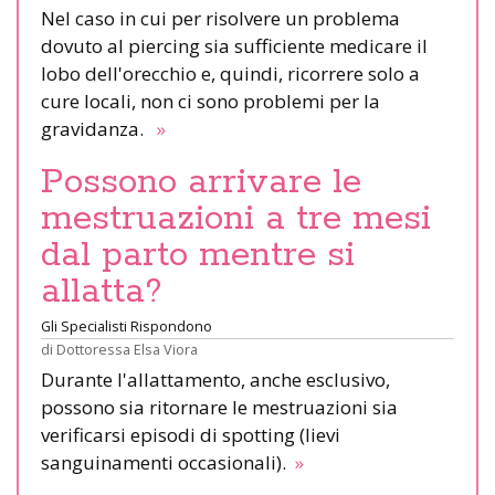
Nel caso in cui per risolvere un problema
dovuto al piercing sia sufficiente medicare il
lobo dell'orecchio e, quindi, ricorrere solo a
cure locali, non ci sono problemi per la
gravidanza.
»
Possono arrivare le
mestruazioni a tre mesi
dal parto mentre si
allatta?
Gli Specialisti Rispondono
di
Dottoressa Elsa Viora
Durante l'allattamento, anche esclusivo,
possono sia ritornare le mestruazioni sia
verificarsi episodi di spotting (lievi
sanguinamenti occasionali).
»