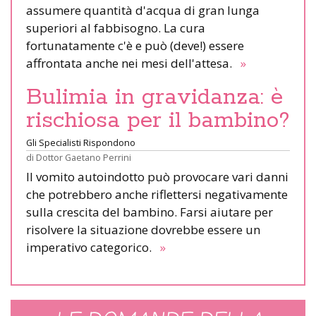
assumere quantità d'acqua di gran lunga
superiori al fabbisogno. La cura
fortunatamente c'è e può (deve!) essere
affrontata anche nei mesi dell'attesa.
»
Bulimia in gravidanza: è
rischiosa per il bambino?
Gli Specialisti Rispondono
di
Dottor Gaetano Perrini
Il vomito autoindotto può provocare vari danni
che potrebbero anche riflettersi negativamente
sulla crescita del bambino. Farsi aiutare per
risolvere la situazione dovrebbe essere un
imperativo categorico.
»