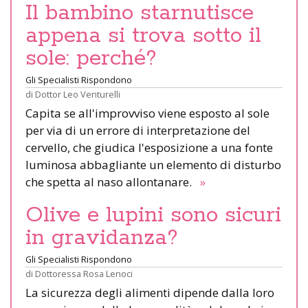
Il bambino starnutisce
appena si trova sotto il
sole: perché?
Gli Specialisti Rispondono
di
Dottor Leo Venturelli
Capita se all'improvviso viene esposto al sole
per via di un errore di interpretazione del
cervello, che giudica l'esposizione a una fonte
luminosa abbagliante un elemento di disturbo
che spetta al naso allontanare.
»
Olive e lupini sono sicuri
in gravidanza?
Gli Specialisti Rispondono
di
Dottoressa Rosa Lenoci
La sicurezza degli alimenti dipende dalla loro