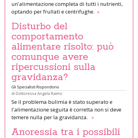
un'alimentazione completa di tutti i nutrienti,
optando per frullati e centrifughe.
»
Disturbo del
comportamento
alimentare risolto: può
comunque avere
ripercussioni sulla
gravidanza?
Gli Specialisti Rispondono
di
Dottoressa Angela Raimo
Se il problema bulimia è stato superato e
l'alimentazione seguita è corretta non si deve
temere nulla per la gravidanza.
»
Anoressia tra i possibili