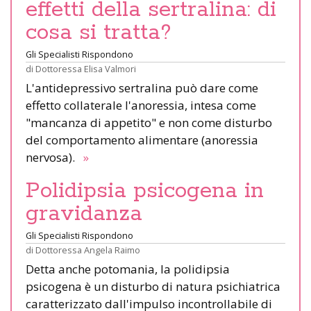
effetti della sertralina: di
cosa si tratta?
Gli Specialisti Rispondono
di
Dottoressa Elisa Valmori
L'antidepressivo sertralina può dare come
effetto collaterale l'anoressia, intesa come
"mancanza di appetito" e non come disturbo
del comportamento alimentare (anoressia
nervosa).
»
Polidipsia psicogena in
gravidanza
Gli Specialisti Rispondono
di
Dottoressa Angela Raimo
Detta anche potomania, la polidipsia
psicogena è un disturbo di natura psichiatrica
caratterizzato dall'impulso incontrollabile di