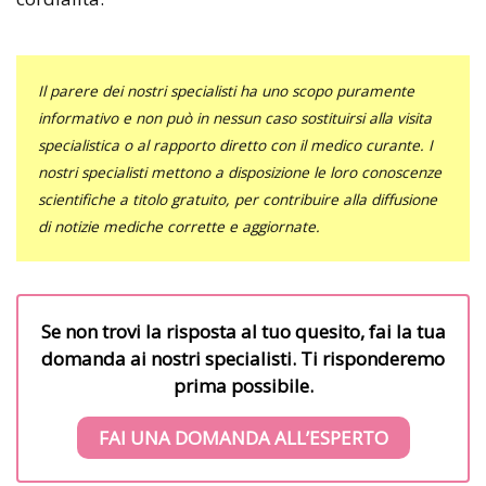
Il parere dei nostri specialisti ha uno scopo puramente
informativo e non può in nessun caso sostituirsi alla visita
specialistica o al rapporto diretto con il medico curante. I
nostri specialisti mettono a disposizione le loro conoscenze
scientifiche a titolo gratuito, per contribuire alla diffusione
di notizie mediche corrette e aggiornate.
Se non trovi la risposta al tuo quesito, fai la tua
domanda ai nostri specialisti. Ti risponderemo
prima possibile.
FAI UNA DOMANDA ALL’ESPERTO