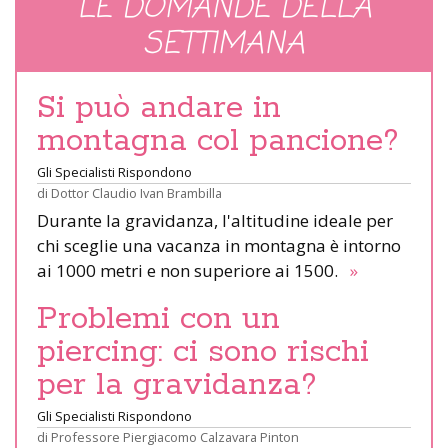
LE DOMANDE DELLA
SETTIMANA
Si può andare in
montagna col pancione?
Gli Specialisti Rispondono
di
Dottor Claudio Ivan Brambilla
Durante la gravidanza, l'altitudine ideale per
chi sceglie una vacanza in montagna è intorno
ai 1000 metri e non superiore ai 1500.
»
Problemi con un
piercing: ci sono rischi
per la gravidanza?
Gli Specialisti Rispondono
di
Professore Piergiacomo Calzavara Pinton