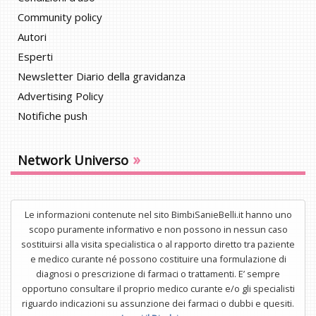
Community policy
Autori
Esperti
Newsletter Diario della gravidanza
Advertising Policy
Notifiche push
»
Network Universo
Le informazioni contenute nel sito BimbiSanieBelli.it hanno uno
scopo puramente informativo e non possono in nessun caso
sostituirsi alla visita specialistica o al rapporto diretto tra paziente
e medico curante né possono costituire una formulazione di
diagnosi o prescrizione di farmaci o trattamenti. E’ sempre
opportuno consultare il proprio medico curante e/o gli specialisti
riguardo indicazioni su assunzione dei farmaci o dubbi e quesiti.