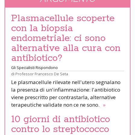
Plasmacellule scoperte
con la biopsia
endometriale: ci sono
alternative alla cura con
antibiotico?
Gli Specialisti Rispondono
di
Professor Francesco De Seta
Le plasmacellule rilevate nell'utero segnalano
la presenza di un'infiammazione: l'antibiotico
viene prescritto per contrastarla, alternative
terapeutiche validate non ce ne sono.
»
10 giorni di antibiotico
contro lo streptococco