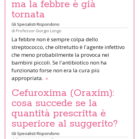
ma la febbre è già
tornata
Gli Specialisti Rispondono
di
Professor Giorgio Longo
La febbre non è sempre colpa dello
streptococco, che oltretutto è l'agente infettivo
che meno probabilmente la provoca nei
bambini piccoli. Se l'antibiotico non ha
funzionato forse non era la cura più
appropriata.
»
Cefuroxima (Oraxim):
cosa succede se la
quantità prescritta è
superiore al suggerito?
Gli Specialisti Rispondono