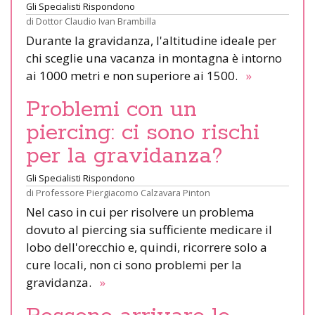
Gli Specialisti Rispondono
di
Dottor Claudio Ivan Brambilla
Durante la gravidanza, l'altitudine ideale per
chi sceglie una vacanza in montagna è intorno
ai 1000 metri e non superiore ai 1500.
»
Problemi con un
piercing: ci sono rischi
per la gravidanza?
Gli Specialisti Rispondono
di
Professore Piergiacomo Calzavara Pinton
Nel caso in cui per risolvere un problema
dovuto al piercing sia sufficiente medicare il
lobo dell'orecchio e, quindi, ricorrere solo a
cure locali, non ci sono problemi per la
gravidanza.
»