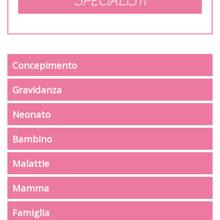
SPECIALISTI
Concepimento
Gravidanza
Neonato
Bambino
Malattie
Mamma
Famiglia