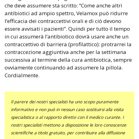
che deve assumere sta scritto: “Come anche altri
antibiotici ad ampio spettro, Velamox può ridurre
l’efficacia dei contraccettivi orali e di ciò devono
essere avvisati i pazienti”. Quindi per tutto il tempo
in cui assumerà l’antibiotico dovrà usare anche un
contraccettivo di barriera (profilattico): protrarrei la
contraccezione aggiuntiva anche per la settimana
successiva al termine della cura antibiotica, sempre
ovviamente continuando ad assumere la pillola.
Cordialmente.
Il parere dei nostri specialisti ha uno scopo puramente
informativo e non può in nessun caso sostituirsi alla visita
specialistica o al rapporto diretto con il medico curante. I
nostri specialisti mettono a disposizione le loro conoscenze
scientifiche a titolo gratuito, per contribuire alla diffusione