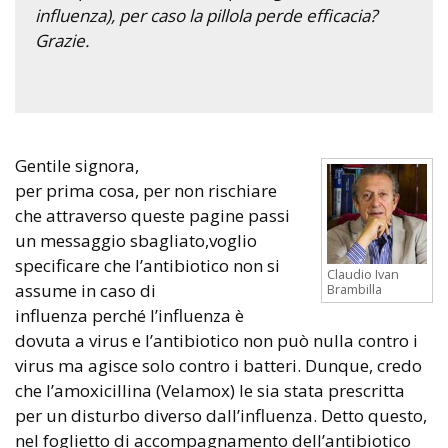
influenza), per caso la pillola perde efficacia?
Grazie.
Gentile signora,
per prima cosa, per non rischiare
che attraverso queste pagine passi
un messaggio sbagliato,voglio
specificare che l’antibiotico non si
Claudio Ivan
assume in caso di
Brambilla
influenza perché l’influenza è
dovuta a virus e l’antibiotico non può nulla contro i
virus ma agisce solo contro i batteri. Dunque, credo
che l’amoxicillina (Velamox) le sia stata prescritta
per un disturbo diverso dall’influenza. Detto questo,
nel foglietto di accompagnamento dell’antibiotico