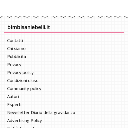
bimbisaniebelli.it
Contatti
Chi siamo
Pubblicità
Privacy
Privacy policy
Condizioni d'uso
Community policy
Autori
Esperti
Newsletter Diario della gravidanza
Advertising Policy