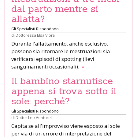
dal parto mentre si
allatta?
Gli Specialisti Rispondono
di
Dottoressa Elsa Viora
Durante l'allattamento, anche esclusivo,
possono sia ritornare le mestruazioni sia
verificarsi episodi di spotting (lievi
sanguinamenti occasionali).
»
Il bambino starnutisce
appena si trova sotto il
sole: perché?
Gli Specialisti Rispondono
di
Dottor Leo Venturelli
Capita se all'improvviso viene esposto al sole
per via di un errore di interpretazione del