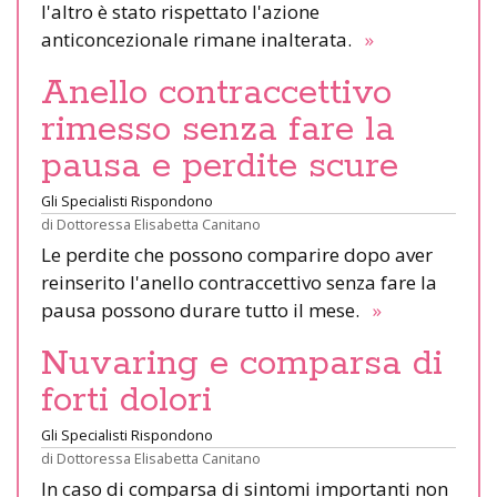
l'altro è stato rispettato l'azione
anticoncezionale rimane inalterata.
»
Anello contraccettivo
rimesso senza fare la
pausa e perdite scure
Gli Specialisti Rispondono
di
Dottoressa Elisabetta Canitano
Le perdite che possono comparire dopo aver
reinserito l'anello contraccettivo senza fare la
pausa possono durare tutto il mese.
»
Nuvaring e comparsa di
forti dolori
Gli Specialisti Rispondono
di
Dottoressa Elisabetta Canitano
In caso di comparsa di sintomi importanti non