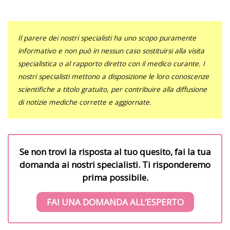
Il parere dei nostri specialisti ha uno scopo puramente
informativo e non può in nessun caso sostituirsi alla visita
specialistica o al rapporto diretto con il medico curante. I
nostri specialisti mettono a disposizione le loro conoscenze
scientifiche a titolo gratuito, per contribuire alla diffusione
di notizie mediche corrette e aggiornate.
Se non trovi la risposta al tuo quesito, fai la tua
domanda ai nostri specialisti. Ti risponderemo
prima possibile.
FAI UNA DOMANDA ALL’ESPERTO