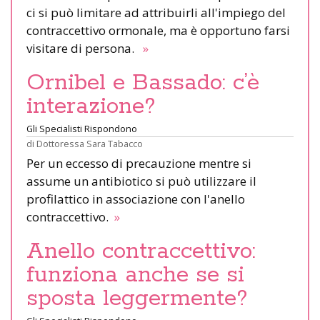
ci si può limitare ad attribuirli all'impiego del
contraccettivo ormonale, ma è opportuno farsi
visitare di persona.
»
Ornibel e Bassado: c’è
interazione?
Gli Specialisti Rispondono
di
Dottoressa Sara Tabacco
Per un eccesso di precauzione mentre si
assume un antibiotico si può utilizzare il
profilattico in associazione con l'anello
contraccettivo.
»
Anello contraccettivo:
funziona anche se si
sposta leggermente?