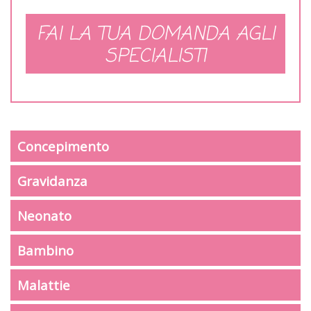
FAI LA TUA DOMANDA AGLI
SPECIALISTI
Concepimento
Gravidanza
Neonato
Bambino
Malattie