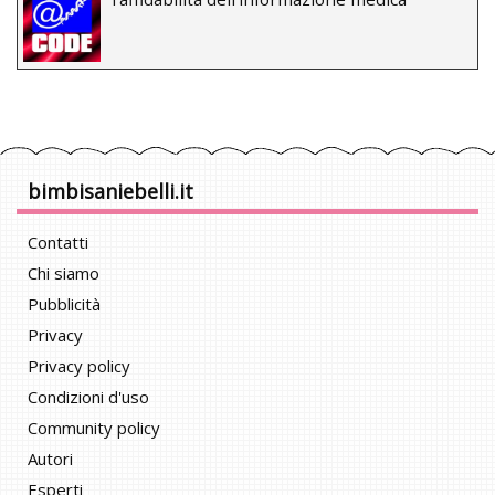
bimbisaniebelli.it
Contatti
Chi siamo
Pubblicità
Privacy
Privacy policy
Condizioni d'uso
Community policy
Autori
Esperti