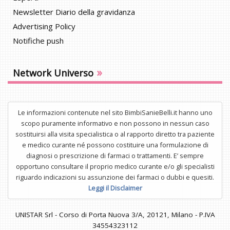
Newsletter Diario della gravidanza
Advertising Policy
Notifiche push
»
Network Universo
Le informazioni contenute nel sito BimbiSanieBelli.it hanno uno
scopo puramente informativo e non possono in nessun caso
sostituirsi alla visita specialistica o al rapporto diretto tra paziente
e medico curante né possono costituire una formulazione di
diagnosi o prescrizione di farmaci o trattamenti. E’ sempre
opportuno consultare il proprio medico curante e/o gli specialisti
riguardo indicazioni su assunzione dei farmaci o dubbi e quesiti.
Leggi il Disclaimer
UNISTAR Srl - Corso di Porta Nuova 3/A, 20121, Milano - P.IVA
34554323112