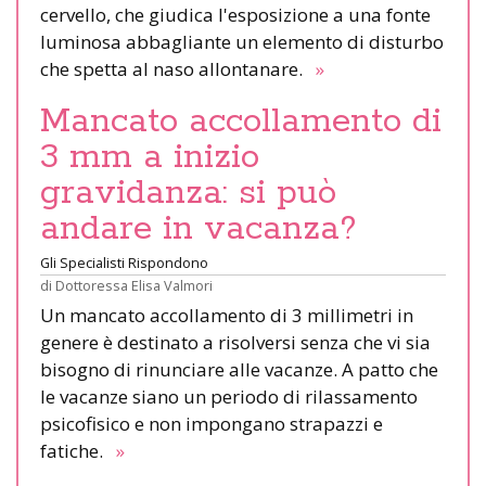
cervello, che giudica l'esposizione a una fonte
luminosa abbagliante un elemento di disturbo
che spetta al naso allontanare.
»
Mancato accollamento di
3 mm a inizio
gravidanza: si può
andare in vacanza?
Gli Specialisti Rispondono
di
Dottoressa Elisa Valmori
Un mancato accollamento di 3 millimetri in
genere è destinato a risolversi senza che vi sia
bisogno di rinunciare alle vacanze. A patto che
le vacanze siano un periodo di rilassamento
psicofisico e non impongano strapazzi e
fatiche.
»