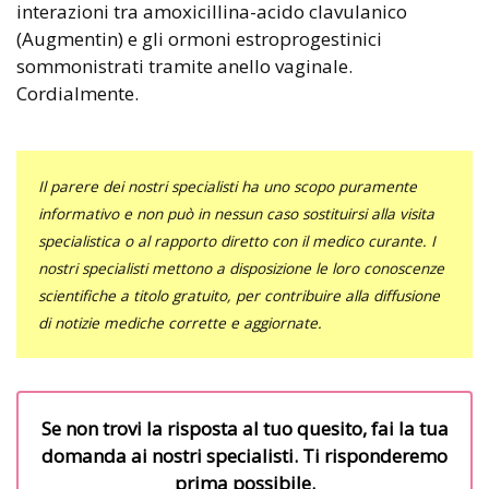
interazioni tra amoxicillina-acido clavulanico
(Augmentin) e gli ormoni estroprogestinici
sommonistrati tramite anello vaginale.
Cordialmente.
Il parere dei nostri specialisti ha uno scopo puramente
informativo e non può in nessun caso sostituirsi alla visita
specialistica o al rapporto diretto con il medico curante. I
nostri specialisti mettono a disposizione le loro conoscenze
scientifiche a titolo gratuito, per contribuire alla diffusione
di notizie mediche corrette e aggiornate.
Se non trovi la risposta al tuo quesito, fai la tua
domanda ai nostri specialisti. Ti risponderemo
prima possibile.