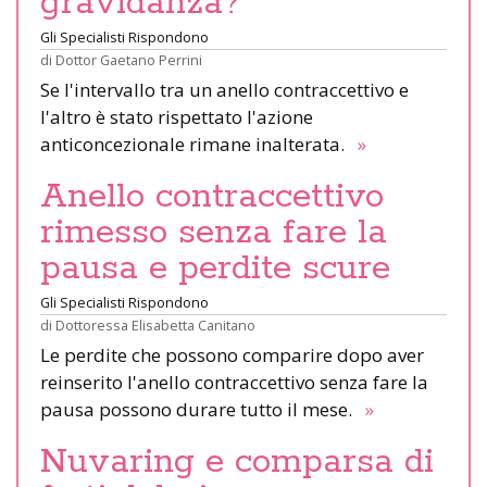
gravidanza?
Gli Specialisti Rispondono
di
Dottor Gaetano Perrini
Se l'intervallo tra un anello contraccettivo e
l'altro è stato rispettato l'azione
anticoncezionale rimane inalterata.
»
Anello contraccettivo
rimesso senza fare la
pausa e perdite scure
Gli Specialisti Rispondono
di
Dottoressa Elisabetta Canitano
Le perdite che possono comparire dopo aver
reinserito l'anello contraccettivo senza fare la
pausa possono durare tutto il mese.
»
Nuvaring e comparsa di