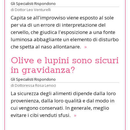
Gli Specialisti Rispondono
di
Dottor Leo Venturelli
Capita se all'improvviso viene esposto al sole
per via di un errore di interpretazione del
cervello, che giudica l'esposizione a una fonte
luminosa abbagliante un elemento di disturbo
che spetta al naso allontanare.
»
Olive e lupini sono sicuri
in gravidanza?
Gli Specialisti Rispondono
di
Dottoressa Rosa Lenoci
La sicurezza degli alimenti dipende dalla loro
provenienza, dalla loro qualità e dal modo in
cui vengono conservati. In generale, meglio
evitare i cibi venduti sfusi.
»