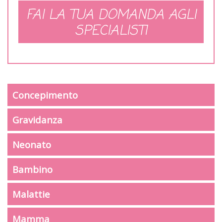
FAI LA TUA DOMANDA AGLI
SPECIALISTI
Concepimento
Gravidanza
Neonato
Bambino
Malattie
Mamma