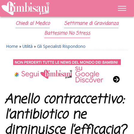
Chiedi al Medico
Settimane di Gravidanza
Battesimo No Stress
Home
»
Utilità
»
Gli Specialisti Rispondono
Anello contraccettivo:
l’antibiotico ne
diminuisce l’efficacia?