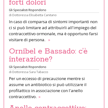
forti dolori
Gli Specialisti Rispondono
di
Dottoressa Elisabetta Canitano
In caso di comparsa di sintomi importanti non
ci si può limitare ad attribuirli all'impiego del
contraccettivo ormonale, ma è opportuno farsi
visitare di persona.
»
Ornibel e Bassado: c’è
interazione?
Gli Specialisti Rispondono
di
Dottoressa Sara Tabacco
Per un eccesso di precauzione mentre si
assume un antibiotico si può utilizzare il
profilattico in associazione con l'anello
contraccettivo.
»