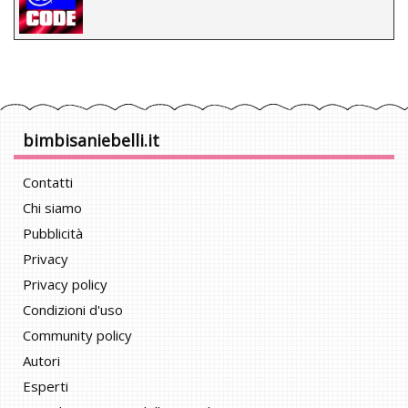
bimbisaniebelli.it
Contatti
Chi siamo
Pubblicità
Privacy
Privacy policy
Condizioni d'uso
Community policy
Autori
Esperti