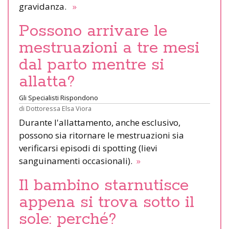
gravidanza.
»
Possono arrivare le
mestruazioni a tre mesi
dal parto mentre si
allatta?
Gli Specialisti Rispondono
di
Dottoressa Elsa Viora
Durante l'allattamento, anche esclusivo,
possono sia ritornare le mestruazioni sia
verificarsi episodi di spotting (lievi
sanguinamenti occasionali).
»
Il bambino starnutisce
appena si trova sotto il
sole: perché?