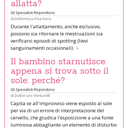
allatta?
Gli Specialisti Rispondono
di
Dottoressa Elsa Viora
Durante l'allattamento, anche esclusivo,
possono sia ritornare le mestruazioni sia
verificarsi episodi di spotting (lievi
sanguinamenti occasionali).
»
Il bambino starnutisce
appena si trova sotto il
sole: perché?
Gli Specialisti Rispondono
di
Dottor Leo Venturelli
Capita se all'improvviso viene esposto al sole
per via di un errore di interpretazione del
cervello, che giudica l'esposizione a una fonte
luminosa abbagliante un elemento di disturbo