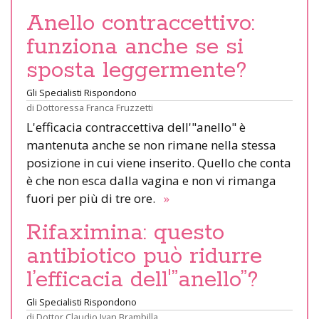
Anello contraccettivo:
funziona anche se si
sposta leggermente?
Gli Specialisti Rispondono
di
Dottoressa Franca Fruzzetti
L'efficacia contraccettiva dell'"anello" è
mantenuta anche se non rimane nella stessa
posizione in cui viene inserito. Quello che conta
è che non esca dalla vagina e non vi rimanga
fuori per più di tre ore.
»
Rifaximina: questo
antibiotico può ridurre
l’efficacia dell'”anello”?
Gli Specialisti Rispondono
di
Dottor Claudio Ivan Brambilla