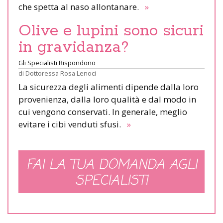
che spetta al naso allontanare.
»
Olive e lupini sono sicuri
in gravidanza?
Gli Specialisti Rispondono
di
Dottoressa Rosa Lenoci
La sicurezza degli alimenti dipende dalla loro
provenienza, dalla loro qualità e dal modo in
cui vengono conservati. In generale, meglio
evitare i cibi venduti sfusi.
»
FAI LA TUA DOMANDA AGLI
SPECIALISTI