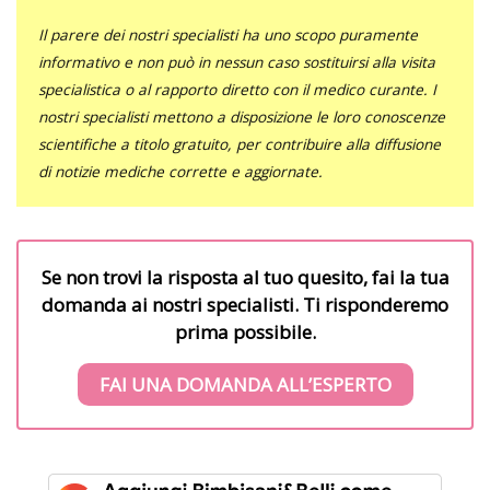
Il parere dei nostri specialisti ha uno scopo puramente
informativo e non può in nessun caso sostituirsi alla visita
specialistica o al rapporto diretto con il medico curante. I
nostri specialisti mettono a disposizione le loro conoscenze
scientifiche a titolo gratuito, per contribuire alla diffusione
di notizie mediche corrette e aggiornate.
Se non trovi la risposta al tuo quesito, fai la tua
domanda ai nostri specialisti. Ti risponderemo
prima possibile.
FAI UNA DOMANDA ALL’ESPERTO