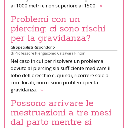
ai 1000 metri e non superiore ai 1500.
»
Problemi con un
piercing: ci sono rischi
per la gravidanza?
Gli Specialisti Rispondono
di
Professore Piergiacomo Calzavara Pinton
Nel caso in cui per risolvere un problema
dovuto al piercing sia sufficiente medicare il
lobo dell'orecchio e, quindi, ricorrere solo a
cure locali, non ci sono problemi per la
gravidanza.
»
Possono arrivare le
mestruazioni a tre mesi
dal parto mentre si