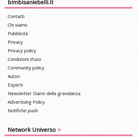
bimbisaniebelli.it
Contatti
Chi siamo
Pubblicità
Privacy
Privacy policy
Condizioni d'uso
Community policy
Autori
Esperti
Newsletter Diario della gravidanza
Advertising Policy
Notifiche push
»
Network Universo