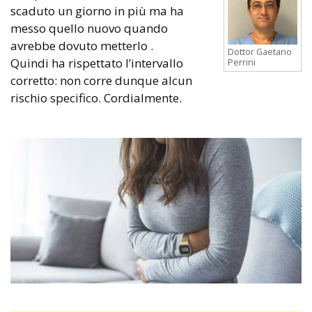
scaduto un giorno in più ma ha
messo quello nuovo quando
avrebbe dovuto metterlo .
Dottor Gaetano
Quindi ha rispettato l’intervallo
Perrini
corretto: non corre dunque alcun
rischio specifico. Cordialmente.