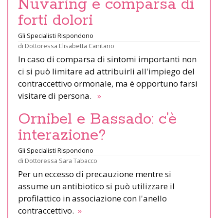
Nuvaring e comparsa di
forti dolori
Gli Specialisti Rispondono
di
Dottoressa Elisabetta Canitano
In caso di comparsa di sintomi importanti non
ci si può limitare ad attribuirli all'impiego del
contraccettivo ormonale, ma è opportuno farsi
visitare di persona.
»
Ornibel e Bassado: c’è
interazione?
Gli Specialisti Rispondono
di
Dottoressa Sara Tabacco
Per un eccesso di precauzione mentre si
assume un antibiotico si può utilizzare il
profilattico in associazione con l'anello
contraccettivo.
»