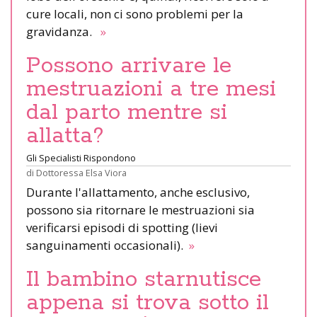
cure locali, non ci sono problemi per la
gravidanza.
»
Possono arrivare le
mestruazioni a tre mesi
dal parto mentre si
allatta?
Gli Specialisti Rispondono
di
Dottoressa Elsa Viora
Durante l'allattamento, anche esclusivo,
possono sia ritornare le mestruazioni sia
verificarsi episodi di spotting (lievi
sanguinamenti occasionali).
»
Il bambino starnutisce
appena si trova sotto il