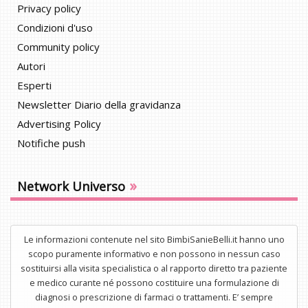
Privacy policy
Condizioni d'uso
Community policy
Autori
Esperti
Newsletter Diario della gravidanza
Advertising Policy
Notifiche push
»
Network Universo
Le informazioni contenute nel sito BimbiSanieBelli.it hanno uno
scopo puramente informativo e non possono in nessun caso
sostituirsi alla visita specialistica o al rapporto diretto tra paziente
e medico curante né possono costituire una formulazione di
diagnosi o prescrizione di farmaci o trattamenti. E’ sempre