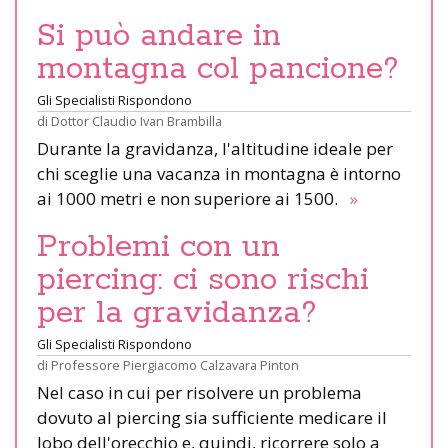
Si può andare in
montagna col pancione?
Gli Specialisti Rispondono
di
Dottor Claudio Ivan Brambilla
Durante la gravidanza, l'altitudine ideale per
chi sceglie una vacanza in montagna è intorno
ai 1000 metri e non superiore ai 1500.
»
Problemi con un
piercing: ci sono rischi
per la gravidanza?
Gli Specialisti Rispondono
di
Professore Piergiacomo Calzavara Pinton
Nel caso in cui per risolvere un problema
dovuto al piercing sia sufficiente medicare il
lobo dell'orecchio e, quindi, ricorrere solo a