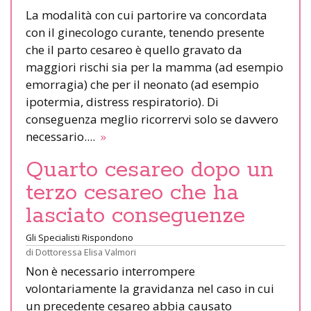
La modalità con cui partorire va concordata
con il ginecologo curante, tenendo presente
che il parto cesareo è quello gravato da
maggiori rischi sia per la mamma (ad esempio
emorragia) che per il neonato (ad esempio
ipotermia, distress respiratorio). Di
conseguenza meglio ricorrervi solo se davvero
necessario....
»
Quarto cesareo dopo un
terzo cesareo che ha
lasciato conseguenze
Gli Specialisti Rispondono
di
Dottoressa Elisa Valmori
Non è necessario interrompere
volontariamente la gravidanza nel caso in cui
un precedente cesareo abbia causato