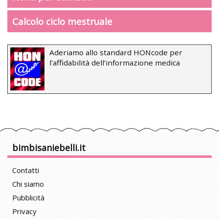
Calcolo ciclo mestruale
Aderiamo allo standard HONcode per
l’affidabilità dell’informazione medica
bimbisaniebelli.it
Contatti
Chi siamo
Pubblicità
Privacy