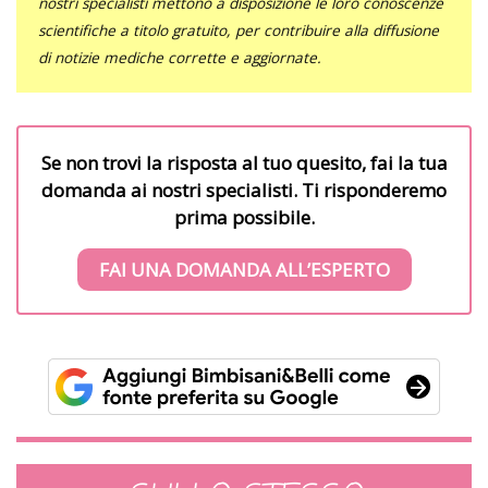
nostri specialisti mettono a disposizione le loro conoscenze
scientifiche a titolo gratuito, per contribuire alla diffusione
di notizie mediche corrette e aggiornate.
Se non trovi la risposta al tuo quesito, fai la tua
domanda ai nostri specialisti. Ti risponderemo
prima possibile.
FAI UNA DOMANDA ALL’ESPERTO