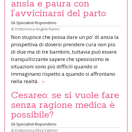
ansia e paura con
l’avvicinarsi del parto
Gli Specialisti Rispondono
di
Dottoressa Angela Raimo
Non stupisce che possa dare un po' di ansia la
prospettiva di doversi prendere cura non più
di due ma di tre bambini, tuttavia può essere
tranquillizzante sapere che spessissimo le
situazioni sono più difficili quando si
immaginano rispetto a quando si affrontano
nella realtà.
»
Cesareo: se si vuole fare
senza ragione medica è
possibile?
Gli Specialisti Rispondono
di
Dottoressa Elisa Valmori