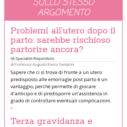
SULLO STESSO
ARGOMENTO
Problemi all’utero dopo il
parto: sarebbe rischioso
partorire ancora?
Gli Specialisti Rispondono
di
Professor Augusto Enrico Semprini
Sapere che ci si trova di fronte a un utero
predisposto alle emorragie post parto è un
vantaggio, perché permette di giocare
d'anticipo e di predisporre un'assistenza in
grado di controllare eventuali complicazioni.
»
Terza gravidanza e