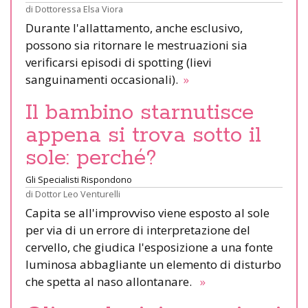
di
Dottoressa Elsa Viora
Durante l'allattamento, anche esclusivo,
possono sia ritornare le mestruazioni sia
verificarsi episodi di spotting (lievi
sanguinamenti occasionali).
»
Il bambino starnutisce
appena si trova sotto il
sole: perché?
Gli Specialisti Rispondono
di
Dottor Leo Venturelli
Capita se all'improvviso viene esposto al sole
per via di un errore di interpretazione del
cervello, che giudica l'esposizione a una fonte
luminosa abbagliante un elemento di disturbo
che spetta al naso allontanare.
»