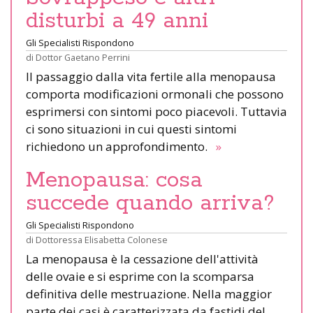
disturbi a 49 anni
Gli Specialisti Rispondono
di
Dottor Gaetano Perrini
Il passaggio dalla vita fertile alla menopausa
comporta modificazioni ormonali che possono
esprimersi con sintomi poco piacevoli. Tuttavia
ci sono situazioni in cui questi sintomi
richiedono un approfondimento.
»
Menopausa: cosa
succede quando arriva?
Gli Specialisti Rispondono
di
Dottoressa Elisabetta Colonese
La menopausa è la cessazione dell'attività
delle ovaie e si esprime con la scomparsa
definitiva delle mestruazione. Nella maggior
parte dei casi è caratterizzata da fastidi del