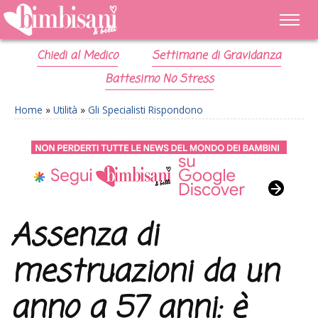
Chiedi al Medico
Settimane di Gravidanza
Battesimo No Stress
Home
»
Utilità
»
Gli Specialisti Rispondono
Assenza di
mestruazioni da un
anno a 57 anni: è