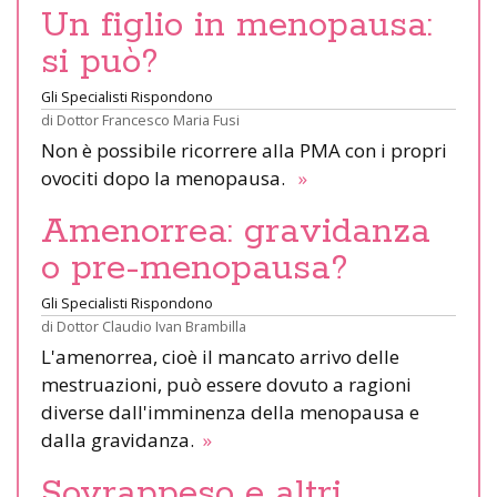
Un figlio in menopausa:
si può?
Gli Specialisti Rispondono
di
Dottor Francesco Maria Fusi
Non è possibile ricorrere alla PMA con i propri
ovociti dopo la menopausa.
»
Amenorrea: gravidanza
o pre-menopausa?
Gli Specialisti Rispondono
di
Dottor Claudio Ivan Brambilla
L'amenorrea, cioè il mancato arrivo delle
mestruazioni, può essere dovuto a ragioni
diverse dall'imminenza della menopausa e
dalla gravidanza.
»
Sovrappeso e altri