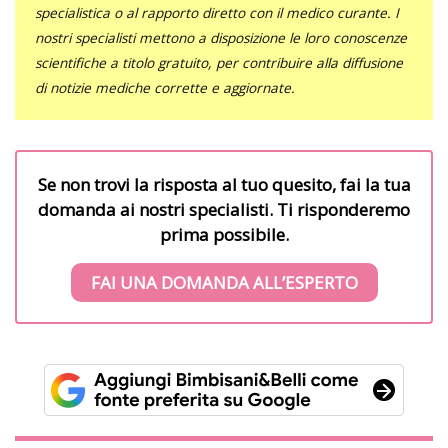
specialistica o al rapporto diretto con il medico curante. I
nostri specialisti mettono a disposizione le loro conoscenze
scientifiche a titolo gratuito, per contribuire alla diffusione
di notizie mediche corrette e aggiornate.
Se non trovi la risposta al tuo quesito, fai la tua
domanda ai nostri specialisti. Ti risponderemo
prima possibile.
FAI UNA DOMANDA ALL’ESPERTO