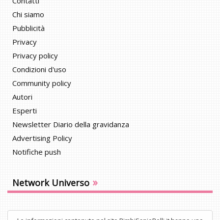
Contatti
Chi siamo
Pubblicità
Privacy
Privacy policy
Condizioni d'uso
Community policy
Autori
Esperti
Newsletter Diario della gravidanza
Advertising Policy
Notifiche push
»
Network Universo