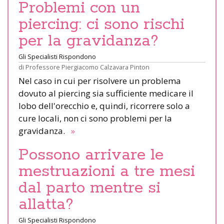
Problemi con un
piercing: ci sono rischi
per la gravidanza?
Gli Specialisti Rispondono
di
Professore Piergiacomo Calzavara Pinton
Nel caso in cui per risolvere un problema
dovuto al piercing sia sufficiente medicare il
lobo dell'orecchio e, quindi, ricorrere solo a
cure locali, non ci sono problemi per la
gravidanza.
»
Possono arrivare le
mestruazioni a tre mesi
dal parto mentre si
allatta?
Gli Specialisti Rispondono