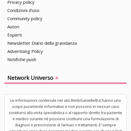
Privacy policy
Condizioni d'uso
Community policy
Autori
Esperti
Newsletter Diario della gravidanza
Advertising Policy
Notifiche push
»
Network Universo
Le informazioni contenute nel sito BimbiSanieBelli.it hanno uno
scopo puramente informativo e non possono in nessun caso
sostituirsi alla visita specialistica o al rapporto diretto tra paziente
e medico curante né possono costituire una formulazione di
diagnosi o prescrizione di farmaci o trattamenti. E’ sempre