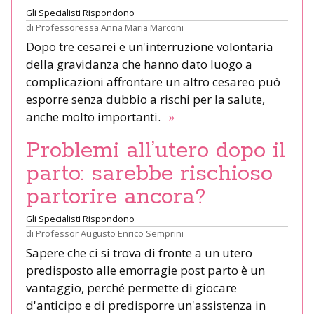
Gli Specialisti Rispondono
di
Professoressa Anna Maria Marconi
Dopo tre cesarei e un'interruzione volontaria
della gravidanza che hanno dato luogo a
complicazioni affrontare un altro cesareo può
esporre senza dubbio a rischi per la salute,
anche molto importanti.
»
Problemi all’utero dopo il
parto: sarebbe rischioso
partorire ancora?
Gli Specialisti Rispondono
di
Professor Augusto Enrico Semprini
Sapere che ci si trova di fronte a un utero
predisposto alle emorragie post parto è un
vantaggio, perché permette di giocare
d'anticipo e di predisporre un'assistenza in