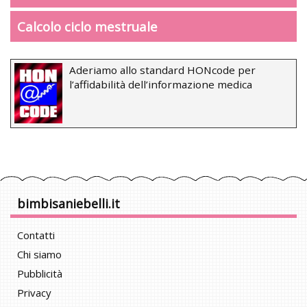
Calcolo ciclo mestruale
Aderiamo allo standard HONcode per
l’affidabilità dell’informazione medica
bimbisaniebelli.it
Contatti
Chi siamo
Pubblicità
Privacy