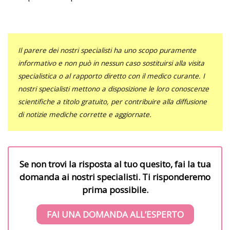
Il parere dei nostri specialisti ha uno scopo puramente
informativo e non può in nessun caso sostituirsi alla visita
specialistica o al rapporto diretto con il medico curante. I
nostri specialisti mettono a disposizione le loro conoscenze
scientifiche a titolo gratuito, per contribuire alla diffusione
di notizie mediche corrette e aggiornate.
Se non trovi la risposta al tuo quesito, fai la tua
domanda ai nostri specialisti. Ti risponderemo
prima possibile.
FAI UNA DOMANDA ALL’ESPERTO