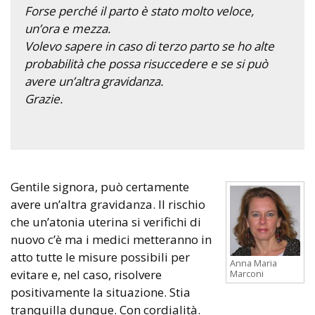
Forse perché il parto è stato molto veloce,
un’ora e mezza.
Volevo sapere in caso di terzo parto se ho alte
probabilità che possa risuccedere e se si può
avere un’altra gravidanza.
Grazie.
Gentile signora, può certamente
avere un’altra gravidanza. Il rischio
che un’atonia uterina si verifichi di
nuovo c’è ma i medici metteranno in
atto tutte le misure possibili per
Anna Maria
evitare e, nel caso, risolvere
Marconi
positivamente la situazione. Stia
tranquilla dunque. Con cordialità.