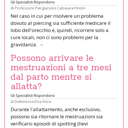
Gli Specialisti Rispondono
di
Professore Piergiacomo Calzavara Pinton
Nel caso in cui per risolvere un problema
dovuto al piercing sia sufficiente medicare il
lobo dell'orecchio e, quindi, ricorrere solo a
cure locali, non ci sono problemi per la
gravidanza.
»
Possono arrivare le
mestruazioni a tre mesi
dal parto mentre si
allatta?
Gli Specialisti Rispondono
di
Dottoressa Elsa Viora
Durante l'allattamento, anche esclusivo,
possono sia ritornare le mestruazioni sia
verificarsi episodi di spotting (lievi