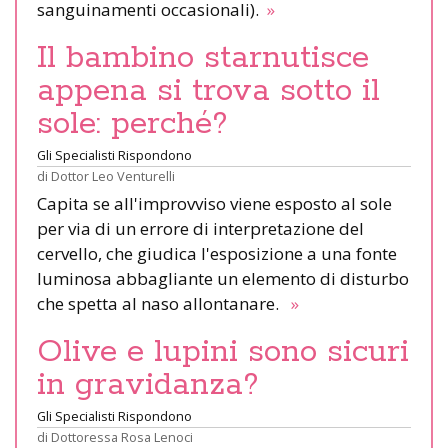
sanguinamenti occasionali).
»
Il bambino starnutisce
appena si trova sotto il
sole: perché?
Gli Specialisti Rispondono
di
Dottor Leo Venturelli
Capita se all'improvviso viene esposto al sole
per via di un errore di interpretazione del
cervello, che giudica l'esposizione a una fonte
luminosa abbagliante un elemento di disturbo
che spetta al naso allontanare.
»
Olive e lupini sono sicuri
in gravidanza?
Gli Specialisti Rispondono
di
Dottoressa Rosa Lenoci