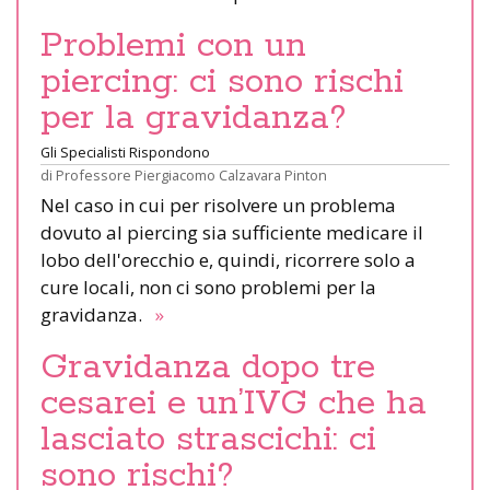
Problemi con un
piercing: ci sono rischi
per la gravidanza?
Gli Specialisti Rispondono
di
Professore Piergiacomo Calzavara Pinton
Nel caso in cui per risolvere un problema
dovuto al piercing sia sufficiente medicare il
lobo dell'orecchio e, quindi, ricorrere solo a
cure locali, non ci sono problemi per la
gravidanza.
»
Gravidanza dopo tre
cesarei e un’IVG che ha
lasciato strascichi: ci
sono rischi?