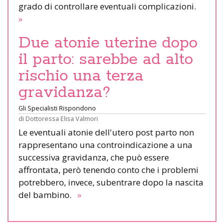
grado di controllare eventuali complicazioni.
»
Due atonie uterine dopo
il parto: sarebbe ad alto
rischio una terza
gravidanza?
Gli Specialisti Rispondono
di
Dottoressa Elisa Valmori
Le eventuali atonie dell'utero post parto non
rappresentano una controindicazione a una
successiva gravidanza, che può essere
affrontata, però tenendo conto che i problemi
potrebbero, invece, subentrare dopo la nascita
del bambino.
»