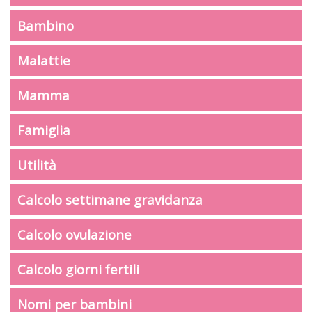
Bambino
Malattie
Mamma
Famiglia
Utilità
Calcolo settimane gravidanza
Calcolo ovulazione
Calcolo giorni fertili
Nomi per bambini