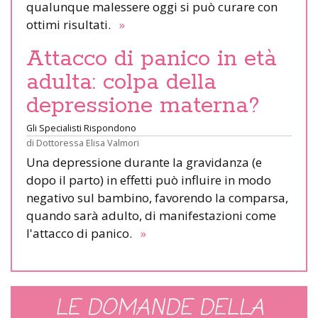
qualunque malessere oggi si può curare con
ottimi risultati.
»
Attacco di panico in età
adulta: colpa della
depressione materna?
Gli Specialisti Rispondono
di
Dottoressa Elisa Valmori
Una depressione durante la gravidanza (e
dopo il parto) in effetti può influire in modo
negativo sul bambino, favorendo la comparsa,
quando sarà adulto, di manifestazioni come
l'attacco di panico.
»
LE DOMANDE DELLA