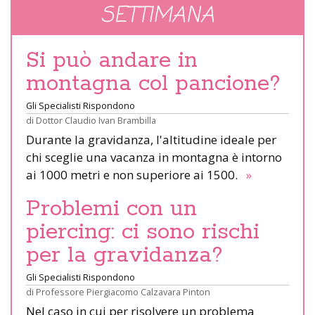
SETTIMANA
Si può andare in
montagna col pancione?
Gli Specialisti Rispondono
di
Dottor Claudio Ivan Brambilla
Durante la gravidanza, l'altitudine ideale per
chi sceglie una vacanza in montagna è intorno
ai 1000 metri e non superiore ai 1500.
»
Problemi con un
piercing: ci sono rischi
per la gravidanza?
Gli Specialisti Rispondono
di
Professore Piergiacomo Calzavara Pinton
Nel caso in cui per risolvere un problema