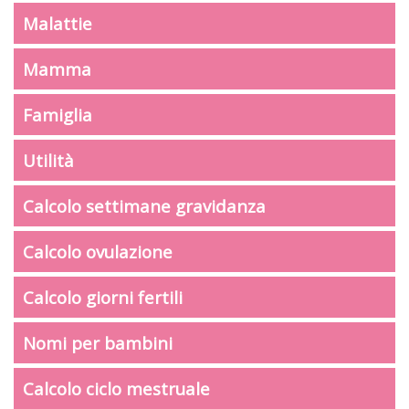
Malattie
Mamma
Famiglia
Utilità
Calcolo settimane gravidanza
Calcolo ovulazione
Calcolo giorni fertili
Nomi per bambini
Calcolo ciclo mestruale