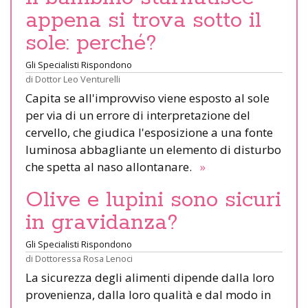
appena si trova sotto il
sole: perché?
Gli Specialisti Rispondono
di
Dottor Leo Venturelli
Capita se all'improvviso viene esposto al sole
per via di un errore di interpretazione del
cervello, che giudica l'esposizione a una fonte
luminosa abbagliante un elemento di disturbo
che spetta al naso allontanare.
»
Olive e lupini sono sicuri
in gravidanza?
Gli Specialisti Rispondono
di
Dottoressa Rosa Lenoci
La sicurezza degli alimenti dipende dalla loro
provenienza, dalla loro qualità e dal modo in