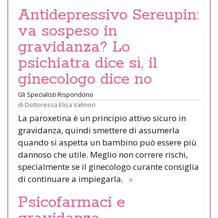
Antidepressivo Sereupin:
va sospeso in
gravidanza? Lo
psichiatra dice sì, il
ginecologo dice no
Gli Specialisti Rispondono
di
Dottoressa Elisa Valmori
La paroxetina è un principio attivo sicuro in
gravidanza, quindi smettere di assumerla
quando si aspetta un bambino può essere più
dannoso che utile. Meglio non correre rischi,
specialmente se il ginecologo curante consiglia
di continuare a impiegarla.
»
Psicofarmaci e