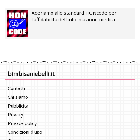
Aderiamo allo standard HONcode per
l’affidabilità dell’informazione medica
bimbisaniebelli.it
Contatti
Chi siamo
Pubblicità
Privacy
Privacy policy
Condizioni d'uso