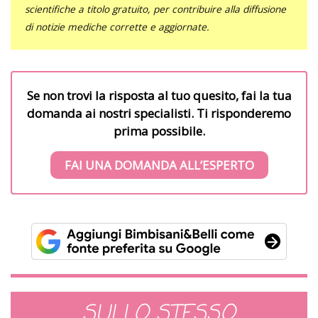
scientifiche a titolo gratuito, per contribuire alla diffusione
di notizie mediche corrette e aggiornate.
Se non trovi la risposta al tuo quesito, fai la tua
domanda ai nostri specialisti. Ti risponderemo
prima possibile.
FAI UNA DOMANDA ALL’ESPERTO
SULLO STESSO