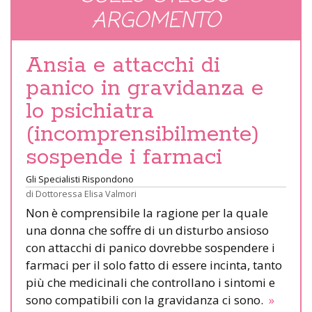
ARGOMENTO
Ansia e attacchi di
panico in gravidanza e
lo psichiatra
(incomprensibilmente)
sospende i farmaci
Gli Specialisti Rispondono
di
Dottoressa Elisa Valmori
Non è comprensibile la ragione per la quale
una donna che soffre di un disturbo ansioso
con attacchi di panico dovrebbe sospendere i
farmaci per il solo fatto di essere incinta, tanto
più che medicinali che controllano i sintomi e
sono compatibili con la gravidanza ci sono.
»