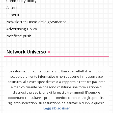
Community policy
Autori
Esperti
Newsletter Diario della gravidanza
Advertising Policy
Notifiche push
»
Network Universo
Le informazioni contenute nel sito BimbiSanieBelli.it hanno uno
scopo puramente informativo e non possono in nessun caso
sostituirsi alla visita specialistica o al rapporto diretto tra paziente
e medico curante né possono costituire una formulazione di
diagnosi o prescrizione di farmaci o trattamenti. E’ sempre
opportuno consultare il proprio medico curante e/o gli specialisti
riguardo indicazioni su assunzione dei farmaci o dubbi e quesiti.
Leggi il Disclaimer