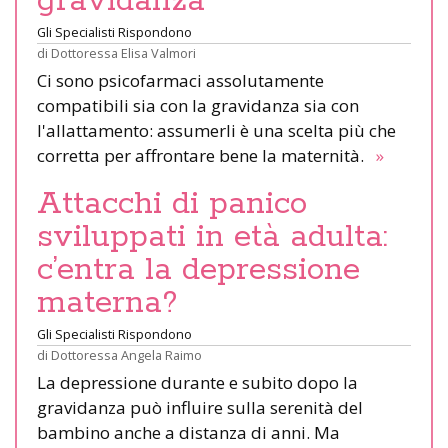
gravidanza
Gli Specialisti Rispondono
di
Dottoressa Elisa Valmori
Ci sono psicofarmaci assolutamente
compatibili sia con la gravidanza sia con
l'allattamento: assumerli è una scelta più che
corretta per affrontare bene la maternità.
»
Attacchi di panico
sviluppati in età adulta:
c’entra la depressione
materna?
Gli Specialisti Rispondono
di
Dottoressa Angela Raimo
La depressione durante e subito dopo la
gravidanza può influire sulla serenità del
bambino anche a distanza di anni. Ma