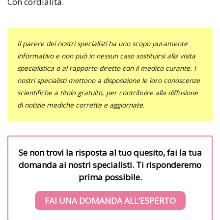
Con cordialità.
Il parere dei nostri specialisti ha uno scopo puramente
informativo e non può in nessun caso sostituirsi alla visita
specialistica o al rapporto diretto con il medico curante. I
nostri specialisti mettono a disposizione le loro conoscenze
scientifiche a titolo gratuito, per contribuire alla diffusione
di notizie mediche corrette e aggiornate.
Se non trovi la risposta al tuo quesito, fai la tua
domanda ai nostri specialisti. Ti risponderemo
prima possibile.
FAI UNA DOMANDA ALL’ESPERTO