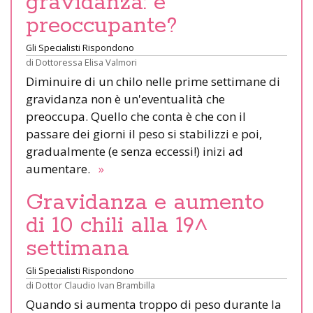
gravidanza: è
preoccupante?
Gli Specialisti Rispondono
di
Dottoressa Elisa Valmori
Diminuire di un chilo nelle prime settimane di
gravidanza non è un'eventualità che
preoccupa. Quello che conta è che con il
passare dei giorni il peso si stabilizzi e poi,
gradualmente (e senza eccessi!) inizi ad
aumentare.
»
Gravidanza e aumento
di 10 chili alla 19^
settimana
Gli Specialisti Rispondono
di
Dottor Claudio Ivan Brambilla
Quando si aumenta troppo di peso durante la