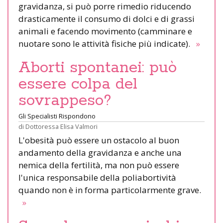
gravidanza, si può porre rimedio riducendo
drasticamente il consumo di dolci e di grassi
animali e facendo movimento (camminare e
nuotare sono le attività fisiche più indicate).
»
Aborti spontanei: può
essere colpa del
sovrappeso?
Gli Specialisti Rispondono
di
Dottoressa Elisa Valmori
L'obesità può essere un ostacolo al buon
andamento della gravidanza e anche una
nemica della fertilità, ma non può essere
l'unica responsabile della poliabortività
quando non è in forma particolarmente grave.
»