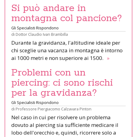
Si può andare in
montagna col pancione?
Gli Specialisti Rispondono
di
Dottor Claudio Ivan Brambilla
Durante la gravidanza, l'altitudine ideale per
chi sceglie una vacanza in montagna è intorno
ai 1000 metri e non superiore ai 1500.
»
Problemi con un
piercing: ci sono rischi
per la gravidanza?
Gli Specialisti Rispondono
di
Professore Piergiacomo Calzavara Pinton
Nel caso in cui per risolvere un problema
dovuto al piercing sia sufficiente medicare il
lobo dell'orecchio e, quindi, ricorrere solo a