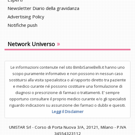
Newsletter Diario della gravidanza
Advertising Policy
Notifiche push
»
Network Universo
Le informazioni contenute nel sito BimbiSanieBelli.it hanno uno
scopo puramente informativo e non possono in nessun caso
sostituirsi alla visita specialistica o al rapporto diretto tra paziente
e medico curante né possono costituire una formulazione di
diagnosi o prescrizione di farmaci o trattamenti. E’ sempre
opportuno consultare il proprio medico curante e/o gli specialisti
riguardo indicazioni su assunzione dei farmaci o dubbi e quesiti.
Leggi il Disclaimer
UNISTAR Srl - Corso di Porta Nuova 3/A, 20121, Milano - P.IVA
34554323112