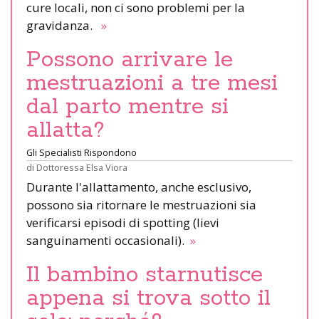
cure locali, non ci sono problemi per la
gravidanza.
»
Possono arrivare le
mestruazioni a tre mesi
dal parto mentre si
allatta?
Gli Specialisti Rispondono
di
Dottoressa Elsa Viora
Durante l'allattamento, anche esclusivo,
possono sia ritornare le mestruazioni sia
verificarsi episodi di spotting (lievi
sanguinamenti occasionali).
»
Il bambino starnutisce
appena si trova sotto il