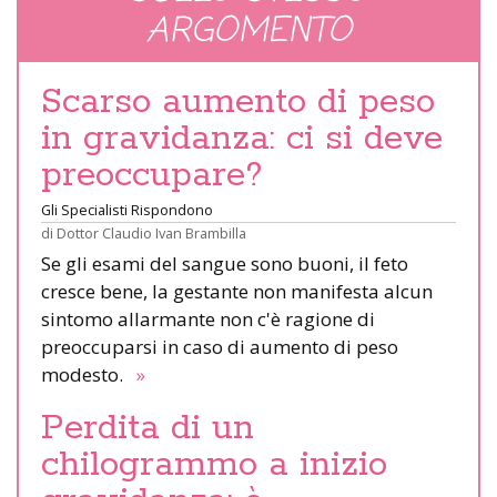
ARGOMENTO
Scarso aumento di peso
in gravidanza: ci si deve
preoccupare?
Gli Specialisti Rispondono
di
Dottor Claudio Ivan Brambilla
Se gli esami del sangue sono buoni, il feto
cresce bene, la gestante non manifesta alcun
sintomo allarmante non c'è ragione di
preoccuparsi in caso di aumento di peso
modesto.
»
Perdita di un
chilogrammo a inizio