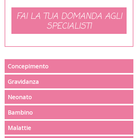
FAI LA TUA DOMANDA AGLI
SPECIALISTI
Concepimento
Gravidanza
Neonato
Bambino
Malattie