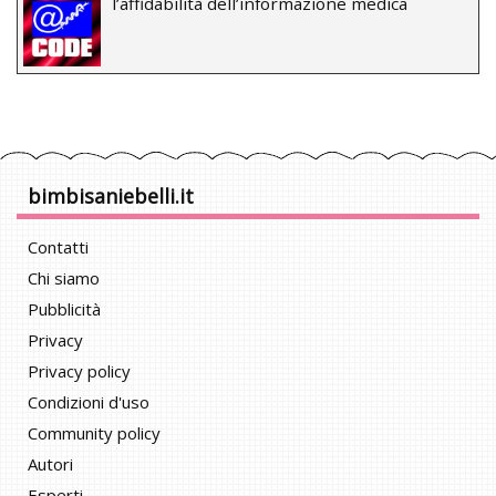
l’affidabilità dell’informazione medica
bimbisaniebelli.it
Contatti
Chi siamo
Pubblicità
Privacy
Privacy policy
Condizioni d'uso
Community policy
Autori
Esperti