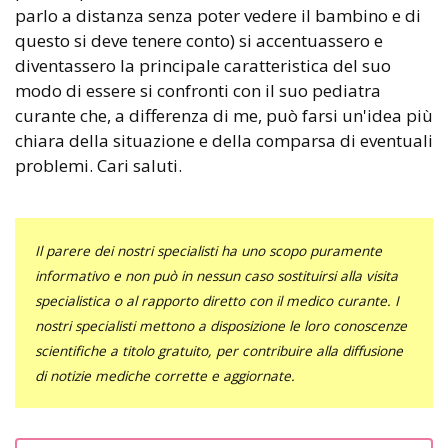
parlo a distanza senza poter vedere il bambino e di
questo si deve tenere conto) si accentuassero e
diventassero la principale caratteristica del suo
modo di essere si confronti con il suo pediatra
curante che, a differenza di me, può farsi un'idea più
chiara della situazione e della comparsa di eventuali
problemi. Cari saluti.
Il parere dei nostri specialisti ha uno scopo puramente
informativo e non può in nessun caso sostituirsi alla visita
specialistica o al rapporto diretto con il medico curante. I
nostri specialisti mettono a disposizione le loro conoscenze
scientifiche a titolo gratuito, per contribuire alla diffusione
di notizie mediche corrette e aggiornate.