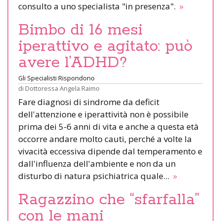
consulto a uno specialista "in presenza".
»
Bimbo di 16 mesi
iperattivo e agitato: può
avere l’ADHD?
Gli Specialisti Rispondono
di
Dottoressa Angela Raimo
Fare diagnosi di sindrome da deficit
dell'attenzione e iperattività non è possibile
prima dei 5-6 anni di vita e anche a questa età
occorre andare molto cauti, perché a volte la
vivacità eccessiva dipende dal temperamento e
dall'influenza dell'ambiente e non da un
disturbo di natura psichiatrica quale...
»
Ragazzino che “sfarfalla”
con le mani