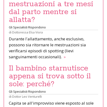
mestruazioni a tre mesi
dal parto mentre si
allatta?
Gli Specialisti Rispondono
di
Dottoressa Elsa Viora
Durante l'allattamento, anche esclusivo,
possono sia ritornare le mestruazioni sia
verificarsi episodi di spotting (lievi
sanguinamenti occasionali).
»
Il bambino starnutisce
appena si trova sotto il
sole: perché?
Gli Specialisti Rispondono
di
Dottor Leo Venturelli
Capita se all'improvviso viene esposto al sole