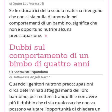
di
Dottor Leo Venturelli
Se le educatrici della scuola materna ritengono
che non ci sia nulla di anomalo nei
comportamenti di un bambino, significa che
non è opportuno nutrire alcuna
preoccupazione.
»
Dubbi sul
comportamento di un
bimbo di quattro anni
Gli Specialisti Rispondono
di
Dottoressa Angela Raimo
Quando i genitori nutrono preoccupazioni
circa determinati atteggiamenti del loro
bambino, per mettersi tranquilli e non avere
più il dubbio che ci sia qualcosa che non va
possono valutare l'opportunità di chiedere un