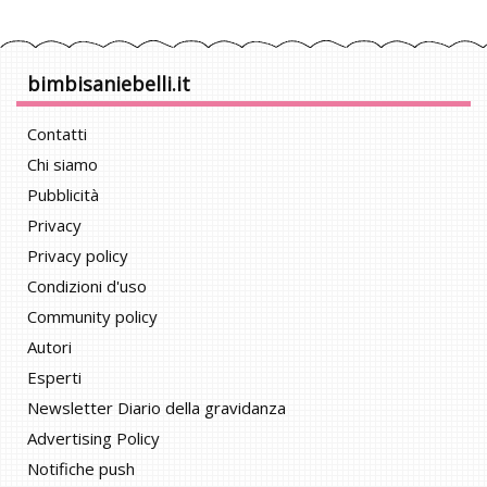
bimbisaniebelli.it
Contatti
Chi siamo
Pubblicità
Privacy
Privacy policy
Condizioni d'uso
Community policy
Autori
Esperti
Newsletter Diario della gravidanza
Advertising Policy
Notifiche push