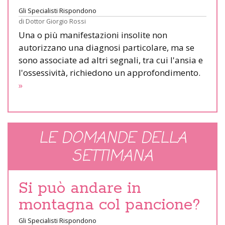
Gli Specialisti Rispondono
di
Dottor Giorgio Rossi
Una o più manifestazioni insolite non
autorizzano una diagnosi particolare, ma se
sono associate ad altri segnali, tra cui l'ansia e
l'ossessività, richiedono un approfondimento.
»
LE DOMANDE DELLA
SETTIMANA
Si può andare in
montagna col pancione?
Gli Specialisti Rispondono