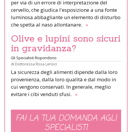
per via di un errore di interpretazione del
cervello, che giudica l'esposizione a una fonte
luminosa abbagliante un elemento di disturbo
che spetta al naso allontanare.
»
Olive e lupini sono sicuri
in gravidanza?
Gli Specialisti Rispondono
di
Dottoressa Rosa Lenoci
La sicurezza degli alimenti dipende dalla loro
provenienza, dalla loro qualità e dal modo in
cui vengono conservati. In generale, meglio
evitare i cibi venduti sfusi.
»
FAI LA TUA DOMANDA AGLI
SPECIALISTI