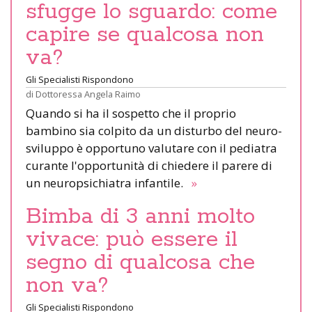
sfugge lo sguardo: come
capire se qualcosa non
va?
Gli Specialisti Rispondono
di
Dottoressa Angela Raimo
Quando si ha il sospetto che il proprio
bambino sia colpito da un disturbo del neuro-
sviluppo è opportuno valutare con il pediatra
curante l'opportunità di chiedere il parere di
un neuropsichiatra infantile.
»
Bimba di 3 anni molto
vivace: può essere il
segno di qualcosa che
non va?
Gli Specialisti Rispondono