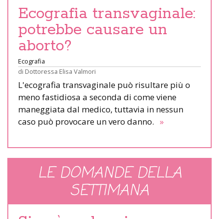
Ecografia transvaginale:
potrebbe causare un
aborto?
Ecografia
di
Dottoressa Elisa Valmori
L'ecografia transvaginale può risultare più o
meno fastidiosa a seconda di come viene
maneggiata dal medico, tuttavia in nessun
caso può provocare un vero danno.
»
LE DOMANDE DELLA
SETTIMANA