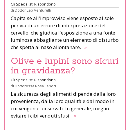
Gli Specialisti Rispondono
di
Dottor Leo Venturelli
Capita se all'improvviso viene esposto al sole
per via di un errore di interpretazione del
cervello, che giudica l'esposizione a una fonte
luminosa abbagliante un elemento di disturbo
che spetta al naso allontanare.
»
Olive e lupini sono sicuri
in gravidanza?
Gli Specialisti Rispondono
di
Dottoressa Rosa Lenoci
La sicurezza degli alimenti dipende dalla loro
provenienza, dalla loro qualità e dal modo in
cui vengono conservati. In generale, meglio
evitare i cibi venduti sfusi.
»