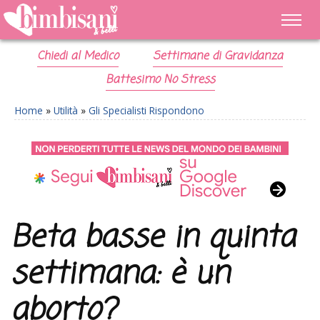
Chiedi al Medico
Settimane di Gravidanza
Battesimo No Stress
Home
»
Utilità
»
Gli Specialisti Rispondono
Beta basse in quinta
settimana: è un
aborto?