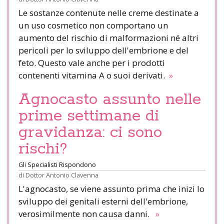
Le sostanze contenute nelle creme destinate a
un uso cosmetico non comportano un
aumento del rischio di malformazioni né altri
pericoli per lo sviluppo dell'embrione e del
feto. Questo vale anche per i prodotti
contenenti vitamina A o suoi derivati.
»
Agnocasto assunto nelle
prime settimane di
gravidanza: ci sono
rischi?
Gli Specialisti Rispondono
di
Dottor Antonio Clavenna
L'agnocasto, se viene assunto prima che inizi lo
sviluppo dei genitali esterni dell'embrione,
verosimilmente non causa danni.
»