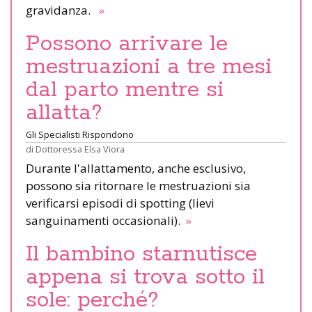
gravidanza.
»
Possono arrivare le
mestruazioni a tre mesi
dal parto mentre si
allatta?
Gli Specialisti Rispondono
di
Dottoressa Elsa Viora
Durante l'allattamento, anche esclusivo,
possono sia ritornare le mestruazioni sia
verificarsi episodi di spotting (lievi
sanguinamenti occasionali).
»
Il bambino starnutisce
appena si trova sotto il
sole: perché?