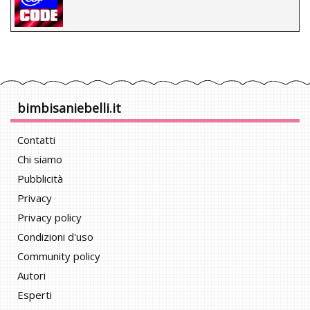
bimbisaniebelli.it
Contatti
Chi siamo
Pubblicità
Privacy
Privacy policy
Condizioni d'uso
Community policy
Autori
Esperti