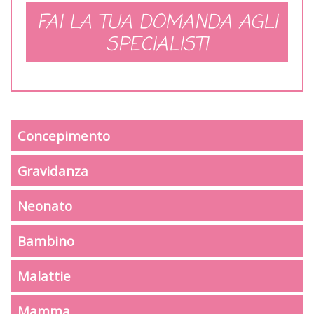
FAI LA TUA DOMANDA AGLI
SPECIALISTI
Concepimento
Gravidanza
Neonato
Bambino
Malattie
Mamma