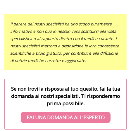
Il parere dei nostri specialisti ha uno scopo puramente
informativo e non può in nessun caso sostituirsi alla visita
specialistica o al rapporto diretto con il medico curante. I
nostri specialisti mettono a disposizione le loro conoscenze
scientifiche a titolo gratuito, per contribuire alla diffusione
di notizie mediche corrette e aggiornate.
Se non trovi la risposta al tuo quesito, fai la tua
domanda ai nostri specialisti. Ti risponderemo
prima possibile.
FAI UNA DOMANDA ALL’ESPERTO