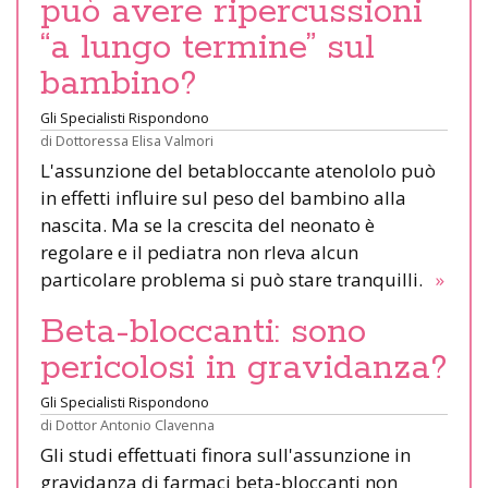
può avere ripercussioni
“a lungo termine” sul
bambino?
Gli Specialisti Rispondono
di
Dottoressa Elisa Valmori
L'assunzione del betabloccante atenololo può
in effetti influire sul peso del bambino alla
nascita. Ma se la crescita del neonato è
regolare e il pediatra non rleva alcun
particolare problema si può stare tranquilli.
»
Beta-bloccanti: sono
pericolosi in gravidanza?
Gli Specialisti Rispondono
di
Dottor Antonio Clavenna
Gli studi effettuati finora sull'assunzione in
gravidanza di farmaci beta-bloccanti non