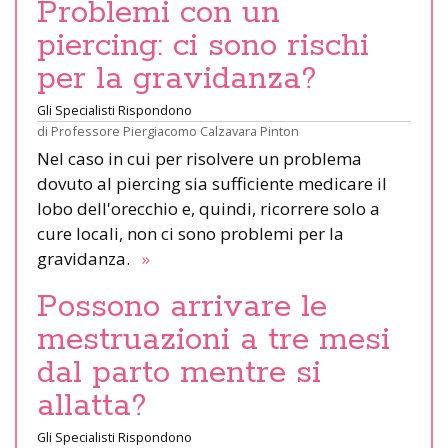
Problemi con un
piercing: ci sono rischi
per la gravidanza?
Gli Specialisti Rispondono
di
Professore Piergiacomo Calzavara Pinton
Nel caso in cui per risolvere un problema
dovuto al piercing sia sufficiente medicare il
lobo dell'orecchio e, quindi, ricorrere solo a
cure locali, non ci sono problemi per la
gravidanza.
»
Possono arrivare le
mestruazioni a tre mesi
dal parto mentre si
allatta?
Gli Specialisti Rispondono