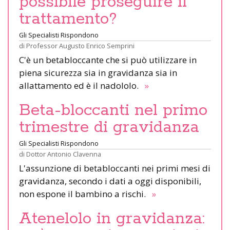
possibile proseguire il
trattamento?
Gli Specialisti Rispondono
di
Professor Augusto Enrico Semprini
C'è un betabloccante che si può utilizzare in
piena sicurezza sia in gravidanza sia in
allattamento ed è il nadololo.
»
Beta-bloccanti nel primo
trimestre di gravidanza
Gli Specialisti Rispondono
di
Dottor Antonio Clavenna
L'assunzione di betabloccanti nei primi mesi di
gravidanza, secondo i dati a oggi disponibili,
non espone il bambino a rischi.
»
Atenelolo in gravidanza: