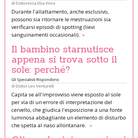
di
Dottoressa Elsa Viora
Durante l'allattamento, anche esclusivo,
possono sia ritornare le mestruazioni sia
verificarsi episodi di spotting (lievi
sanguinamenti occasionali).
»
Il bambino starnutisce
appena si trova sotto il
sole: perché?
Gli Specialisti Rispondono
di
Dottor Leo Venturelli
Capita se all'improvviso viene esposto al sole
per via di un errore di interpretazione del
cervello, che giudica l'esposizione a una fonte
luminosa abbagliante un elemento di disturbo
che spetta al naso allontanare.
»