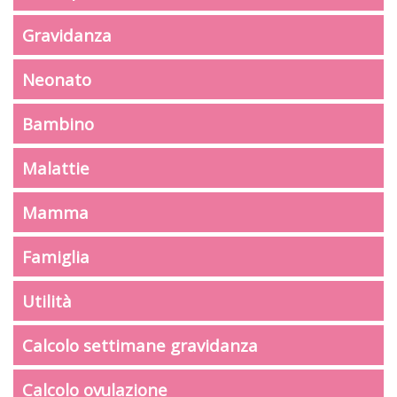
Gravidanza
Neonato
Bambino
Malattie
Mamma
Famiglia
Utilità
Calcolo settimane gravidanza
Calcolo ovulazione