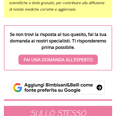
scientifiche a titolo gratuito, per contribuire alla diffusione
di notizie mediche corrette e aggiornate.
Se non trovi la risposta al tuo quesito, fai la tua
domanda ai nostri specialisti. Ti risponderemo
prima possibile.
FAI UNA DOMANDA ALL’ESPERTO
SULLO STESSO