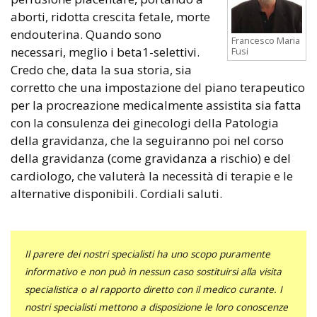
aborti, ridotta crescita fetale, morte
endouterina. Quando sono
Francesco Maria
necessari, meglio i beta1-selettivi.
Fusi
Credo che, data la sua storia, sia
corretto che una impostazione del piano terapeutico
per la procreazione medicalmente assistita sia fatta
con la consulenza dei ginecologi della Patologia
della gravidanza, che la seguiranno poi nel corso
della gravidanza (come gravidanza a rischio) e del
cardiologo, che valuterà la necessità di terapie e le
alternative disponibili. Cordiali saluti.
Il parere dei nostri specialisti ha uno scopo puramente
informativo e non può in nessun caso sostituirsi alla visita
specialistica o al rapporto diretto con il medico curante. I
nostri specialisti mettono a disposizione le loro conoscenze