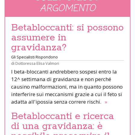
ARGOMENTO
Betabloccanti: si possono
assumere in
gravidanza?
Gli Specialisti Rispondono
di
Dottoressa Elisa Valmori
I beta-bloccanti andrebbero sospesi entro la
12^ settimana di gravidanza e non perché
causino malformazioni, ma in quanto possono
interferire sui meccanismi grazie a cui il feto si
adatta all'ipossia senza correre rischi.
»
Betabloccanti e ricerca
di una gravidanza: è