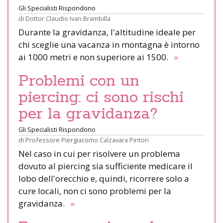
Gli Specialisti Rispondono
di
Dottor Claudio Ivan Brambilla
Durante la gravidanza, l'altitudine ideale per
chi sceglie una vacanza in montagna è intorno
ai 1000 metri e non superiore ai 1500.
»
Problemi con un
piercing: ci sono rischi
per la gravidanza?
Gli Specialisti Rispondono
di
Professore Piergiacomo Calzavara Pinton
Nel caso in cui per risolvere un problema
dovuto al piercing sia sufficiente medicare il
lobo dell'orecchio e, quindi, ricorrere solo a
cure locali, non ci sono problemi per la
gravidanza.
»