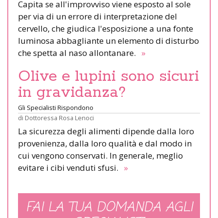
Capita se all'improvviso viene esposto al sole
per via di un errore di interpretazione del
cervello, che giudica l'esposizione a una fonte
luminosa abbagliante un elemento di disturbo
che spetta al naso allontanare.
»
Olive e lupini sono sicuri
in gravidanza?
Gli Specialisti Rispondono
di
Dottoressa Rosa Lenoci
La sicurezza degli alimenti dipende dalla loro
provenienza, dalla loro qualità e dal modo in
cui vengono conservati. In generale, meglio
evitare i cibi venduti sfusi.
»
FAI LA TUA DOMANDA AGLI