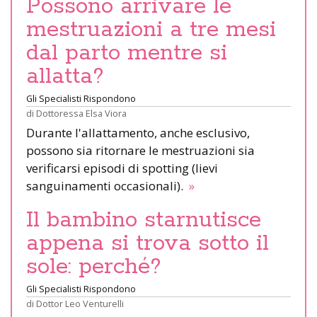
Possono arrivare le
mestruazioni a tre mesi
dal parto mentre si
allatta?
Gli Specialisti Rispondono
di
Dottoressa Elsa Viora
Durante l'allattamento, anche esclusivo,
possono sia ritornare le mestruazioni sia
verificarsi episodi di spotting (lievi
sanguinamenti occasionali).
»
Il bambino starnutisce
appena si trova sotto il
sole: perché?
Gli Specialisti Rispondono
di
Dottor Leo Venturelli