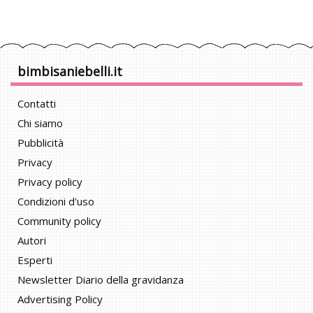
bimbisaniebelli.it
Contatti
Chi siamo
Pubblicità
Privacy
Privacy policy
Condizioni d'uso
Community policy
Autori
Esperti
Newsletter Diario della gravidanza
Advertising Policy