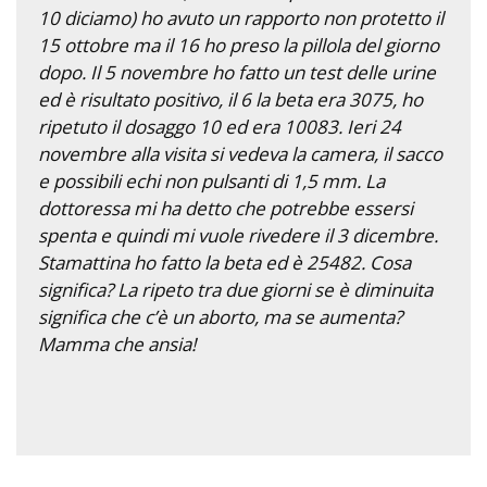
10 diciamo) ho avuto un rapporto non protetto il
15 ottobre ma il 16 ho preso la pillola del giorno
dopo. Il 5 novembre ho fatto un test delle urine
ed è risultato positivo, il 6 la beta era 3075, ho
ripetuto il dosaggo 10 ed era 10083. Ieri 24
novembre alla visita si vedeva la camera, il sacco
e possibili echi non pulsanti di 1,5 mm. La
dottoressa mi ha detto che potrebbe essersi
spenta e quindi mi vuole rivedere il 3 dicembre.
Stamattina ho fatto la beta ed è 25482. Cosa
significa? La ripeto tra due giorni se è diminuita
significa che c’è un aborto, ma se aumenta?
Mamma che ansia!