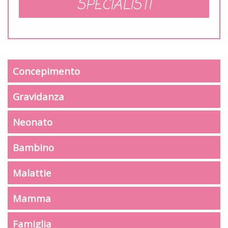
SPECIALISTI
Concepimento
Gravidanza
Neonato
Bambino
Malattie
Mamma
Famiglia