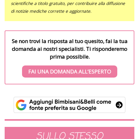
scientifiche a titolo gratuito, per contribuire alla diffusione
di notizie mediche corrette e aggiornate.
Se non trovi la risposta al tuo quesito, fai la tua
domanda ai nostri specialisti. Ti risponderemo
prima possibile.
FAI UNA DOMANDA ALL’ESPERTO
SULLO STESSO