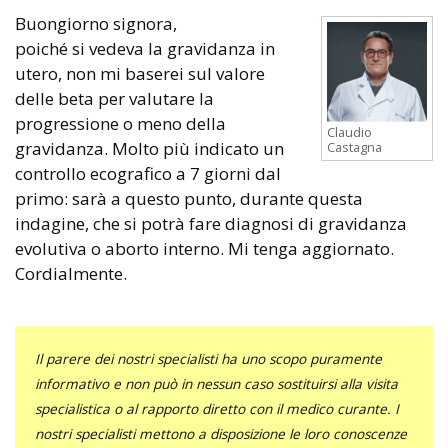
Buongiorno signora,
poiché si vedeva la gravidanza in
utero, non mi baserei sul valore
delle beta per valutare la
progressione o meno della
Claudio
gravidanza. Molto più indicato un
Castagna
controllo ecografico a 7 giorni dal
primo: sarà a questo punto, durante questa
indagine, che si potrà fare diagnosi di gravidanza
evolutiva o aborto interno. Mi tenga aggiornato.
Cordialmente.
Il parere dei nostri specialisti ha uno scopo puramente
informativo e non può in nessun caso sostituirsi alla visita
specialistica o al rapporto diretto con il medico curante. I
nostri specialisti mettono a disposizione le loro conoscenze