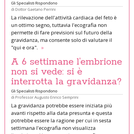
Gli Specialisti Rispondono
di
Dottor Gaetano Perrini
La rilevazione dell'attività cardiaca del feto è
un ottimo segno, tuttavia l'ecografia non
permette di fare previsioni sul futuro della
gravidanza, ma consente solo di valutare il
"qui e ora".
»
A 6 settimane l’embrione
non si vede: si è
interrotta la gravidanza?
Gli Specialisti Rispondono
di
Professor Augusto Enrico Semprini
La gravidanza potrebbe essere iniziata più
avanti rispetto alla data presunta e questa
potrebbe essere la ragione per cui in sesta
settimana l'ecografia non visualizza