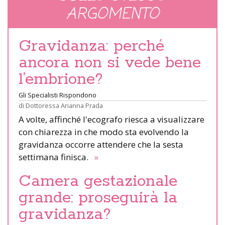
ARGOMENTO
Gravidanza: perché
ancora non si vede bene
l’embrione?
Gli Specialisti Rispondono
di
Dottoressa Arianna Prada
A volte, affinché l'ecografo riesca a visualizzare
con chiarezza in che modo sta evolvendo la
gravidanza occorre attendere che la sesta
settimana finisca.
»
Camera gestazionale
grande: proseguirà la
gravidanza?