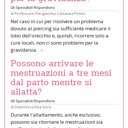
Gli Specialisti Rispondono
di
Professore Piergiacomo Calzavara Pinton
Nel caso in cui per risolvere un problema
dovuto al piercing sia sufficiente medicare il
lobo dell'orecchio e, quindi, ricorrere solo a
cure locali, non ci sono problemi per la
gravidanza.
»
Possono arrivare le
mestruazioni a tre mesi
dal parto mentre si
allatta?
Gli Specialisti Rispondono
di
Dottoressa Elsa Viora
Durante l'allattamento, anche esclusivo,
possono sia ritornare le mestruazioni sia