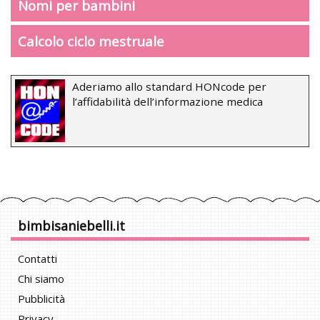
Nomi per bambini
Calcolo ciclo mestruale
Aderiamo allo standard HONcode per
l’affidabilità dell’informazione medica
bimbisaniebelli.it
Contatti
Chi siamo
Pubblicità
Privacy