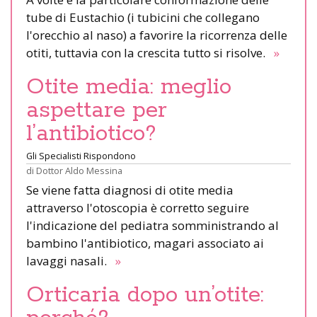
tube di Eustachio (i tubicini che collegano
l'orecchio al naso) a favorire la ricorrenza delle
otiti, tuttavia con la crescita tutto si risolve.
»
Otite media: meglio
aspettare per
l’antibiotico?
Gli Specialisti Rispondono
di
Dottor Aldo Messina
Se viene fatta diagnosi di otite media
attraverso l'otoscopia è corretto seguire
l'indicazione del pediatra somministrando al
bambino l'antibiotico, magari associato ai
lavaggi nasali.
»
Orticaria dopo un’otite: