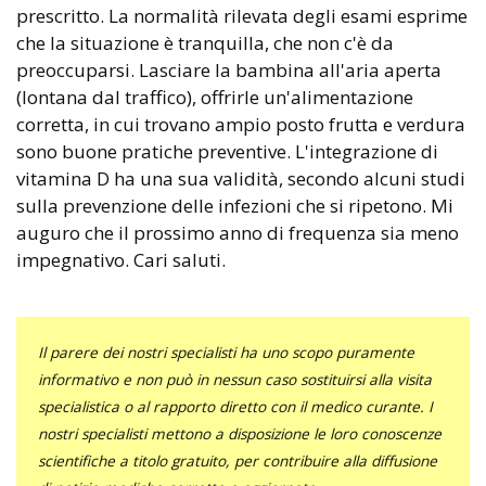
prescritto. La normalità rilevata degli esami esprime
che la situazione è tranquilla, che non c'è da
preoccuparsi. Lasciare la bambina all'aria aperta
(lontana dal traffico), offrirle un'alimentazione
corretta, in cui trovano ampio posto frutta e verdura
sono buone pratiche preventive. L'integrazione di
vitamina D ha una sua validità, secondo alcuni studi
sulla prevenzione delle infezioni che si ripetono. Mi
auguro che il prossimo anno di frequenza sia meno
impegnativo. Cari saluti.
Il parere dei nostri specialisti ha uno scopo puramente
informativo e non può in nessun caso sostituirsi alla visita
specialistica o al rapporto diretto con il medico curante. I
nostri specialisti mettono a disposizione le loro conoscenze
scientifiche a titolo gratuito, per contribuire alla diffusione