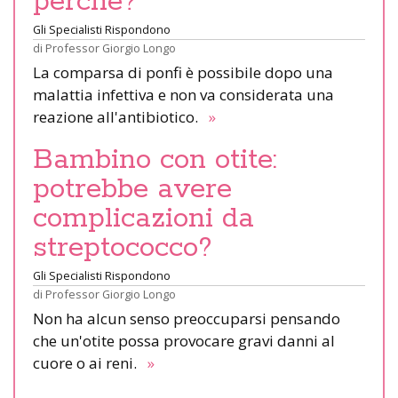
perché?
Gli Specialisti Rispondono
di
Professor Giorgio Longo
La comparsa di ponfi è possibile dopo una
malattia infettiva e non va considerata una
reazione all'antibiotico.
»
Bambino con otite:
potrebbe avere
complicazioni da
streptococco?
Gli Specialisti Rispondono
di
Professor Giorgio Longo
Non ha alcun senso preoccuparsi pensando
che un'otite possa provocare gravi danni al
cuore o ai reni.
»