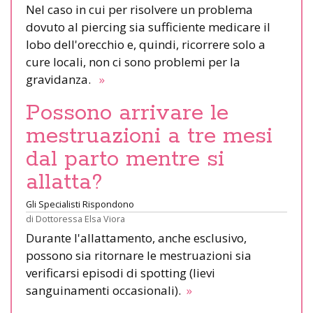
Nel caso in cui per risolvere un problema
dovuto al piercing sia sufficiente medicare il
lobo dell'orecchio e, quindi, ricorrere solo a
cure locali, non ci sono problemi per la
gravidanza.
»
Possono arrivare le
mestruazioni a tre mesi
dal parto mentre si
allatta?
Gli Specialisti Rispondono
di
Dottoressa Elsa Viora
Durante l'allattamento, anche esclusivo,
possono sia ritornare le mestruazioni sia
verificarsi episodi di spotting (lievi
sanguinamenti occasionali).
»