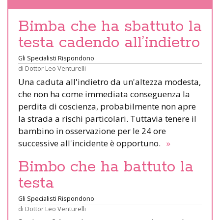
Bimba che ha sbattuto la
testa cadendo all’indietro
Gli Specialisti Rispondono
di
Dottor Leo Venturelli
Una caduta all'indietro da un'altezza modesta,
che non ha come immediata conseguenza la
perdita di coscienza, probabilmente non apre
la strada a rischi particolari. Tuttavia tenere il
bambino in osservazione per le 24 ore
successive all'incidente è opportuno.
»
Bimbo che ha battuto la
testa
Gli Specialisti Rispondono
di
Dottor Leo Venturelli