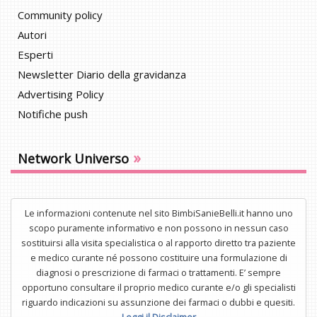
Community policy
Autori
Esperti
Newsletter Diario della gravidanza
Advertising Policy
Notifiche push
»
Network Universo
Le informazioni contenute nel sito BimbiSanieBelli.it hanno uno
scopo puramente informativo e non possono in nessun caso
sostituirsi alla visita specialistica o al rapporto diretto tra paziente
e medico curante né possono costituire una formulazione di
diagnosi o prescrizione di farmaci o trattamenti. E’ sempre
opportuno consultare il proprio medico curante e/o gli specialisti
riguardo indicazioni su assunzione dei farmaci o dubbi e quesiti.