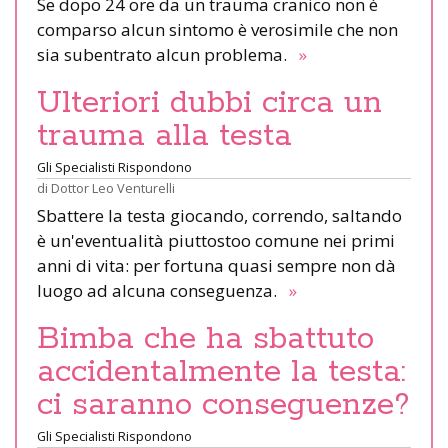
Se dopo 24 ore da un trauma cranico non è
comparso alcun sintomo è verosimile che non
sia subentrato alcun problema.
»
Ulteriori dubbi circa un
trauma alla testa
Gli Specialisti Rispondono
di
Dottor Leo Venturelli
Sbattere la testa giocando, correndo, saltando
è un'eventualità piuttostoo comune nei primi
anni di vita: per fortuna quasi sempre non dà
luogo ad alcuna conseguenza.
»
Bimba che ha sbattuto
accidentalmente la testa:
ci saranno conseguenze?
Gli Specialisti Rispondono