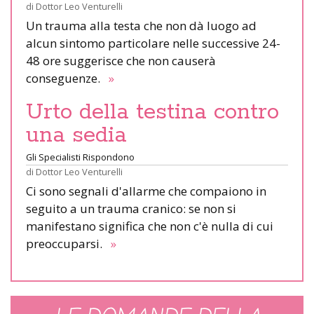
di
Dottor Leo Venturelli
Un trauma alla testa che non dà luogo ad
alcun sintomo particolare nelle successive 24-
48 ore suggerisce che non causerà
conseguenze.
»
Urto della testina contro
una sedia
Gli Specialisti Rispondono
di
Dottor Leo Venturelli
Ci sono segnali d'allarme che compaiono in
seguito a un trauma cranico: se non si
manifestano significa che non c'è nulla di cui
preoccuparsi.
»