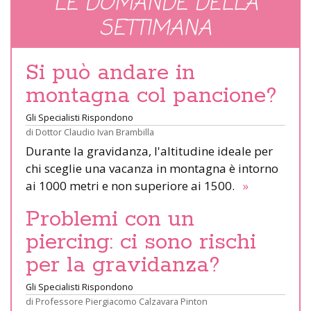
LE DOMANDE DELLA
SETTIMANA
Si può andare in
montagna col pancione?
Gli Specialisti Rispondono
di
Dottor Claudio Ivan Brambilla
Durante la gravidanza, l'altitudine ideale per
chi sceglie una vacanza in montagna è intorno
ai 1000 metri e non superiore ai 1500.
»
Problemi con un
piercing: ci sono rischi
per la gravidanza?
Gli Specialisti Rispondono
di
Professore Piergiacomo Calzavara Pinton