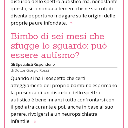
disturbo dello spettro autistico ma, nonostante
questo, si continua a temere che ne sia colpito
diventa opportuno indagare sulle origini delle
proprie paure infondate.
»
Bimbo di sei mesi che
sfugge lo sguardo: può
essere autismo?
Gli Specialisti Rispondono
di
Dottor Giorgio Rossi
Quando si ha il sospetto che certi
atteggiamenti del proprio bambino esprimano
la presenza di un disturbo dello spettro
autistico è bene innanzi tutto confrontarsi con
il pediatra curante e poi, anche in base al suo
parere, rivolgersi a un neuropsichiatra
infantile.
»