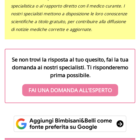
specialistica o al rapporto diretto con il medico curante. I
nostri specialisti mettono a disposizione le loro conoscenze
scientifiche a titolo gratuito, per contribuire alla diffusione
di notizie mediche corrette e aggiornate.
Se non trovi la risposta al tuo quesito, fai la tua
domanda ai nostri specialisti. Ti risponderemo
prima possibile.
FAI UNA DOMANDA ALL’ESPERTO