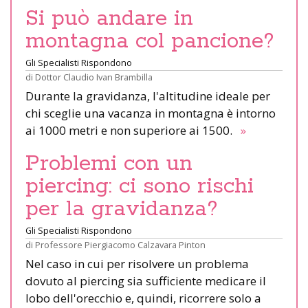
Si può andare in
montagna col pancione?
Gli Specialisti Rispondono
di
Dottor Claudio Ivan Brambilla
Durante la gravidanza, l'altitudine ideale per
chi sceglie una vacanza in montagna è intorno
ai 1000 metri e non superiore ai 1500.
»
Problemi con un
piercing: ci sono rischi
per la gravidanza?
Gli Specialisti Rispondono
di
Professore Piergiacomo Calzavara Pinton
Nel caso in cui per risolvere un problema
dovuto al piercing sia sufficiente medicare il
lobo dell'orecchio e, quindi, ricorrere solo a