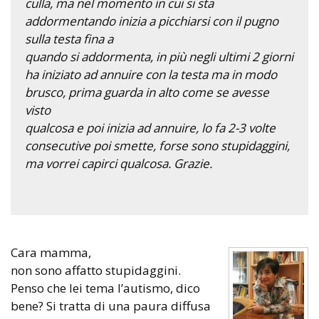
culla, ma nel momento in cui si sta
addormentando inizia a picchiarsi con il pugno
sulla testa fina a
quando si addormenta, in più negli ultimi 2 giorni
ha iniziato ad annuire con la testa ma in modo
brusco, prima guarda in alto come se avesse
visto
qualcosa e poi inizia ad annuire, lo fa 2-3 volte
consecutive poi smette, forse sono stupidaggini,
ma vorrei capirci qualcosa. Grazie.
Cara mamma,
non sono affatto stupidaggini.
Penso che lei tema l’autismo, dico
bene? Si tratta di una paura diffusa