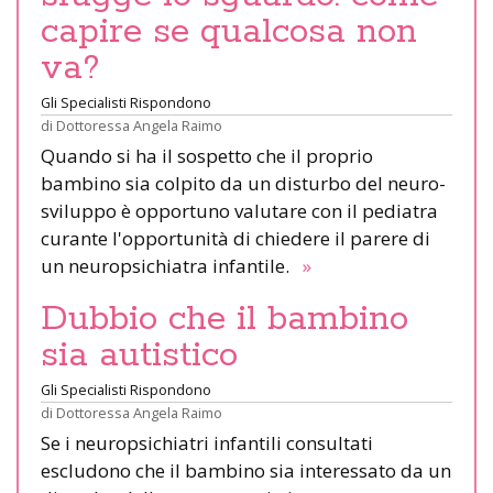
capire se qualcosa non
va?
Gli Specialisti Rispondono
di
Dottoressa Angela Raimo
Quando si ha il sospetto che il proprio
bambino sia colpito da un disturbo del neuro-
sviluppo è opportuno valutare con il pediatra
curante l'opportunità di chiedere il parere di
un neuropsichiatra infantile.
»
Dubbio che il bambino
sia autistico
Gli Specialisti Rispondono
di
Dottoressa Angela Raimo
Se i neuropsichiatri infantili consultati
escludono che il bambino sia interessato da un