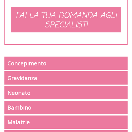
FAI LA TUA DOMANDA AGLI
SPECIALISTI
Concepimento
Gravidanza
Neonato
Bambino
Malattie