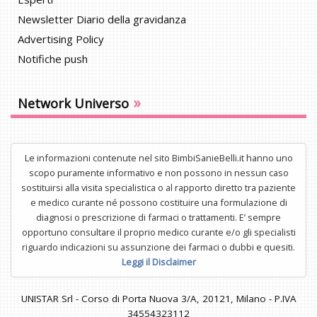
Newsletter Diario della gravidanza
Advertising Policy
Notifiche push
»
Network Universo
Le informazioni contenute nel sito BimbiSanieBelli.it hanno uno
scopo puramente informativo e non possono in nessun caso
sostituirsi alla visita specialistica o al rapporto diretto tra paziente
e medico curante né possono costituire una formulazione di
diagnosi o prescrizione di farmaci o trattamenti. E’ sempre
opportuno consultare il proprio medico curante e/o gli specialisti
riguardo indicazioni su assunzione dei farmaci o dubbi e quesiti.
Leggi il Disclaimer
UNISTAR Srl - Corso di Porta Nuova 3/A, 20121, Milano - P.IVA
34554323112