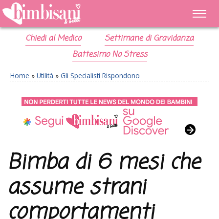
Chiedi al Medico
Settimane di Gravidanza
Battesimo No Stress
Home
»
Utilità
»
Gli Specialisti Rispondono
Bimba di 6 mesi che
assume strani
comportamenti