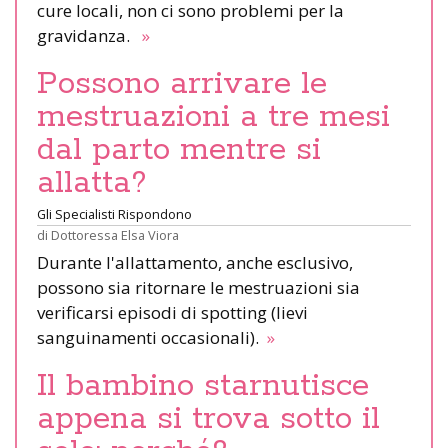
cure locali, non ci sono problemi per la
gravidanza.
»
Possono arrivare le
mestruazioni a tre mesi
dal parto mentre si
allatta?
Gli Specialisti Rispondono
di
Dottoressa Elsa Viora
Durante l'allattamento, anche esclusivo,
possono sia ritornare le mestruazioni sia
verificarsi episodi di spotting (lievi
sanguinamenti occasionali).
»
Il bambino starnutisce
appena si trova sotto il