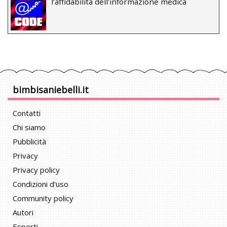
l’affidabilità dell’informazione medica
bimbisaniebelli.it
Contatti
Chi siamo
Pubblicità
Privacy
Privacy policy
Condizioni d'uso
Community policy
Autori
Esperti