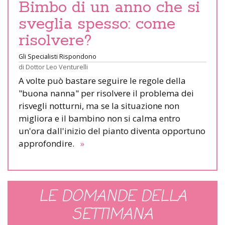
Bimbo di un anno che si
sveglia spesso: come
risolvere?
Gli Specialisti Rispondono
di
Dottor Leo Venturelli
A volte può bastare seguire le regole della
"buona nanna" per risolvere il problema dei
risvegli notturni, ma se la situazione non
migliora e il bambino non si calma entro
un'ora dall'inizio del pianto diventa opportuno
approfondire.
»
LE DOMANDE DELLA
SETTIMANA