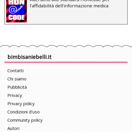
l’affidabilità dell’informazione medica
bimbisaniebelli.it
Contatti
Chi siamo
Pubblicità
Privacy
Privacy policy
Condizioni d'uso
Community policy
Autori