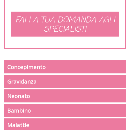
FAI LA TUA DOMANDA AGLI
SPECIALISTI
Concepimento
Gravidanza
Neonato
Bambino
Malattie