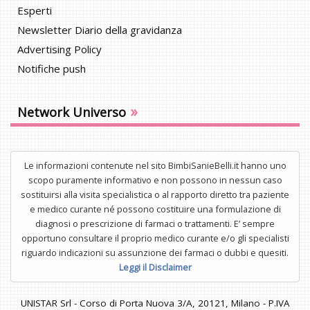
Esperti
Newsletter Diario della gravidanza
Advertising Policy
Notifiche push
»
Network Universo
Le informazioni contenute nel sito BimbiSanieBelli.it hanno uno
scopo puramente informativo e non possono in nessun caso
sostituirsi alla visita specialistica o al rapporto diretto tra paziente
e medico curante né possono costituire una formulazione di
diagnosi o prescrizione di farmaci o trattamenti. E’ sempre
opportuno consultare il proprio medico curante e/o gli specialisti
riguardo indicazioni su assunzione dei farmaci o dubbi e quesiti.
Leggi il Disclaimer
UNISTAR Srl - Corso di Porta Nuova 3/A, 20121, Milano - P.IVA