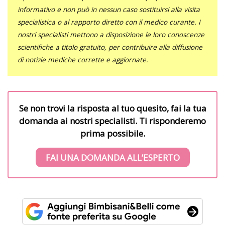
informativo e non può in nessun caso sostituirsi alla visita
specialistica o al rapporto diretto con il medico curante. I
nostri specialisti mettono a disposizione le loro conoscenze
scientifiche a titolo gratuito, per contribuire alla diffusione
di notizie mediche corrette e aggiornate.
Se non trovi la risposta al tuo quesito, fai la tua
domanda ai nostri specialisti. Ti risponderemo
prima possibile.
FAI UNA DOMANDA ALL’ESPERTO