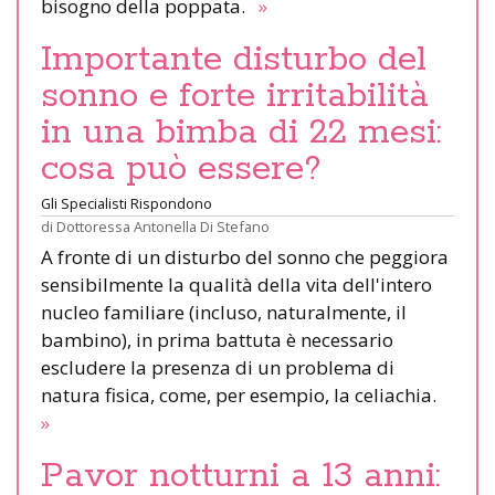
bisogno della poppata.
»
Importante disturbo del
sonno e forte irritabilità
in una bimba di 22 mesi:
cosa può essere?
Gli Specialisti Rispondono
di
Dottoressa Antonella Di Stefano
A fronte di un disturbo del sonno che peggiora
sensibilmente la qualità della vita dell'intero
nucleo familiare (incluso, naturalmente, il
bambino), in prima battuta è necessario
escludere la presenza di un problema di
natura fisica, come, per esempio, la celiachia.
»
Pavor notturni a 13 anni: