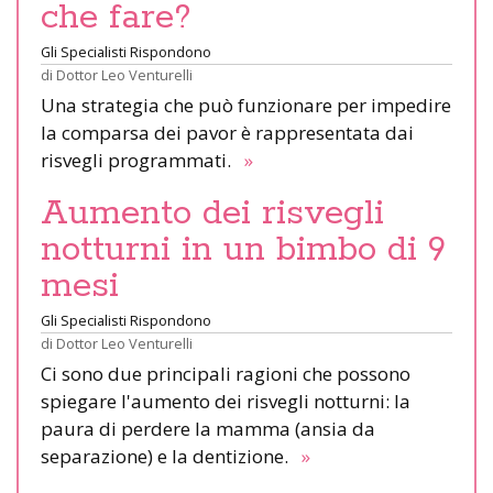
che fare?
Gli Specialisti Rispondono
di
Dottor Leo Venturelli
Una strategia che può funzionare per impedire
la comparsa dei pavor è rappresentata dai
risvegli programmati.
»
Aumento dei risvegli
notturni in un bimbo di 9
mesi
Gli Specialisti Rispondono
di
Dottor Leo Venturelli
Ci sono due principali ragioni che possono
spiegare l'aumento dei risvegli notturni: la
paura di perdere la mamma (ansia da
separazione) e la dentizione.
»