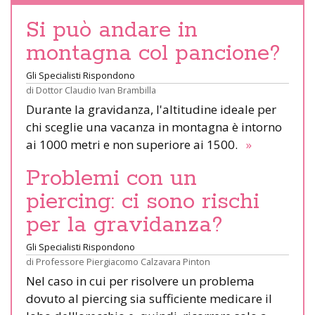
Si può andare in
montagna col pancione?
Gli Specialisti Rispondono
di
Dottor Claudio Ivan Brambilla
Durante la gravidanza, l'altitudine ideale per
chi sceglie una vacanza in montagna è intorno
ai 1000 metri e non superiore ai 1500.
»
Problemi con un
piercing: ci sono rischi
per la gravidanza?
Gli Specialisti Rispondono
di
Professore Piergiacomo Calzavara Pinton
Nel caso in cui per risolvere un problema
dovuto al piercing sia sufficiente medicare il