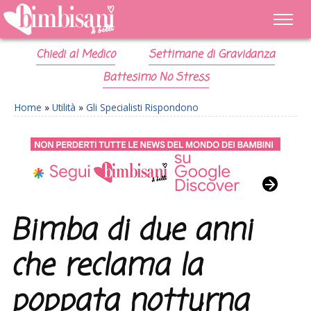
Chiedi al Medico
Settimane di Gravidanza
Battesimo No Stress
Home
»
Utilità
»
Gli Specialisti Rispondono
Bimba di due anni
che reclama la
poppata notturna