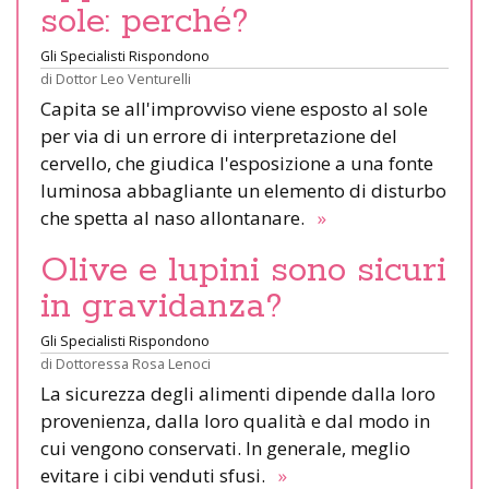
sole: perché?
Gli Specialisti Rispondono
di
Dottor Leo Venturelli
Capita se all'improvviso viene esposto al sole
per via di un errore di interpretazione del
cervello, che giudica l'esposizione a una fonte
luminosa abbagliante un elemento di disturbo
che spetta al naso allontanare.
»
Olive e lupini sono sicuri
in gravidanza?
Gli Specialisti Rispondono
di
Dottoressa Rosa Lenoci
La sicurezza degli alimenti dipende dalla loro
provenienza, dalla loro qualità e dal modo in
cui vengono conservati. In generale, meglio
evitare i cibi venduti sfusi.
»