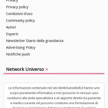
Privacy
Privacy policy
Condizioni d'uso
Community policy
Autori
Esperti
Newsletter Diario della gravidanza
Advertising Policy
Notifiche push
»
Network Universo
Le informazioni contenute nel sito BimbiSanieBelli.it hanno uno
scopo puramente informativo e non possono in nessun caso
sostituirsi alla visita specialistica o al rapporto diretto tra paziente
e medico curante né possono costituire una formulazione di