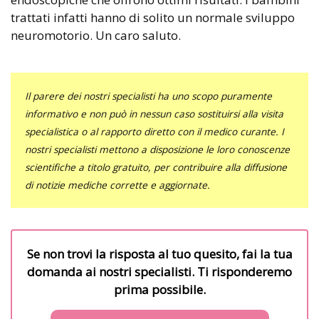
trattati infatti hanno di solito un normale sviluppo
neuromotorio. Un caro saluto.
Il parere dei nostri specialisti ha uno scopo puramente
informativo e non può in nessun caso sostituirsi alla visita
specialistica o al rapporto diretto con il medico curante. I
nostri specialisti mettono a disposizione le loro conoscenze
scientifiche a titolo gratuito, per contribuire alla diffusione
di notizie mediche corrette e aggiornate.
Se non trovi la risposta al tuo quesito, fai la tua
domanda ai nostri specialisti. Ti risponderemo
prima possibile.