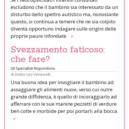
escludono che il bambino sia interessato da un
disturbo dello spettro autistico ma, nonostante
questo, si continua a temere che ne sia colpito
diventa opportuno indagare sulle origini delle
proprie paure infondate.
»
Svezzamento faticoso:
che fare?
Gli Specialisti Rispondono
di
Dottor Leo Venturelli
Una buona idea per invogliare il bambino ad
assaggiare gli alimenti nuovi, verso cui nutre
grande diffidenza, è quello di incoraggiarlo ad
afferrare con le sue manine pezzetti di verdure
ben cotte e morbide per poi portarli alla bocca.
»