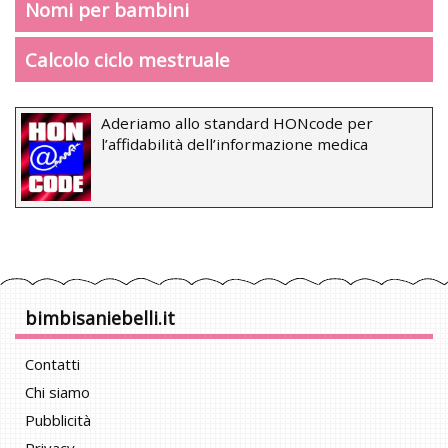
Nomi per bambini
Calcolo ciclo mestruale
Aderiamo allo standard HONcode per
l’affidabilità dell’informazione medica
bimbisaniebelli.it
Contatti
Chi siamo
Pubblicità