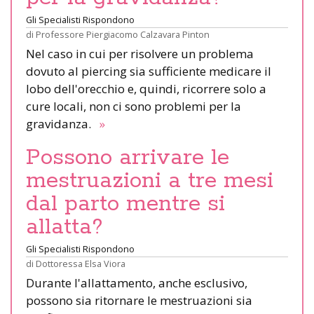
Gli Specialisti Rispondono
di
Professore Piergiacomo Calzavara Pinton
Nel caso in cui per risolvere un problema
dovuto al piercing sia sufficiente medicare il
lobo dell'orecchio e, quindi, ricorrere solo a
cure locali, non ci sono problemi per la
gravidanza.
»
Possono arrivare le
mestruazioni a tre mesi
dal parto mentre si
allatta?
Gli Specialisti Rispondono
di
Dottoressa Elsa Viora
Durante l'allattamento, anche esclusivo,
possono sia ritornare le mestruazioni sia