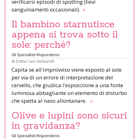
verificarsi episodi di spotting (lievi
sanguinamenti occasionali).
»
Il bambino starnutisce
appena si trova sotto il
sole: perché?
Gli Specialisti Rispondono
di
Dottor Leo Venturelli
Capita se all'improvviso viene esposto al sole
per via di un errore di interpretazione del
cervello, che giudica l'esposizione a una fonte
luminosa abbagliante un elemento di disturbo
che spetta al naso allontanare.
»
Olive e lupini sono sicuri
in gravidanza?
Gli Specialisti Rispondono