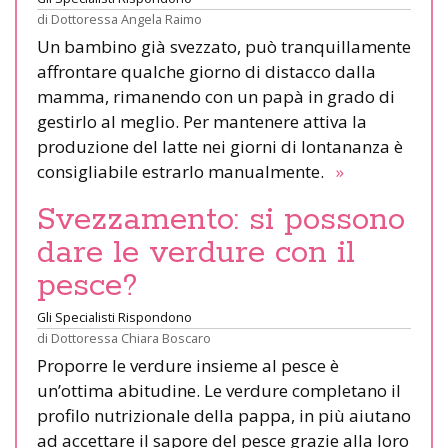
di
Dottoressa Angela Raimo
Un bambino già svezzato, può tranquillamente
affrontare qualche giorno di distacco dalla
mamma, rimanendo con un papà in grado di
gestirlo al meglio. Per mantenere attiva la
produzione del latte nei giorni di lontananza è
consigliabile estrarlo manualmente.
»
Svezzamento: si possono
dare le verdure con il
pesce?
Gli Specialisti Rispondono
di
Dottoressa Chiara Boscaro
Proporre le verdure insieme al pesce è
un’ottima abitudine. Le verdure completano il
profilo nutrizionale della pappa, in più aiutano
ad accettare il sapore del pesce grazie alla loro