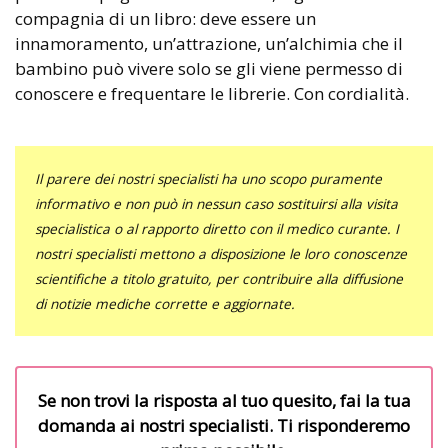
compagnia di un libro: deve essere un
innamoramento, un’attrazione, un’alchimia che il
bambino può vivere solo se gli viene permesso di
conoscere e frequentare le librerie. Con cordialità.
Il parere dei nostri specialisti ha uno scopo puramente
informativo e non può in nessun caso sostituirsi alla visita
specialistica o al rapporto diretto con il medico curante. I
nostri specialisti mettono a disposizione le loro conoscenze
scientifiche a titolo gratuito, per contribuire alla diffusione
di notizie mediche corrette e aggiornate.
Se non trovi la risposta al tuo quesito, fai la tua
domanda ai nostri specialisti. Ti risponderemo