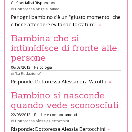
Gli Specialisti Rispondono
di
Dottoressa Angela Raimo
Per ogni bambino c'è un "giusto momento" che
è bene attendere evitando forzature.
»
Bambina che si
intimidisce di fronte alle
persone
06/03/2013
Psicologia
di
“La Redazione”
Risponde: Dottoressa Alessandra Varotto
»
Bambino si nasconde
quando vede sconosciuti
22/08/2012
Psiche e comportamenti
di
Dottoressa Alessia Bertocchini
Risponde: Dottoressa Alessia Bertocchini
»