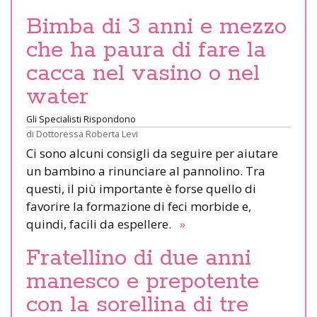
Bimba di 3 anni e mezzo
che ha paura di fare la
cacca nel vasino o nel
water
Gli Specialisti Rispondono
di
Dottoressa Roberta Levi
Ci sono alcuni consigli da seguire per aiutare
un bambino a rinunciare al pannolino. Tra
questi, il più importante è forse quello di
favorire la formazione di feci morbide e,
quindi, facili da espellere.
»
Fratellino di due anni
manesco e prepotente
con la sorellina di tre