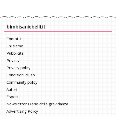
bimbisaniebelli.it
Contatti
Chi siamo
Pubblicità
Privacy
Privacy policy
Condizioni d'uso
Community policy
Autori
Esperti
Newsletter Diario della gravidanza
Advertising Policy