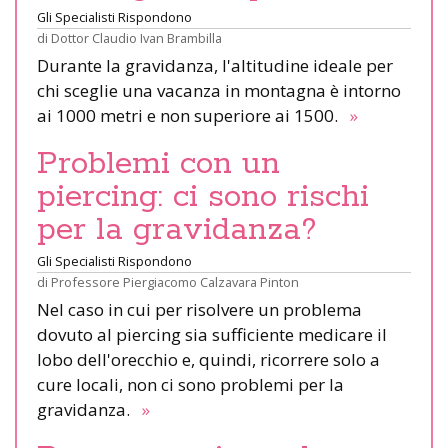
Gli Specialisti Rispondono
di
Dottor Claudio Ivan Brambilla
Durante la gravidanza, l'altitudine ideale per
chi sceglie una vacanza in montagna è intorno
ai 1000 metri e non superiore ai 1500.
»
Problemi con un
piercing: ci sono rischi
per la gravidanza?
Gli Specialisti Rispondono
di
Professore Piergiacomo Calzavara Pinton
Nel caso in cui per risolvere un problema
dovuto al piercing sia sufficiente medicare il
lobo dell'orecchio e, quindi, ricorrere solo a
cure locali, non ci sono problemi per la
gravidanza.
»