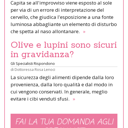
Capita se all'improvviso viene esposto al sole
per via di un errore di interpretazione del
cervello, che giudica l'esposizione a una fonte
luminosa abbagliante un elemento di disturbo
che spetta al naso allontanare.
»
Olive e lupini sono sicuri
in gravidanza?
Gli Specialisti Rispondono
di
Dottoressa Rosa Lenoci
La sicurezza degli alimenti dipende dalla loro
provenienza, dalla loro qualità e dal modo in
cui vengono conservati. In generale, meglio
evitare i cibi venduti sfusi.
»
FAI LA TUA DOMANDA AGLI