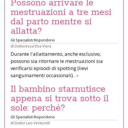
Possono arrivare le
mestruazioni a tre mesi
dal parto mentre si
allatta?
Gli Specialisti Rispondono
di
Dottoressa Elsa Viora
Durante l'allattamento, anche esclusivo,
possono sia ritornare le mestruazioni sia
verificarsi episodi di spotting (lievi
sanguinamenti occasionali).
»
Il bambino starnutisce
appena si trova sotto il
sole: perché?
Gli Specialisti Rispondono
di
Dottor Leo Venturelli