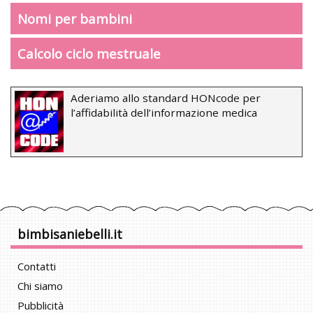
Nomi per bambini
Calcolo ciclo mestruale
Aderiamo allo standard HONcode per
l’affidabilità dell’informazione medica
bimbisaniebelli.it
Contatti
Chi siamo
Pubblicità