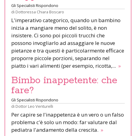
Gli Specialisti Rispondono
di
Dottoressa Chiara Boscaro
L'imperativo categorico, quando un bambino
inizia a mangiare meno del solito, è non
insistere. Ci sono poi piccoli trucchi che
possono invogliarlo ad assaggiare le nuove
pietanze e tra questi è particolarmente efficace
proporre piccole porzioni, separando nel
piatto i vari alimenti (per esempio, ricotta,...
»
Bimbo inappetente: che
fare?
Gli Specialisti Rispondono
di
Dottor Leo Venturelli
Per capire se l'inappetenza è un vero o un falso
problema c'è solo un modo: far valutare dal
pediatra l'andamento della crescita.
»