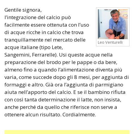
Gentile signora,
l’integrazione del calcio può
facilmente essere ottenuta con l’uso
di acque ricche in calcio che trova
tranquillamente nel mercato delle
Leo Venturelli
acque italiane (tipo Lete,
Sangemini, Ferrarelle). Usi queste acque nella
preparazione del brodo per le pappe o da bere,
almeno fino a quando l’alimentazione diventa più
varia, come succede dopo gli 8 mesi, per aggiunta di
formaggi e altro. Già ora l’aggiunta di parmigiano
aiuta nell’apporto del calcio. E se il bambino rifiuta
con così tanta determinazione il latte, non insista,
anche perché da quello che riferisce non serve a
ottenere alcun risultato. Cordialmente.