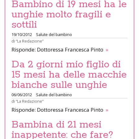
Bambino di 19 mesi ha le
unghie molto fragili e
sottili
19/10/2012
Salute del bambino
di
“La Redazione”
Risponde: Dottoressa Francesca Pinto
»
Da 2 giorni mio figlio di
15 mesi ha delle macchie
bianche sulle unghie
06/06/2012
Salute del bambino
di
“La Redazione”
Risponde: Dottoressa Francesca Pinto
»
Bambina di 21 mesi
inappetente: che fare?