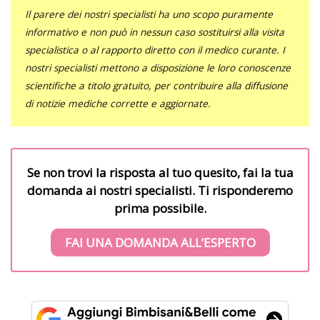
Il parere dei nostri specialisti ha uno scopo puramente
informativo e non può in nessun caso sostituirsi alla visita
specialistica o al rapporto diretto con il medico curante. I
nostri specialisti mettono a disposizione le loro conoscenze
scientifiche a titolo gratuito, per contribuire alla diffusione
di notizie mediche corrette e aggiornate.
Se non trovi la risposta al tuo quesito, fai la tua
domanda ai nostri specialisti. Ti risponderemo
prima possibile.
FAI UNA DOMANDA ALL’ESPERTO