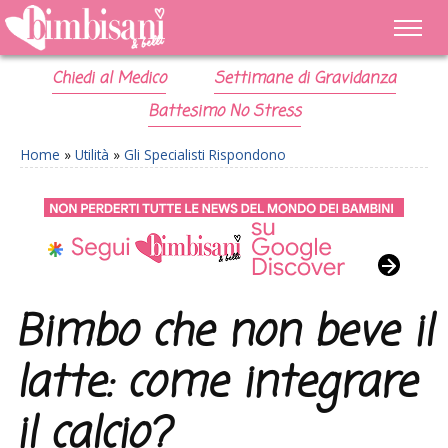
Chiedi al Medico
Settimane di Gravidanza
Battesimo No Stress
Home
»
Utilità
»
Gli Specialisti Rispondono
Bimbo che non beve il
latte: come integrare
il calcio?