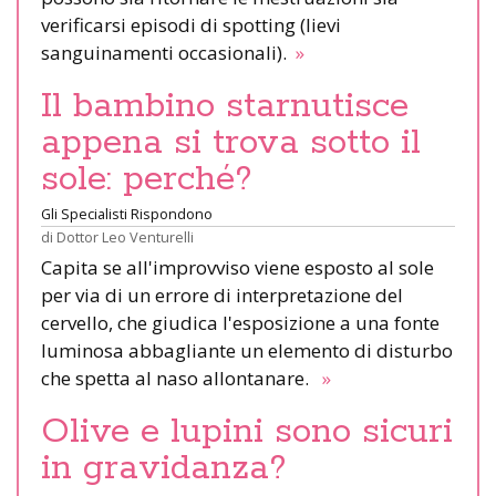
verificarsi episodi di spotting (lievi
sanguinamenti occasionali).
»
Il bambino starnutisce
appena si trova sotto il
sole: perché?
Gli Specialisti Rispondono
di
Dottor Leo Venturelli
Capita se all'improvviso viene esposto al sole
per via di un errore di interpretazione del
cervello, che giudica l'esposizione a una fonte
luminosa abbagliante un elemento di disturbo
che spetta al naso allontanare.
»
Olive e lupini sono sicuri
in gravidanza?