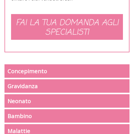
FAI LA TUA DOMANDA AGLI
SPECIALISTI
Concepimento
Gravidanza
Neonato
Bambino
Malattie