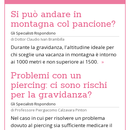
Si può andare in
montagna col pancione?
Gli Specialisti Rispondono
di
Dottor Claudio Ivan Brambilla
Durante la gravidanza, l'altitudine ideale per
chi sceglie una vacanza in montagna è intorno
ai 1000 metri e non superiore ai 1500.
»
Problemi con un
piercing: ci sono rischi
per la gravidanza?
Gli Specialisti Rispondono
di
Professore Piergiacomo Calzavara Pinton
Nel caso in cui per risolvere un problema
dovuto al piercing sia sufficiente medicare il