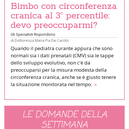
Bimbo con circonferenza
cranica al 3° percentile:
devo preoccuparmi?
Gli Specialisti Rispondono
di
Dottoressa Maria Pia De Carolis
Quando il pediatra curante appura che sono
normali sia i dati prenatali (CMV) sia le tappe
dello sviluppo evolutivo, non c'è da
preoccuparsi per la misura modesta della
circonferenza cranica, anche se è giusto tenere
la situazione monitorata nel tempo.
»
LE DOMANDE DELLA
SETTIMANA