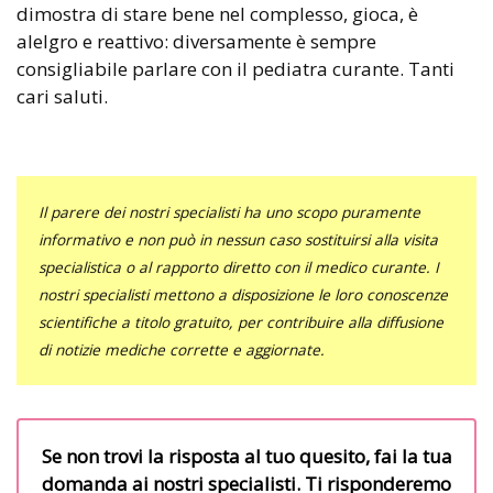
dimostra di stare bene nel complesso, gioca, è
alelgro e reattivo: diversamente è sempre
consigliabile parlare con il pediatra curante. Tanti
cari saluti.
Il parere dei nostri specialisti ha uno scopo puramente
informativo e non può in nessun caso sostituirsi alla visita
specialistica o al rapporto diretto con il medico curante. I
nostri specialisti mettono a disposizione le loro conoscenze
scientifiche a titolo gratuito, per contribuire alla diffusione
di notizie mediche corrette e aggiornate.
Se non trovi la risposta al tuo quesito, fai la tua
domanda ai nostri specialisti. Ti risponderemo