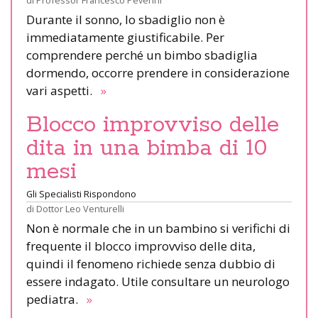
Durante il sonno, lo sbadiglio non è
immediatamente giustificabile. Per
comprendere perché un bimbo sbadiglia
dormendo, occorre prendere in considerazione
vari aspetti.
»
Blocco improvviso delle
dita in una bimba di 10
mesi
Gli Specialisti Rispondono
di
Dottor Leo Venturelli
Non è normale che in un bambino si verifichi di
frequente il blocco improvviso delle dita,
quindi il fenomeno richiede senza dubbio di
essere indagato. Utile consultare un neurologo
pediatra.
»