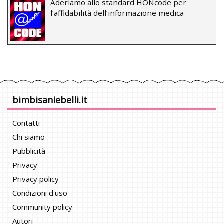
Aderiamo allo standard HONcode per
l’affidabilità dell’informazione medica
bimbisaniebelli.it
Contatti
Chi siamo
Pubblicità
Privacy
Privacy policy
Condizioni d'uso
Community policy
Autori