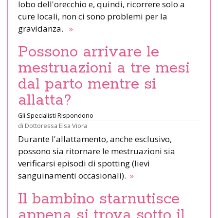
lobo dell'orecchio e, quindi, ricorrere solo a
cure locali, non ci sono problemi per la
gravidanza.
»
Possono arrivare le
mestruazioni a tre mesi
dal parto mentre si
allatta?
Gli Specialisti Rispondono
di
Dottoressa Elsa Viora
Durante l'allattamento, anche esclusivo,
possono sia ritornare le mestruazioni sia
verificarsi episodi di spotting (lievi
sanguinamenti occasionali).
»
Il bambino starnutisce
appena si trova sotto il