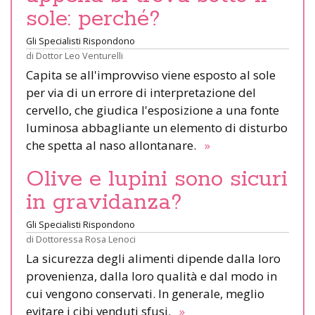
sole: perché?
Gli Specialisti Rispondono
di
Dottor Leo Venturelli
Capita se all'improvviso viene esposto al sole
per via di un errore di interpretazione del
cervello, che giudica l'esposizione a una fonte
luminosa abbagliante un elemento di disturbo
che spetta al naso allontanare.
»
Olive e lupini sono sicuri
in gravidanza?
Gli Specialisti Rispondono
di
Dottoressa Rosa Lenoci
La sicurezza degli alimenti dipende dalla loro
provenienza, dalla loro qualità e dal modo in
cui vengono conservati. In generale, meglio
evitare i cibi venduti sfusi.
»